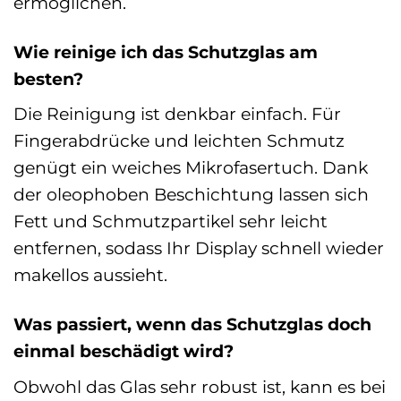
ermöglichen.
Wie reinige ich das Schutzglas am
besten?
Die Reinigung ist denkbar einfach. Für
Fingerabdrücke und leichten Schmutz
genügt ein weiches Mikrofasertuch. Dank
der oleophoben Beschichtung lassen sich
Fett und Schmutzpartikel sehr leicht
entfernen, sodass Ihr Display schnell wieder
makellos aussieht.
Was passiert, wenn das Schutzglas doch
einmal beschädigt wird?
Obwohl das Glas sehr robust ist, kann es bei