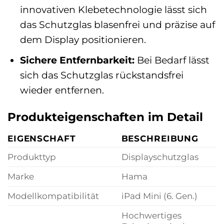
innovativen Klebetechnologie lässt sich
das Schutzglas blasenfrei und präzise auf
dem Display positionieren.
Sichere Entfernbarkeit:
Bei Bedarf lässt
sich das Schutzglas rückstandsfrei
wieder entfernen.
Produkteigenschaften im Detail
EIGENSCHAFT
BESCHREIBUNG
Produkttyp
Displayschutzglas
Marke
Hama
Modellkompatibilität
iPad Mini (6. Gen.)
Hochwertiges