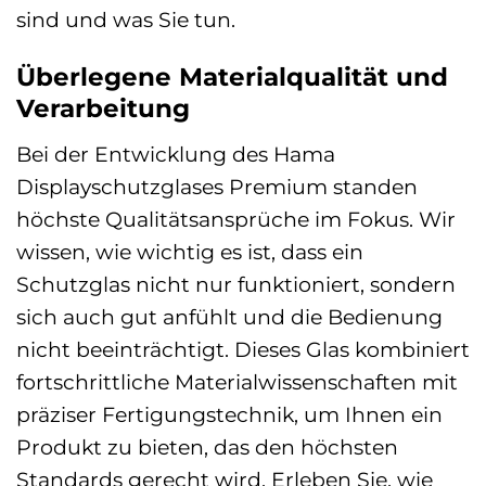
sind und was Sie tun.
Überlegene Materialqualität und
Verarbeitung
Bei der Entwicklung des Hama
Displayschutzglases Premium standen
höchste Qualitätsansprüche im Fokus. Wir
wissen, wie wichtig es ist, dass ein
Schutzglas nicht nur funktioniert, sondern
sich auch gut anfühlt und die Bedienung
nicht beeinträchtigt. Dieses Glas kombiniert
fortschrittliche Materialwissenschaften mit
präziser Fertigungstechnik, um Ihnen ein
Produkt zu bieten, das den höchsten
Standards gerecht wird. Erleben Sie, wie