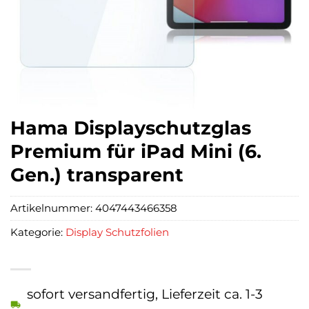
Hama Displayschutzglas
Premium für iPad Mini (6.
Gen.) transparent
Artikelnummer:
4047443466358
Kategorie:
Display Schutzfolien
sofort versandfertig, Lieferzeit ca. 1-3