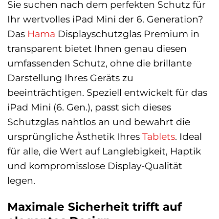
Sie suchen nach dem perfekten Schutz für
Ihr wertvolles iPad Mini der 6. Generation?
Das
Hama
Displayschutzglas Premium in
transparent bietet Ihnen genau diesen
umfassenden Schutz, ohne die brillante
Darstellung Ihres Geräts zu
beeinträchtigen. Speziell entwickelt für das
iPad Mini (6. Gen.), passt sich dieses
Schutzglas nahtlos an und bewahrt die
ursprüngliche Ästhetik Ihres
Tablets
. Ideal
für alle, die Wert auf Langlebigkeit, Haptik
und kompromisslose Display-Qualität
legen.
Maximale Sicherheit trifft auf