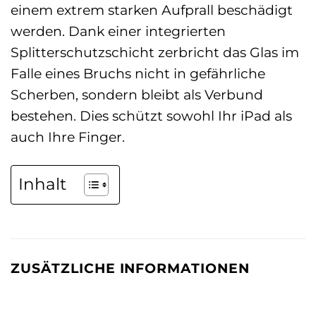
einem extrem starken Aufprall beschädigt
werden. Dank einer integrierten
Splitterschutzschicht zerbricht das Glas im
Falle eines Bruchs nicht in gefährliche
Scherben, sondern bleibt als Verbund
bestehen. Dies schützt sowohl Ihr iPad als
auch Ihre Finger.
Inhalt
ZUSÄTZLICHE INFORMATIONEN