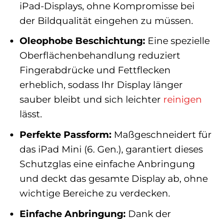
iPad-Displays, ohne Kompromisse bei
der Bildqualität eingehen zu müssen.
Oleophobe Beschichtung:
Eine spezielle
Oberflächenbehandlung reduziert
Fingerabdrücke und Fettflecken
erheblich, sodass Ihr Display länger
sauber bleibt und sich leichter
reinigen
lässt.
Perfekte Passform:
Maßgeschneidert für
das iPad Mini (6. Gen.), garantiert dieses
Schutzglas eine einfache Anbringung
und deckt das gesamte Display ab, ohne
wichtige Bereiche zu verdecken.
Einfache Anbringung:
Dank der