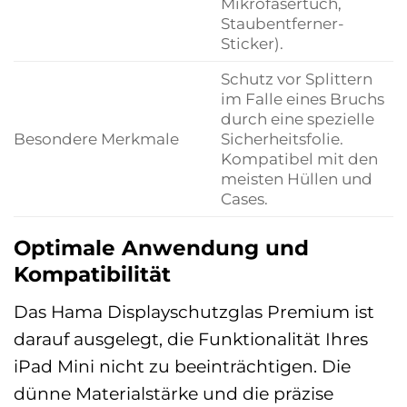
Mikrofasertuch,
Staubentferner-
Sticker).
Schutz vor Splittern
im Falle eines Bruchs
durch eine spezielle
Besondere Merkmale
Sicherheitsfolie.
Kompatibel mit den
meisten Hüllen und
Cases.
Optimale Anwendung und
Kompatibilität
Das Hama Displayschutzglas Premium ist
darauf ausgelegt, die Funktionalität Ihres
iPad Mini nicht zu beeinträchtigen. Die
dünne Materialstärke und die präzise