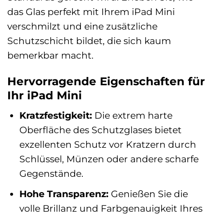
das Glas perfekt mit Ihrem iPad Mini
verschmilzt und eine zusätzliche
Schutzschicht bildet, die sich kaum
bemerkbar macht.
Hervorragende Eigenschaften für
Ihr iPad Mini
Kratzfestigkeit:
Die extrem harte
Oberfläche des Schutzglases bietet
exzellenten Schutz vor Kratzern durch
Schlüssel, Münzen oder andere scharfe
Gegenstände.
Hohe Transparenz:
Genießen Sie die
volle Brillanz und Farbgenauigkeit Ihres