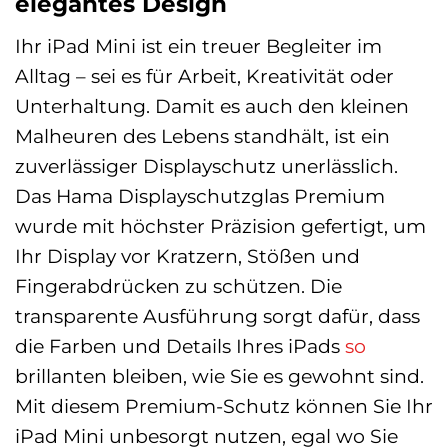
elegantes Design
Ihr iPad Mini ist ein treuer Begleiter im
Alltag – sei es für Arbeit, Kreativität oder
Unterhaltung. Damit es auch den kleinen
Malheuren des Lebens standhält, ist ein
zuverlässiger Displayschutz unerlässlich.
Das Hama Displayschutzglas Premium
wurde mit höchster Präzision gefertigt, um
Ihr Display vor Kratzern, Stößen und
Fingerabdrücken zu schützen. Die
transparente Ausführung sorgt dafür, dass
die Farben und Details Ihres iPads
so
brillanten bleiben, wie Sie es gewohnt sind.
Mit diesem Premium-Schutz können Sie Ihr
iPad Mini unbesorgt nutzen, egal wo Sie