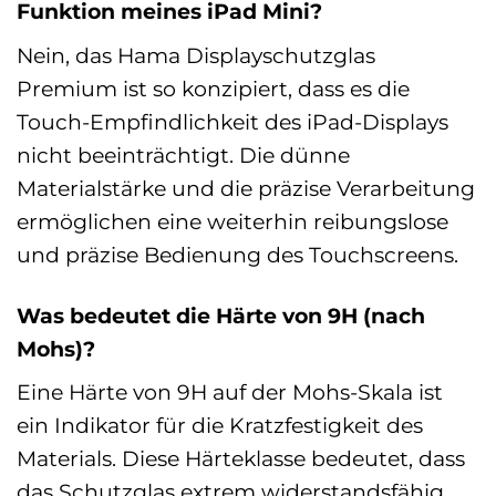
Funktion meines iPad Mini?
Nein, das Hama Displayschutzglas
Premium ist so konzipiert, dass es die
Touch-Empfindlichkeit des iPad-Displays
nicht beeinträchtigt. Die dünne
Materialstärke und die präzise Verarbeitung
ermöglichen eine weiterhin reibungslose
und präzise Bedienung des Touchscreens.
Was bedeutet die Härte von 9H (nach
Mohs)?
Eine Härte von 9H auf der Mohs-Skala ist
ein Indikator für die Kratzfestigkeit des
Materials. Diese Härteklasse bedeutet, dass
das Schutzglas extrem widerstandsfähig