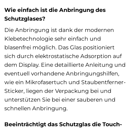
Wie einfach ist die Anbringung des
Schutzglases?
Die Anbringung ist dank der modernen
Klebetechnologie sehr einfach und
blasenfrei möglich. Das Glas positioniert
sich durch elektrostatische Adsorption auf
dem Display. Eine detaillierte Anleitung und
eventuell vorhandene Anbringungshilfen,
wie ein Mikrofasertuch und Staubentferner-
Sticker, liegen der Verpackung bei und
unterstützen Sie bei einer sauberen und
schnellen Anbringung.
Beeinträchtigt das Schutzglas die Touch-