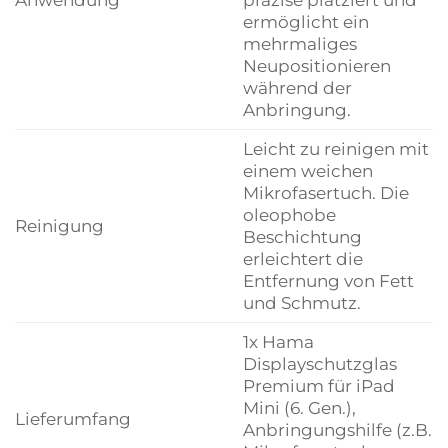
ermöglicht ein
mehrmaliges
Neupositionieren
während der
Anbringung.
Leicht zu reinigen mit
einem weichen
Mikrofasertuch. Die
oleophobe
Reinigung
Beschichtung
erleichtert die
Entfernung von Fett
und Schmutz.
1x Hama
Displayschutzglas
Premium für iPad
Mini (6. Gen.),
Lieferumfang
Anbringungshilfe (z.B.