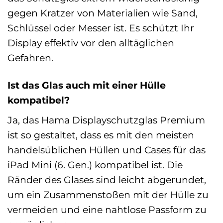
gegen Kratzer von Materialien wie Sand,
Schlüssel oder Messer ist. Es schützt Ihr
Display effektiv vor den alltäglichen
Gefahren.
Ist das Glas auch mit einer Hülle
kompatibel?
Ja, das Hama Displayschutzglas Premium
ist so gestaltet, dass es mit den meisten
handelsüblichen Hüllen und Cases für das
iPad Mini (6. Gen.) kompatibel ist. Die
Ränder des Glases sind leicht abgerundet,
um ein Zusammenstoßen mit der Hülle zu
vermeiden und eine nahtlose Passform zu