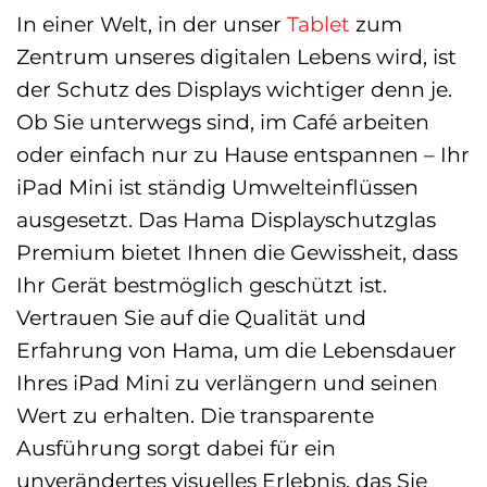
In einer Welt, in der unser
Tablet
zum
Zentrum unseres digitalen Lebens wird, ist
der Schutz des Displays wichtiger denn je.
Ob Sie unterwegs sind, im Café arbeiten
oder einfach nur zu Hause entspannen – Ihr
iPad Mini ist ständig Umwelteinflüssen
ausgesetzt. Das Hama Displayschutzglas
Premium bietet Ihnen die Gewissheit, dass
Ihr Gerät bestmöglich geschützt ist.
Vertrauen Sie auf die Qualität und
Erfahrung von Hama, um die Lebensdauer
Ihres iPad Mini zu verlängern und seinen
Wert zu erhalten. Die transparente
Ausführung sorgt dabei für ein
unverändertes visuelles Erlebnis, das Sie