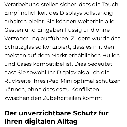
Verarbeitung stellen sicher, dass die Touch-
Empfindlichkeit des Displays vollständig
erhalten bleibt. Sie können weiterhin alle
Gesten und Eingaben flüssig und ohne
Verzögerung ausführen. Zudem wurde das
Schutzglas so konzipiert, dass es mit den
meisten auf dem Markt erhältlichen Hüllen
und Cases kompatibel ist. Dies bedeutet,
dass Sie sowohl Ihr Display als auch die
Rückseite Ihres iPad Mini optimal schützen
können, ohne dass es zu Konflikten
zwischen den Zubehörteilen kommt.
Der unverzichtbare Schutz für
Ihren digitalen Alltag