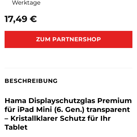
Werktage
17,49
€
ZUM PARTNERSHOP
BESCHREIBUNG
Hama Displayschutzglas Premium
für iPad Mini (6. Gen.) transparent
– Kristallklarer Schutz für Ihr
Tablet