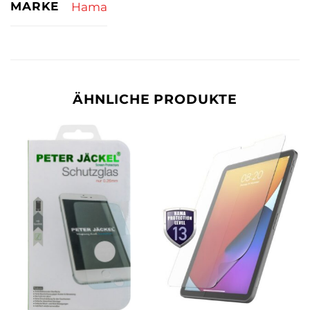
MARKE
Hama
ÄHNLICHE PRODUKTE