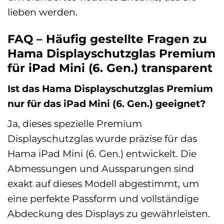
lieben werden.
FAQ – Häufig gestellte Fragen zu
Hama Displayschutzglas Premium
für iPad Mini (6. Gen.) transparent
Ist das Hama Displayschutzglas Premium
nur für das iPad Mini (6. Gen.) geeignet?
Ja, dieses spezielle Premium
Displayschutzglas wurde präzise für das
Hama iPad Mini (6. Gen.) entwickelt. Die
Abmessungen und Aussparungen sind
exakt auf dieses Modell abgestimmt, um
eine perfekte Passform und vollständige
Abdeckung des Displays zu gewährleisten.