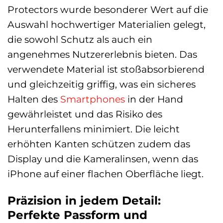
Protectors wurde besonderer Wert auf die
Auswahl hochwertiger Materialien gelegt,
die sowohl Schutz als auch ein
angenehmes Nutzererlebnis bieten. Das
verwendete Material ist stoßabsorbierend
und gleichzeitig griffig, was ein sicheres
Halten des
Smartphones
in der Hand
gewährleistet und das Risiko des
Herunterfallens minimiert. Die leicht
erhöhten Kanten schützen zudem das
Display und die Kameralinsen, wenn das
iPhone auf einer flachen Oberfläche liegt.
Präzision in jedem Detail:
Perfekte Passform und