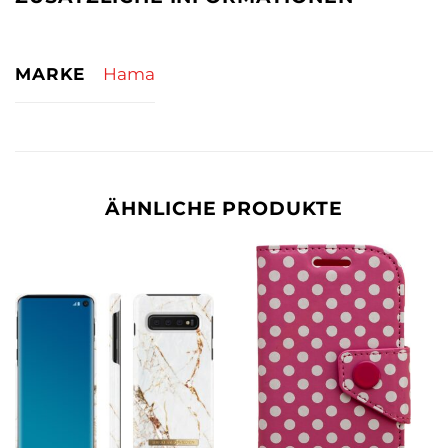
MARKE
Hama
ÄHNLICHE PRODUKTE