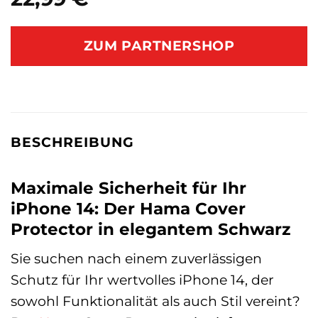
ZUM PARTNERSHOP
BESCHREIBUNG
Maximale Sicherheit für Ihr
iPhone 14: Der Hama Cover
Protector in elegantem Schwarz
Sie suchen nach einem zuverlässigen
Schutz für Ihr wertvolles iPhone 14, der
sowohl Funktionalität als auch Stil vereint?