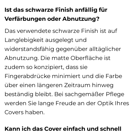
Ist das schwarze Finish anfällig für
Verfärbungen oder Abnutzung?
Das verwendete schwarze Finish ist auf
Langlebigkeit ausgelegt und
widerstandsfähig gegenüber alltäglicher
Abnutzung. Die matte Oberfläche ist
zudem so konzipiert, dass sie
Fingerabdrücke minimiert und die Farbe
über einen längeren Zeitraum hinweg
beständig bleibt. Bei sachgemäßer Pflege
werden Sie lange Freude an der Optik Ihres
Covers haben.
Kann ich das Cover einfach und schnell