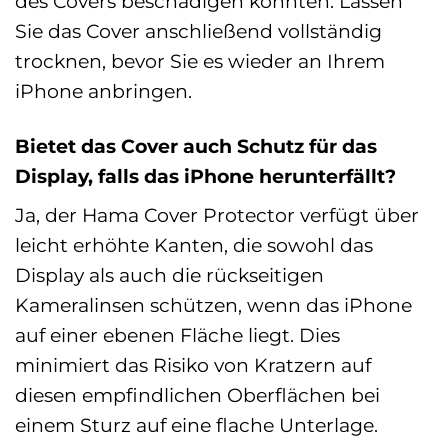
des Covers beschädigen könnten. Lassen
Sie das Cover anschließend vollständig
trocknen, bevor Sie es wieder an Ihrem
iPhone anbringen.
Bietet das Cover auch Schutz für das
Display, falls das iPhone herunterfällt?
Ja, der Hama Cover Protector verfügt über
leicht erhöhte Kanten, die sowohl das
Display als auch die rückseitigen
Kameralinsen schützen, wenn das iPhone
auf einer ebenen Fläche liegt. Dies
minimiert das Risiko von Kratzern auf
diesen empfindlichen Oberflächen bei
einem Sturz auf eine flache Unterlage.