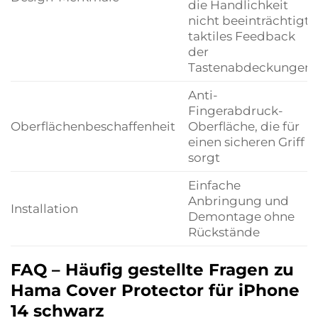
die Handlichkeit
nicht beeinträchtigt;
taktiles Feedback
der
Tastenabdeckungen
Anti-
Fingerabdruck-
Oberflächenbeschaffenheit
Oberfläche, die für
einen sicheren Griff
sorgt
Einfache
Anbringung und
Installation
Demontage ohne
Rückstände
FAQ – Häufig gestellte Fragen zu
Hama Cover Protector für iPhone
14 schwarz