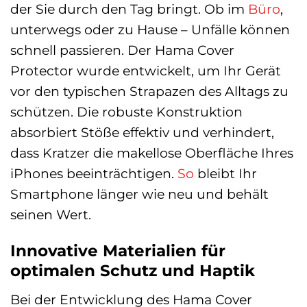
der Sie durch den Tag bringt. Ob im
Büro
,
unterwegs oder zu Hause – Unfälle können
schnell passieren. Der Hama Cover
Protector wurde entwickelt, um Ihr Gerät
vor den typischen Strapazen des Alltags zu
schützen. Die robuste Konstruktion
absorbiert Stöße effektiv und verhindert,
dass Kratzer die makellose Oberfläche Ihres
iPhones beeinträchtigen.
So
bleibt Ihr
Smartphone länger wie neu und behält
seinen Wert.
Innovative Materialien für
optimalen Schutz und Haptik
Bei der Entwicklung des Hama Cover