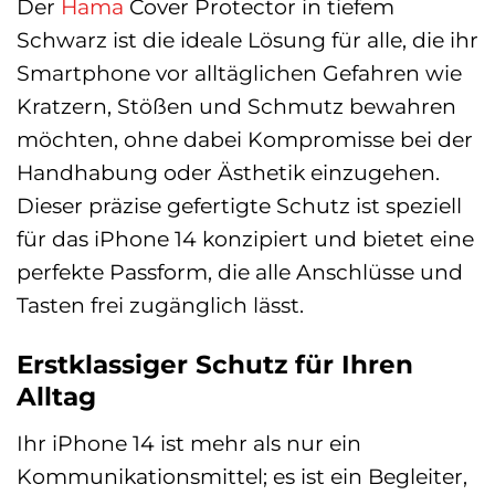
Der
Hama
Cover Protector in tiefem
Schwarz ist die ideale Lösung für alle, die ihr
Smartphone vor alltäglichen Gefahren wie
Kratzern, Stößen und Schmutz bewahren
möchten, ohne dabei Kompromisse bei der
Handhabung oder Ästhetik einzugehen.
Dieser präzise gefertigte Schutz ist speziell
für das iPhone 14 konzipiert und bietet eine
perfekte Passform, die alle Anschlüsse und
Tasten frei zugänglich lässt.
Erstklassiger Schutz für Ihren
Alltag
Ihr iPhone 14 ist mehr als nur ein
Kommunikationsmittel; es ist ein Begleiter,