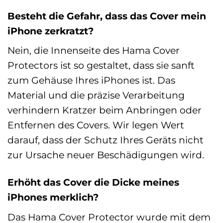
Besteht die Gefahr, dass das Cover mein
iPhone zerkratzt?
Nein, die Innenseite des Hama Cover
Protectors ist so gestaltet, dass sie sanft
zum Gehäuse Ihres iPhones ist. Das
Material und die präzise Verarbeitung
verhindern Kratzer beim Anbringen oder
Entfernen des Covers. Wir legen Wert
darauf, dass der Schutz Ihres Geräts nicht
zur Ursache neuer Beschädigungen wird.
Erhöht das Cover die Dicke meines
iPhones merklich?
Das Hama Cover Protector wurde mit dem