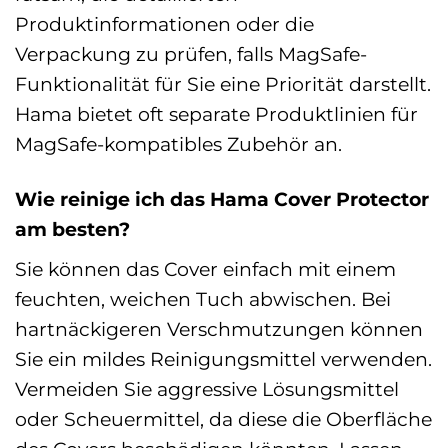
Produktinformationen oder die
Verpackung zu prüfen, falls MagSafe-
Funktionalität für Sie eine Priorität darstellt.
Hama bietet oft separate Produktlinien für
MagSafe-kompatibles Zubehör an.
Wie reinige ich das Hama Cover Protector
am besten?
Sie können das Cover einfach mit einem
feuchten, weichen Tuch abwischen. Bei
hartnäckigeren Verschmutzungen können
Sie ein mildes Reinigungsmittel verwenden.
Vermeiden Sie aggressive Lösungsmittel
oder Scheuermittel, da diese die Oberfläche