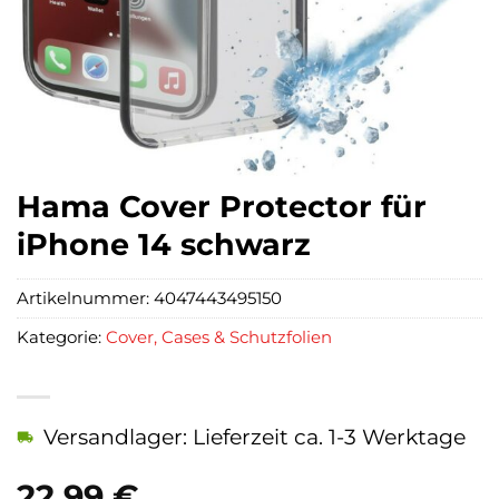
Hama Cover Protector für
iPhone 14 schwarz
Artikelnummer:
4047443495150
Kategorie:
Cover, Cases & Schutzfolien
Versandlager: Lieferzeit ca. 1-3 Werktage
22,99
€