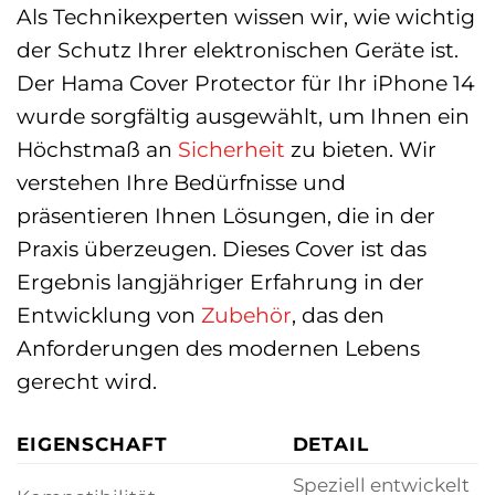
Als Technikexperten wissen wir, wie wichtig
der Schutz Ihrer elektronischen Geräte ist.
Der Hama Cover Protector für Ihr iPhone 14
wurde sorgfältig ausgewählt, um Ihnen ein
Höchstmaß an
Sicherheit
zu bieten. Wir
verstehen Ihre Bedürfnisse und
präsentieren Ihnen Lösungen, die in der
Praxis überzeugen. Dieses Cover ist das
Ergebnis langjähriger Erfahrung in der
Entwicklung von
Zubehör
, das den
Anforderungen des modernen Lebens
gerecht wird.
EIGENSCHAFT
DETAIL
Speziell entwickelt