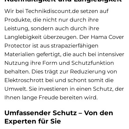
Wir bei Technikdiscount.de setzen auf
Produkte, die nicht nur durch ihre
Leistung, sondern auch durch ihre
Langlebigkeit überzeugen. Der Hama Cover
Protector ist aus strapazierfähigen
Materialien gefertigt, die auch bei intensiver
Nutzung ihre Form und Schutzfunktion
behalten. Dies trägt zur Reduzierung von
Elektroschrott bei und schont somit die
Umwelt. Sie investieren in einen Schutz, der
Ihnen lange Freude bereiten wird.
Umfassender Schutz – Von den
Experten für Sie