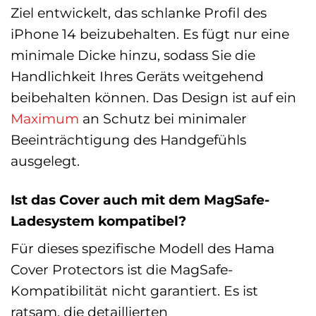
Ziel entwickelt, das schlanke Profil des
iPhone 14 beizubehalten. Es fügt nur eine
minimale Dicke hinzu, sodass Sie die
Handlichkeit Ihres Geräts weitgehend
beibehalten können. Das Design ist auf ein
Maximum
an Schutz bei minimaler
Beeinträchtigung des Handgefühls
ausgelegt.
Ist das Cover auch mit dem MagSafe-
Ladesystem kompatibel?
Für dieses spezifische Modell des Hama
Cover Protectors ist die MagSafe-
Kompatibilität nicht garantiert. Es ist
ratsam, die detaillierten