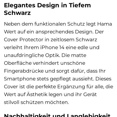
Elegantes Design in Tiefem
Schwarz
Neben dem funktionalen Schutz legt Hama
Wert auf ein ansprechendes Design. Der
Cover Protector in zeitlosem Schwarz
verleiht Ihrem iPhone 14 eine edle und
unaufdringliche Optik. Die matte
Oberfläche verhindert unschöne
Fingerabdrücke und sorgt dafür, dass Ihr
Smartphone stets gepflegt aussieht. Dieses
Cover ist die perfekte Ergänzung für alle, die
Wert auf Ästhetik legen und ihr Gerät
stilvoll schützen möchten.
Nachhaltigkeit und Langlebigkeit