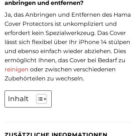
anbringen und entfernen?
Ja, das Anbringen und Entfernen des Hama
Cover Protectors ist unkompliziert und
erfordert kein Spezialwerkzeug. Das Cover
lässt sich flexibel über Ihr iPhone 14 stülpen
und ebenso einfach wieder abziehen. Dies
ermöglicht Ihnen, das Cover bei Bedarf zu
reinigen
oder zwischen verschiedenen
Zubehörteilen zu wechseln.
Inhalt
ZUSÄTZLICHE INFORMATIONEN