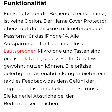
Funktionalität
Ein Schutz, der die Bedienung einschränkt,
ist keine Option. Der Hama Cover Protector
überzeugt durch seine millimetergenaue
Passform für das iPhone 14. Alle
Aussparungen für Ladeanschluss,
Lautsprecher
, Mikrofone und Tasten sind
präzise platziert, sodass Sie Ihr Gerät wie
gewohnt nutzen können. Die präzise
gefertigten Tastenabdeckungen bieten ein
taktiles Feedback, das dem Gefühl der
originalen Tasten nahekommt. So müssen
Sie keinerlei Abstriche bei der
Bedienbarkeit machen.