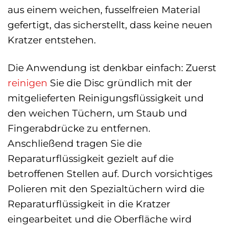
aus einem weichen, fusselfreien Material
gefertigt, das sicherstellt, dass keine neuen
Kratzer entstehen.
Die Anwendung ist denkbar einfach: Zuerst
reinigen
Sie die Disc gründlich mit der
mitgelieferten Reinigungsflüssigkeit und
den weichen Tüchern, um Staub und
Fingerabdrücke zu entfernen.
Anschließend tragen Sie die
Reparaturflüssigkeit gezielt auf die
betroffenen Stellen auf. Durch vorsichtiges
Polieren mit den Spezialtüchern wird die
Reparaturflüssigkeit in die Kratzer
eingearbeitet und die Oberfläche wird