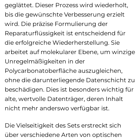
geglättet. Dieser Prozess wird wiederholt,
bis die gewünschte Verbesserung erzielt
wird. Die präzise Formulierung der
Reparaturflüssigkeit ist entscheidend für
die erfolgreiche Wiederherstellung. Sie
arbeitet auf molekularer Ebene, um winzige
Unregelmäßigkeiten in der
Polycarbonatoberfläche auszugleichen,
ohne die darunterliegende Datenschicht zu
beschädigen. Dies ist besonders wichtig für
alte, wertvolle Datenträger, deren Inhalt
nicht mehr anderswo verfügbar ist.
Die Vielseitigkeit des Sets erstreckt sich
über verschiedene Arten von optischen