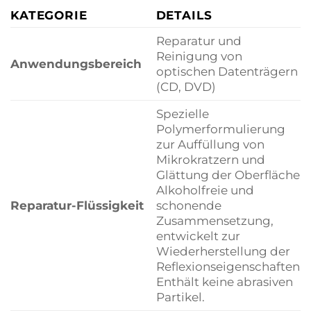
KATEGORIE
DETAILS
Reparatur und
Reinigung von
Anwendungsbereich
optischen Datenträgern
(CD, DVD)
Spezielle
Polymerformulierung
zur Auffüllung von
Mikrokratzern und
Glättung der Oberfläche.
Alkoholfreie und
Reparatur-Flüssigkeit
schonende
Zusammensetzung,
entwickelt zur
Wiederherstellung der
Reflexionseigenschaften.
Enthält keine abrasiven
Partikel.