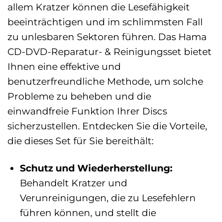
allem Kratzer können die Lesefähigkeit
beeinträchtigen und im schlimmsten Fall
zu unlesbaren Sektoren führen. Das Hama
CD-DVD-Reparatur- & Reinigungsset bietet
Ihnen eine effektive und
benutzerfreundliche Methode, um solche
Probleme zu beheben und die
einwandfreie Funktion Ihrer Discs
sicherzustellen. Entdecken Sie die Vorteile,
die dieses Set für Sie bereithält:
Schutz und Wiederherstellung:
Behandelt Kratzer und
Verunreinigungen, die zu Lesefehlern
führen können, und stellt die