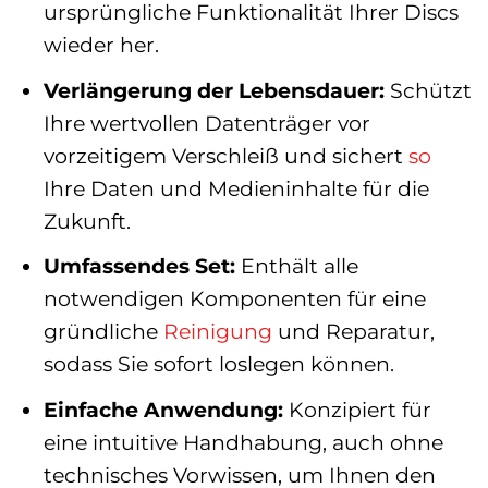
ursprüngliche Funktionalität Ihrer Discs
wieder her.
Verlängerung der Lebensdauer:
Schützt
Ihre wertvollen Datenträger vor
vorzeitigem Verschleiß und sichert
so
Ihre Daten und Medieninhalte für die
Zukunft.
Umfassendes Set:
Enthält alle
notwendigen Komponenten für eine
gründliche
Reinigung
und Reparatur,
sodass Sie sofort loslegen können.
Einfache Anwendung:
Konzipiert für
eine intuitive Handhabung, auch ohne
technisches Vorwissen, um Ihnen den