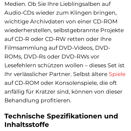
Medien. Ob Sie Ihre Lieblingsalben auf
Audio-CDs wieder zum Klingen bringen,
wichtige Archivdaten von einer CD-ROM
wiederherstellen, selbstgebrannte Projekte
auf CD-R oder CD-RW retten oder Ihre
Filmsammlung auf DVD-Videos, DVD-
ROMs, DVD-Rs oder DVD-RWs vor
Lesefehlern schützen wollen – dieses Set ist
Ihr verlässlicher Partner. Selbst ältere
Spiele
auf CD-ROM oder Konsolenspiele, die oft
anfällig für Kratzer sind, können von dieser
Behandlung profitieren.
Technische Spezifikationen und
Inhaltsstoffe