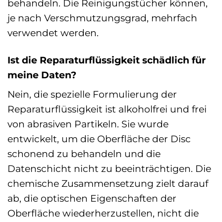
behandeln. Die Reinigungstücher können,
je nach Verschmutzungsgrad, mehrfach
verwendet werden.
Ist die Reparaturflüssigkeit schädlich für
meine Daten?
Nein, die spezielle Formulierung der
Reparaturflüssigkeit ist alkoholfrei und frei
von abrasiven Partikeln. Sie wurde
entwickelt, um die Oberfläche der Disc
schonend zu behandeln und die
Datenschicht nicht zu beeinträchtigen. Die
chemische Zusammensetzung zielt darauf
ab, die optischen Eigenschaften der
Oberfläche wiederherzustellen, nicht die