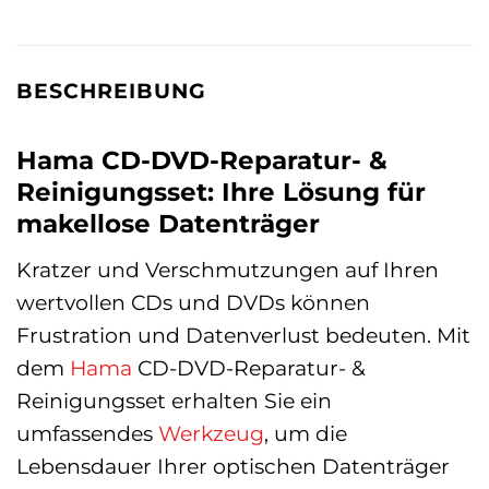
BESCHREIBUNG
Hama CD-DVD-Reparatur- &
Reinigungsset: Ihre Lösung für
makellose Datenträger
Kratzer und Verschmutzungen auf Ihren
wertvollen CDs und DVDs können
Frustration und Datenverlust bedeuten. Mit
dem
Hama
CD-DVD-Reparatur- &
Reinigungsset erhalten Sie ein
umfassendes
Werkzeug
, um die
Lebensdauer Ihrer optischen Datenträger