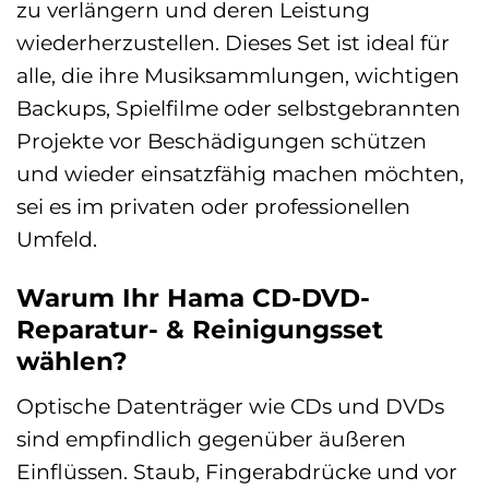
zu verlängern und deren Leistung
wiederherzustellen. Dieses Set ist ideal für
alle, die ihre Musiksammlungen, wichtigen
Backups, Spielfilme oder selbstgebrannten
Projekte vor Beschädigungen schützen
und wieder einsatzfähig machen möchten,
sei es im privaten oder professionellen
Umfeld.
Warum Ihr Hama CD-DVD-
Reparatur- & Reinigungsset
wählen?
Optische Datenträger wie CDs und DVDs
sind empfindlich gegenüber äußeren
Einflüssen. Staub, Fingerabdrücke und vor