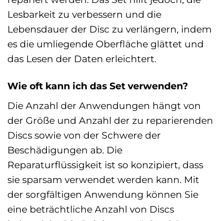
Lesbarkeit zu verbessern und die
Lebensdauer der Disc zu verlängern, indem
es die umliegende Oberfläche glättet und
das Lesen der Daten erleichtert.
Wie oft kann ich das Set verwenden?
Die Anzahl der Anwendungen hängt von
der Größe und Anzahl der zu reparierenden
Discs sowie von der Schwere der
Beschädigungen ab. Die
Reparaturflüssigkeit ist so konzipiert, dass
sie sparsam verwendet werden kann. Mit
der sorgfältigen Anwendung können Sie
eine beträchtliche Anzahl von Discs