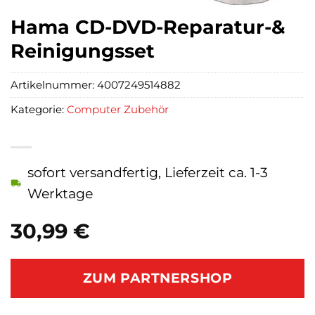
Hama CD-DVD-Reparatur-&
Reinigungsset
Artikelnummer:
4007249514882
Kategorie:
Computer Zubehör
sofort versandfertig, Lieferzeit ca. 1-3
Werktage
30,99
€
ZUM PARTNERSHOP