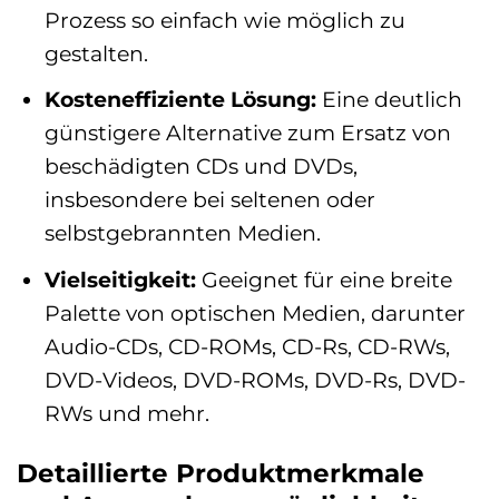
Prozess so einfach wie möglich zu
gestalten.
Kosteneffiziente Lösung:
Eine deutlich
günstigere Alternative zum Ersatz von
beschädigten CDs und DVDs,
insbesondere bei seltenen oder
selbstgebrannten Medien.
Vielseitigkeit:
Geeignet für eine breite
Palette von optischen Medien, darunter
Audio-CDs, CD-ROMs, CD-Rs, CD-RWs,
DVD-Videos, DVD-ROMs, DVD-Rs, DVD-
RWs und mehr.
Detaillierte Produktmerkmale