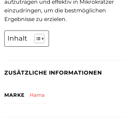
aufzutragen und effektiv in Mikrokratzer
einzudringen, um die bestmöglichen
Ergebnisse zu erzielen.
Inhalt
ZUSÄTZLICHE INFORMATIONEN
MARKE
Hama