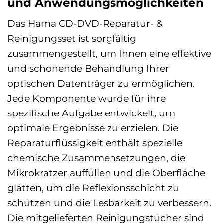
und Anwendungsmöglichkeiten
Das Hama CD-DVD-Reparatur- &
Reinigungsset ist sorgfältig
zusammengestellt, um Ihnen eine effektive
und schonende Behandlung Ihrer
optischen Datenträger zu ermöglichen.
Jede Komponente wurde für ihre
spezifische Aufgabe entwickelt, um
optimale Ergebnisse zu erzielen. Die
Reparaturflüssigkeit enthält spezielle
chemische Zusammensetzungen, die
Mikrokratzer auffüllen und die Oberfläche
glätten, um die Reflexionsschicht zu
schützen und die Lesbarkeit zu verbessern.
Die mitgelieferten Reinigungstücher sind