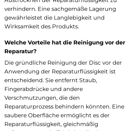
verhindern. Eine sachgemäße Lagerung
gewährleistet die Langlebigkeit und
Wirksamkeit des Produkts.
Welche Vorteile hat die Reinigung vor der
Reparatur?
Die gründliche Reinigung der Disc vor der
Anwendung der Reparaturflüssigkeit ist
entscheidend. Sie entfernt Staub,
Fingerabdrücke und andere
Verschmutzungen, die den
Reparaturprozess behindern könnten. Eine
saubere Oberfläche ermöglicht es der
Reparaturflüssigkeit, gleichmäßig