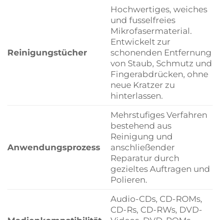
Hochwertiges, weiches
und fusselfreies
Mikrofasermaterial.
Entwickelt zur
Reinigungstücher
schonenden Entfernung
von Staub, Schmutz und
Fingerabdrücken, ohne
neue Kratzer zu
hinterlassen.
Mehrstufiges Verfahren
bestehend aus
Reinigung und
Anwendungsprozess
anschließender
Reparatur durch
gezieltes Auftragen und
Polieren.
Audio-CDs, CD-ROMs,
CD-Rs, CD-RWs, DVD-