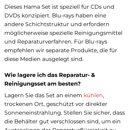
Dieses Hama Set ist speziell für CDs und
DVDs konzipiert. Blu-rays haben eine
andere Schichtstruktur und erfordern
möglicherweise spezielle Reinigungsmittel
und Reparaturverfahren. Für Blu-rays
empfehlen wir separate Produkte, die für
diese Medien ausgelegt sind.
Wie lagere ich das Reparatur- &
Reinigungsset am besten?
Lagern Sie das Set an einem
kühlen
,
trockenen Ort, geschützt vor direkter
Sonneneinstrahlung. Stellen Sie sicher, dass
die Behälter gut verschlossen sind, um ein
Austrocknen der Reparaturflüssigkeit zu