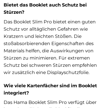
Bietet das Booklet auch Schutz bei
Stürzen?
Das Booklet Slim Pro bietet einen guten
Schutz vor alltäglichen Gefahren wie
Kratzern und leichten Stößen. Die
stoßabsorbierenden Eigenschaften des
Materials helfen, die Auswirkungen von
Stürzen zu minimieren. Für extremen
Schutz bei schweren Stürzen empfehlen
wir zusätzlich eine Displayschutzfolie.
Wie viele Kartenfächer sind im Booklet
integriert?
Das Hama Booklet Slim Pro verfügt über