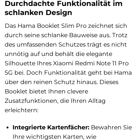
Durchdachte Funktionalität im
schlanken Design
Das Hama Booklet Slim Pro zeichnet sich
durch seine schlanke Bauweise aus. Trotz
des umfassenden Schutzes trägt es nicht
unnötig auf und behält die elegante
Silhouette Ihres Xiaomi Redmi Note 11 Pro
5G bei. Doch Funktionalität geht bei Hama
über den reinen Schutz hinaus. Dieses
Booklet bietet Ihnen clevere
Zusatzfunktionen, die Ihren Alltag
erleichtern:
Integrierte Kartenfächer:
Bewahren Sie
Ihre wichtigsten Karten, wie