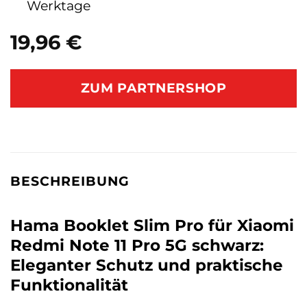
Werktage
19,96
€
ZUM PARTNERSHOP
BESCHREIBUNG
Hama Booklet Slim Pro für Xiaomi
Redmi Note 11 Pro 5G schwarz:
Eleganter Schutz und praktische
Funktionalität