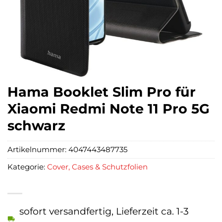
Hama Booklet Slim Pro für
Xiaomi Redmi Note 11 Pro 5G
schwarz
Artikelnummer:
4047443487735
Kategorie:
Cover, Cases & Schutzfolien
sofort versandfertig, Lieferzeit ca. 1-3