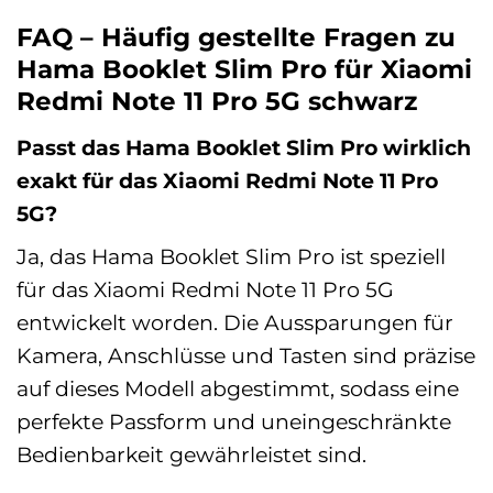
FAQ – Häufig gestellte Fragen zu
Hama Booklet Slim Pro für Xiaomi
Redmi Note 11 Pro 5G schwarz
Passt das Hama Booklet Slim Pro wirklich
exakt für das Xiaomi Redmi Note 11 Pro
5G?
Ja, das Hama Booklet Slim Pro ist speziell
für das Xiaomi Redmi Note 11 Pro 5G
entwickelt worden. Die Aussparungen für
Kamera, Anschlüsse und Tasten sind präzise
auf dieses Modell abgestimmt, sodass eine
perfekte Passform und uneingeschränkte
Bedienbarkeit gewährleistet sind.