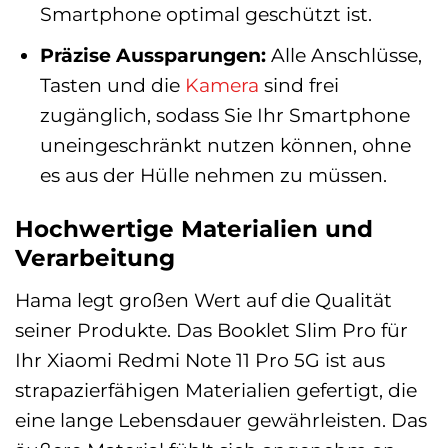
Smartphone optimal geschützt ist.
Präzise Aussparungen:
Alle Anschlüsse,
Tasten und die
Kamera
sind frei
zugänglich, sodass Sie Ihr Smartphone
uneingeschränkt nutzen können, ohne
es aus der Hülle nehmen zu müssen.
Hochwertige Materialien und
Verarbeitung
Hama legt großen Wert auf die Qualität
seiner Produkte. Das Booklet Slim Pro für
Ihr Xiaomi Redmi Note 11 Pro 5G ist aus
strapazierfähigen Materialien gefertigt, die
eine lange Lebensdauer gewährleisten. Das