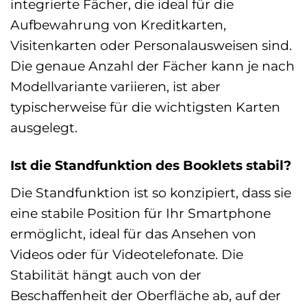
integrierte Fächer, die ideal für die
Aufbewahrung von Kreditkarten,
Visitenkarten oder Personalausweisen sind.
Die genaue Anzahl der Fächer kann je nach
Modellvariante variieren, ist aber
typischerweise für die wichtigsten Karten
ausgelegt.
Ist die Standfunktion des Booklets stabil?
Die Standfunktion ist so konzipiert, dass sie
eine stabile Position für Ihr Smartphone
ermöglicht, ideal für das Ansehen von
Videos oder für Videotelefonate. Die
Stabilität hängt auch von der
Beschaffenheit der Oberfläche ab, auf der