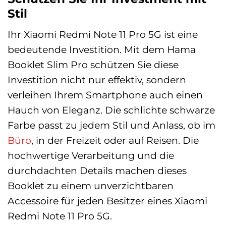
Stil
Ihr Xiaomi Redmi Note 11 Pro 5G ist eine
bedeutende Investition. Mit dem Hama
Booklet Slim Pro schützen Sie diese
Investition nicht nur effektiv, sondern
verleihen Ihrem Smartphone auch einen
Hauch von Eleganz. Die schlichte schwarze
Farbe passt zu jedem Stil und Anlass, ob im
Büro
, in der Freizeit oder auf Reisen. Die
hochwertige Verarbeitung und die
durchdachten Details machen dieses
Booklet zu einem unverzichtbaren
Accessoire für jeden Besitzer eines Xiaomi
Redmi Note 11 Pro 5G.