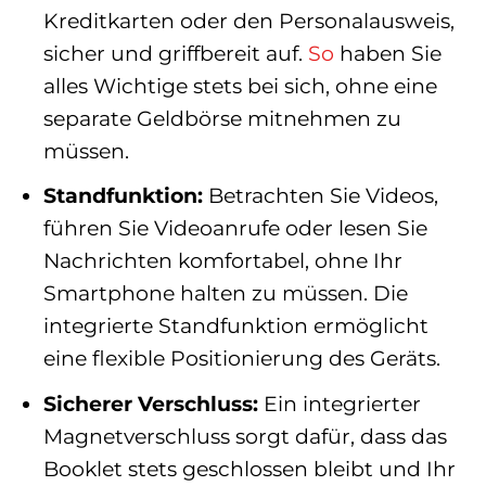
Kreditkarten oder den Personalausweis,
sicher und griffbereit auf.
So
haben Sie
alles Wichtige stets bei sich, ohne eine
separate Geldbörse mitnehmen zu
müssen.
Standfunktion:
Betrachten Sie Videos,
führen Sie Videoanrufe oder lesen Sie
Nachrichten komfortabel, ohne Ihr
Smartphone halten zu müssen. Die
integrierte Standfunktion ermöglicht
eine flexible Positionierung des Geräts.
Sicherer Verschluss:
Ein integrierter
Magnetverschluss sorgt dafür, dass das
Booklet stets geschlossen bleibt und Ihr