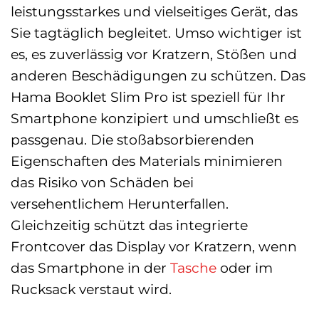
leistungsstarkes und vielseitiges Gerät, das
Sie tagtäglich begleitet. Umso wichtiger ist
es, es zuverlässig vor Kratzern, Stößen und
anderen Beschädigungen zu schützen. Das
Hama Booklet Slim Pro ist speziell für Ihr
Smartphone konzipiert und umschließt es
passgenau. Die stoßabsorbierenden
Eigenschaften des Materials minimieren
das Risiko von Schäden bei
versehentlichem Herunterfallen.
Gleichzeitig schützt das integrierte
Frontcover das Display vor Kratzern, wenn
das Smartphone in der
Tasche
oder im
Rucksack verstaut wird.