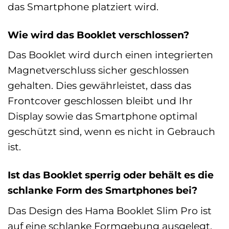
das Smartphone platziert wird.
Wie wird das Booklet verschlossen?
Das Booklet wird durch einen integrierten
Magnetverschluss sicher geschlossen
gehalten. Dies gewährleistet, dass das
Frontcover geschlossen bleibt und Ihr
Display sowie das Smartphone optimal
geschützt sind, wenn es nicht in Gebrauch
ist.
Ist das Booklet sperrig oder behält es die
schlanke Form des Smartphones bei?
Das Design des Hama Booklet Slim Pro ist
auf eine schlanke Formgebung ausgelegt.