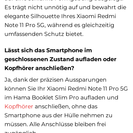
Es trägt nicht unnötig auf und bewahrt die
elegante Silhouette Ihres Xiaomi Redmi
Note 11 Pro 5G, während es gleichzeitig
umfassenden Schutz bietet.
Lässt sich das Smartphone im
geschlossenen Zustand aufladen oder
Kopfhörer anschließen?
Ja, dank der präzisen Aussparungen
können Sie Ihr Xiaomi Redmi Note 11 Pro 5G
im Hama Booklet Slim Pro aufladen und
Kopfhörer
anschließen, ohne das
Smartphone aus der Hülle nehmen zu
müssen. Alle Anschlüsse bleiben frei