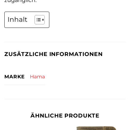
zugänglich.
Inhalt
ZUSÄTZLICHE INFORMATIONEN
MARKE
Hama
ÄHNLICHE PRODUKTE