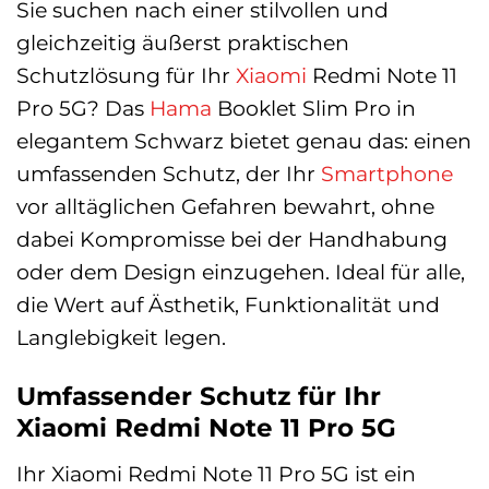
Sie suchen nach einer stilvollen und
gleichzeitig äußerst praktischen
Schutzlösung für Ihr
Xiaomi
Redmi Note 11
Pro 5G? Das
Hama
Booklet Slim Pro in
elegantem Schwarz bietet genau das: einen
umfassenden Schutz, der Ihr
Smartphone
vor alltäglichen Gefahren bewahrt, ohne
dabei Kompromisse bei der Handhabung
oder dem Design einzugehen. Ideal für alle,
die Wert auf Ästhetik, Funktionalität und
Langlebigkeit legen.
Umfassender Schutz für Ihr
Xiaomi Redmi Note 11 Pro 5G
Ihr Xiaomi Redmi Note 11 Pro 5G ist ein