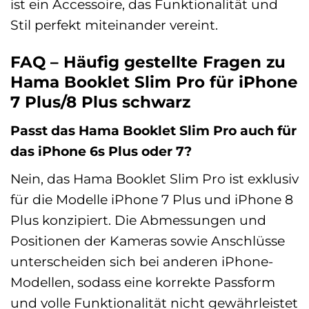
ist ein Accessoire, das Funktionalität und
Stil perfekt miteinander vereint.
FAQ – Häufig gestellte Fragen zu
Hama Booklet Slim Pro für iPhone
7 Plus/8 Plus schwarz
Passt das Hama Booklet Slim Pro auch für
das iPhone 6s Plus oder 7?
Nein, das Hama Booklet Slim Pro ist exklusiv
für die Modelle iPhone 7 Plus und iPhone 8
Plus konzipiert. Die Abmessungen und
Positionen der Kameras sowie Anschlüsse
unterscheiden sich bei anderen iPhone-
Modellen, sodass eine korrekte Passform
und volle Funktionalität nicht gewährleistet