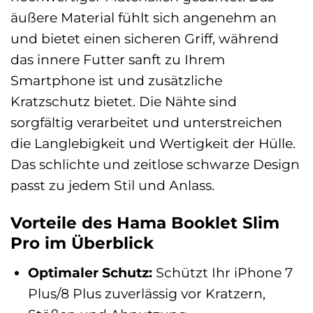
äußere Material fühlt sich angenehm an
und bietet einen sicheren Griff, während
das innere Futter sanft zu Ihrem
Smartphone ist und zusätzliche
Kratzschutz bietet. Die Nähte sind
sorgfältig verarbeitet und unterstreichen
die Langlebigkeit und Wertigkeit der Hülle.
Das schlichte und zeitlose schwarze Design
passt zu jedem Stil und Anlass.
Vorteile des Hama Booklet Slim
Pro im Überblick
Optimaler Schutz:
Schützt Ihr iPhone 7
Plus/8 Plus zuverlässig vor Kratzern,