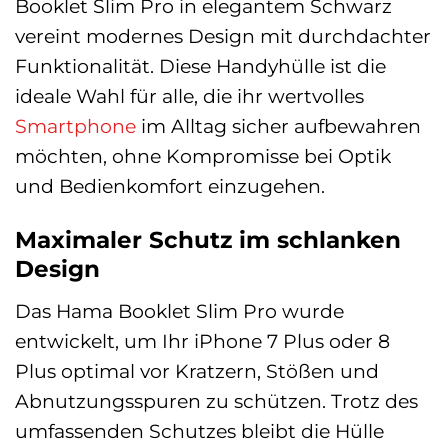
Booklet Slim Pro in elegantem Schwarz
vereint modernes Design mit durchdachter
Funktionalität. Diese Handyhülle ist die
ideale Wahl für alle, die ihr wertvolles
Smartphone
im Alltag sicher aufbewahren
möchten, ohne Kompromisse bei Optik
und Bedienkomfort einzugehen.
Maximaler Schutz im schlanken
Design
Das Hama Booklet Slim Pro wurde
entwickelt, um Ihr iPhone 7 Plus oder 8
Plus optimal vor Kratzern, Stößen und
Abnutzungsspuren zu schützen. Trotz des
umfassenden Schutzes bleibt die Hülle