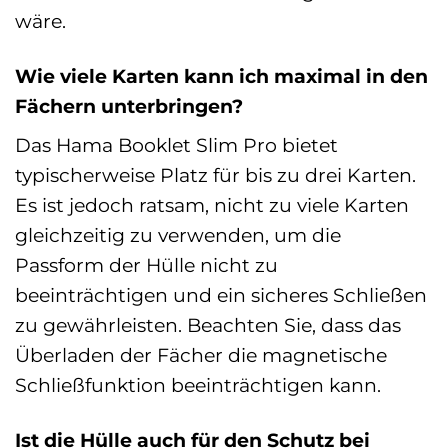
wäre.
Wie viele Karten kann ich maximal in den
Fächern unterbringen?
Das Hama Booklet Slim Pro bietet
typischerweise Platz für bis zu drei Karten.
Es ist jedoch ratsam, nicht zu viele Karten
gleichzeitig zu verwenden, um die
Passform der Hülle nicht zu
beeinträchtigen und ein sicheres Schließen
zu gewährleisten. Beachten Sie, dass das
Überladen der Fächer die magnetische
Schließfunktion beeinträchtigen kann.
Ist die Hülle auch für den Schutz bei