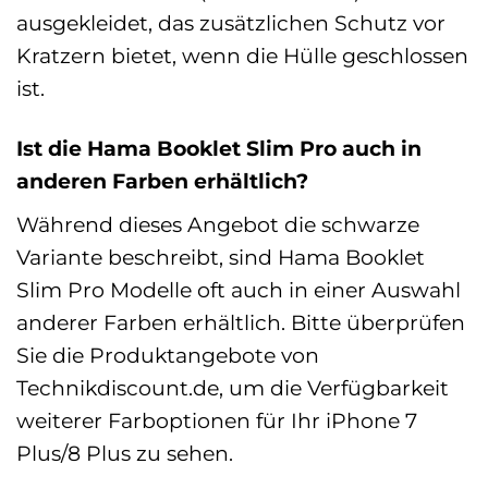
ausgekleidet, das zusätzlichen Schutz vor
Kratzern bietet, wenn die Hülle geschlossen
ist.
Ist die Hama Booklet Slim Pro auch in
anderen Farben erhältlich?
Während dieses Angebot die schwarze
Variante beschreibt, sind Hama Booklet
Slim Pro Modelle oft auch in einer Auswahl
anderer Farben erhältlich. Bitte überprüfen
Sie die Produktangebote von
Technikdiscount.de, um die Verfügbarkeit
weiterer Farboptionen für Ihr iPhone 7
Plus/8 Plus zu sehen.