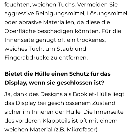
feuchten, weichen Tuchs. Vermeiden Sie
aggressive Reinigungsmittel, Lösungsmittel
oder abrasive Materialien, da diese die
Oberfläche beschädigen könnten. Für die
Innenseite genügt oft ein trockenes,
weiches Tuch, um Staub und
Fingerabdrücke zu entfernen.
Bietet die Hülle einen Schutz für das
Display, wenn sie geschlossen ist?
Ja, dank des Designs als Booklet-Hülle liegt
das Display bei geschlossenem Zustand
sicher im Inneren der Hülle. Die Innenseite
des vorderen Klappteils ist oft mit einem
weichen Material (z.B. Mikrofaser)