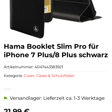
Hama Booklet Slim Pro für
iPhone 7 Plus/8 Plus schwarz
Artikelnummer:
4047443383921
Kategorie:
Cover, Cases & Schutzfolien
Versandlager: Lieferzeit ca. 1-3 Werktage
21,99
€