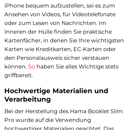
iPhone bequem aufzustellen, sei es zum
Ansehen von Videos, für Videotelefonate
oder zum Lesen von Nachrichten. Im
Inneren der Hülle finden Sie praktische
Kartenfächer, in denen Sie Ihre wichtigsten
Karten wie Kreditkarten, EC-Karten oder
den Personalausweis sicher verstauen
können.
So
haben Sie alles Wichtige stets
griffbereit.
Hochwertige Materialien und
Verarbeitung
Bei der Herstellung des Hama Booklet Slim
Pro wurde auf die Verwendung
hochwertiger Materialien geachtet. Das