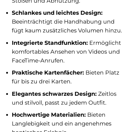
Stößen und Abnutzung.
Schlankes und leichtes Design:
Beeinträchtigt die Handhabung und
fügt kaum zusätzliches Volumen hinzu.
Integrierte Standfunktion:
Ermöglicht
komfortables Ansehen von Videos und
FaceTime-Anrufen.
Praktische Kartenfächer:
Bieten Platz
für bis zu drei Karten.
Elegantes schwarzes Design:
Zeitlos
und stilvoll, passt zu jedem Outfit.
Hochwertige Materialien:
Bieten
Langlebigkeit und ein angenehmes