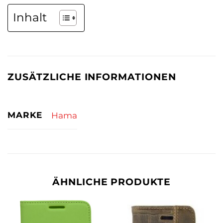
Inhalt
ZUSÄTZLICHE INFORMATIONEN
MARKE
Hama
ÄHNLICHE PRODUKTE