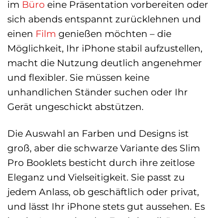
im
Büro
eine Präsentation vorbereiten oder
sich abends entspannt zurücklehnen und
einen
Film
genießen möchten – die
Möglichkeit, Ihr iPhone stabil aufzustellen,
macht die Nutzung deutlich angenehmer
und flexibler. Sie müssen keine
unhandlichen Ständer suchen oder Ihr
Gerät ungeschickt abstützen.
Die Auswahl an Farben und Designs ist
groß, aber die schwarze Variante des Slim
Pro Booklets besticht durch ihre zeitlose
Eleganz und Vielseitigkeit. Sie passt zu
jedem Anlass, ob geschäftlich oder privat,
und lässt Ihr iPhone stets gut aussehen. Es