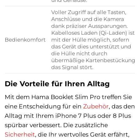
Voller Zugriff auf alle Tasten,
Anschlüsse und die Kamera
dank präziser Aussparungen.
Kabelloses Laden (Qi-Laden) ist
Bedienkomfort
mit der Hülle möglich, sofern
das Gerät dies unterstützt und
die Hülle nicht durch
übermäßige Kartenbestückung
das Signal stört.
Die Vorteile für Ihren Alltag
Mit dem Hama Booklet Slim Pro treffen Sie
eine Entscheidung für ein
Zubehör
, das den
Alltag mit Ihrem iPhone 7 Plus oder 8 Plus
spürbar verbessert. Die zusätzliche
Sicherheit
, die Ihr wertvolles Gerät erfährt,