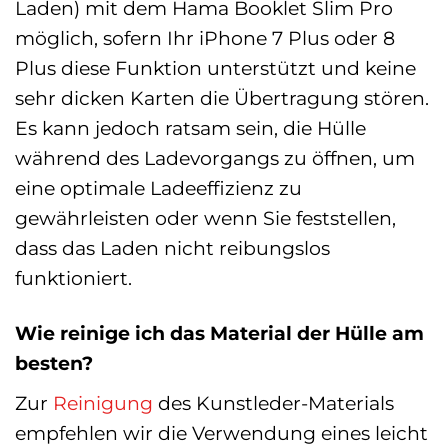
Laden) mit dem Hama Booklet Slim Pro
möglich, sofern Ihr iPhone 7 Plus oder 8
Plus diese Funktion unterstützt und keine
sehr dicken Karten die Übertragung stören.
Es kann jedoch ratsam sein, die Hülle
während des Ladevorgangs zu öffnen, um
eine optimale Ladeeffizienz zu
gewährleisten oder wenn Sie feststellen,
dass das Laden nicht reibungslos
funktioniert.
Wie reinige ich das Material der Hülle am
besten?
Zur
Reinigung
des Kunstleder-Materials
empfehlen wir die Verwendung eines leicht