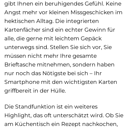
gibt Ihnen ein beruhigendes Gefühl. Keine
Angst mehr vor kleinen Missgeschicken im
hektischen Alltag. Die integrierten
Kartenfächer sind ein echter Gewinn für
alle, die gerne mit leichtem Gepäck
unterwegs sind. Stellen Sie sich vor, Sie
müssen nicht mehr Ihre gesamte
Brieftasche mitnehmen, sondern haben
nur noch das Nötigste bei sich – Ihr
Smartphone mit den wichtigsten Karten
griffbereit in der Hülle.
Die Standfunktion ist ein weiteres
Highlight, das oft unterschätzt wird. Ob Sie
am Küchentisch ein Rezept nachkochen,