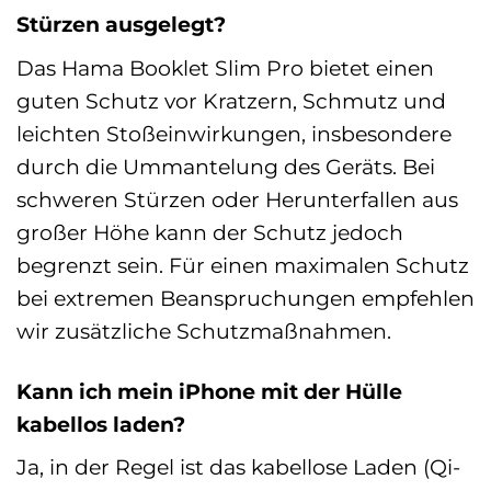
Stürzen ausgelegt?
Das Hama Booklet Slim Pro bietet einen
guten Schutz vor Kratzern, Schmutz und
leichten Stoßeinwirkungen, insbesondere
durch die Ummantelung des Geräts. Bei
schweren Stürzen oder Herunterfallen aus
großer Höhe kann der Schutz jedoch
begrenzt sein. Für einen maximalen Schutz
bei extremen Beanspruchungen empfehlen
wir zusätzliche Schutzmaßnahmen.
Kann ich mein iPhone mit der Hülle
kabellos laden?
Ja, in der Regel ist das kabellose Laden (Qi-