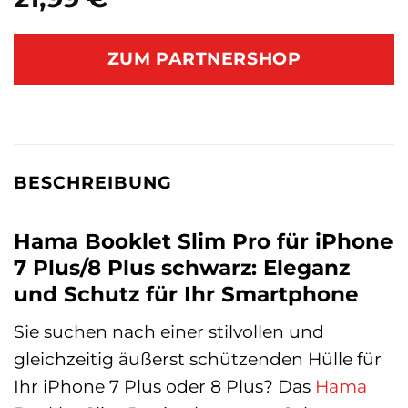
ZUM PARTNERSHOP
BESCHREIBUNG
Hama Booklet Slim Pro für iPhone
7 Plus/8 Plus schwarz: Eleganz
und Schutz für Ihr Smartphone
Sie suchen nach einer stilvollen und
gleichzeitig äußerst schützenden Hülle für
Ihr iPhone 7 Plus oder 8 Plus? Das
Hama