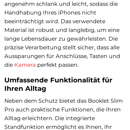
angenehm schlank und leicht, sodass die
Handhabung Ihres iPhones nicht
beeinträchtigt wird. Das verwendete
Material ist robust und langlebig, um eine
lange Lebensdauer zu gewährleisten. Die
präzise Verarbeitung stellt sicher, dass alle
Aussparungen für Anschlüsse, Tasten und
die
Kamera
perfekt passen.
Umfassende Funktionalität für
Ihren Alltag
Neben dem Schutz bietet das Booklet Slim
Pro auch praktische Funktionen, die Ihren
Alltag erleichtern. Die integrierte
Standfunktion ermöglicht es Ihnen, Ihr