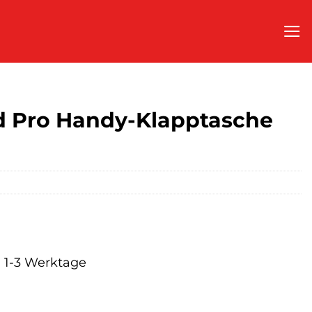
 Pro Handy-Klapptasche
a. 1-3 Werktage