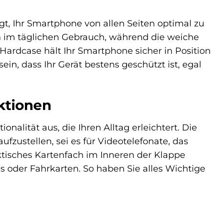
t, Ihr Smartphone von allen Seiten optimal zu
 im täglichen Gebrauch, während die weiche
 Hardcase hält Ihr Smartphone sicher in Position
ein, dass Ihr Gerät bestens geschützt ist, egal
nktionen
alität aus, die Ihren Alltag erleichtert. Die
fzustellen, sei es für Videotelefonate, das
tisches Kartenfach im Inneren der Klappe
is oder Fahrkarten. So haben Sie alles Wichtige