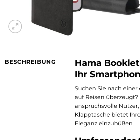
Hama Booklet 
BESCHREIBUNG
Ihr Smartpho
Suchen Sie nach einer 
auf Reisen überzeugt?
anspruchsvolle Nutzer, 
Klapptasche bietet Ih
Eleganz einzubüßen.