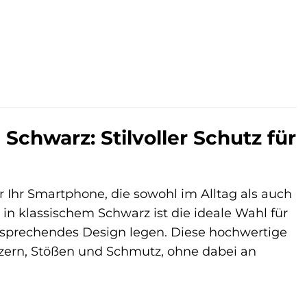
chwarz: Stilvoller Schutz für
 Ihr Smartphone, die sowohl im Alltag als auch
n klassischem Schwarz ist die ideale Wahl für
sprechendes Design legen. Diese hochwertige
tzern, Stößen und Schmutz, ohne dabei an