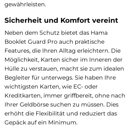
gewährleisten.
Sicherheit und Komfort vereint
Neben dem Schutz bietet das Hama
Booklet Guard Pro auch praktische
Features, die Ihren Alltag erleichtern. Die
Möglichkeit, Karten sicher im Inneren der
Hülle zu verstauen, macht sie zum idealen
Begleiter für unterwegs. Sie haben Ihre
wichtigsten Karten, wie EC- oder
Kreditkarten, immer griffbereit, ohne nach
Ihrer Geldbörse suchen zu müssen. Dies
erhöht die Flexibilität und reduziert das
Gepäck auf ein Minimum.