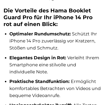
Die Vorteile des Hama Booklet
Guard Pro für Ihr iPhone 14 Pro
rot auf einen Blick:
Optimaler Rundumschutz:
Schützt Ihr
iPhone 14 Pro zuverlässig vor Kratzern,
Stößen und Schmutz.
Elegantes Design in Rot:
Verleiht Ihrem
Smartphone eine stilvolle und
individuelle Note.
Praktische Standfunktion:
Ermöglicht
komfortables Betrachten von Videos und
bequeme Videoanrufe.