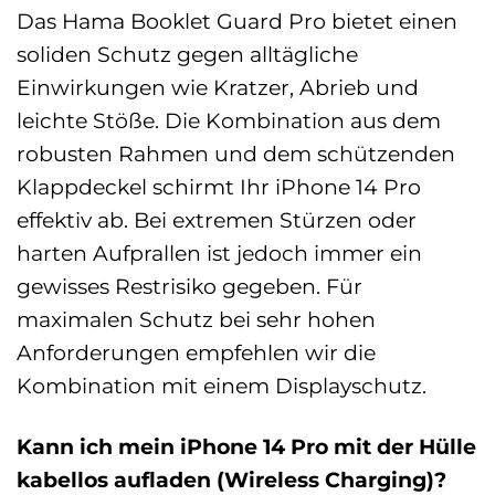
Das Hama Booklet Guard Pro bietet einen
soliden Schutz gegen alltägliche
Einwirkungen wie Kratzer, Abrieb und
leichte Stöße. Die Kombination aus dem
robusten Rahmen und dem schützenden
Klappdeckel schirmt Ihr iPhone 14 Pro
effektiv ab. Bei extremen Stürzen oder
harten Aufprallen ist jedoch immer ein
gewisses Restrisiko gegeben. Für
maximalen Schutz bei sehr hohen
Anforderungen empfehlen wir die
Kombination mit einem Displayschutz.
Kann ich mein iPhone 14 Pro mit der Hülle
kabellos aufladen (Wireless Charging)?