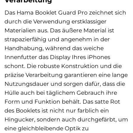
Verarbeitung
Das Hama Booklet Guard Pro zeichnet sich
durch die Verwendung erstklassiger
Materialien aus. Das äußere Material ist
strapazierfähig und angenehm in der
Handhabung, während das weiche
Innenfutter das Display Ihres iPhones
schont. Die robuste Konstruktion und die
präzise Verarbeitung garantieren eine lange
Nutzungsdauer und sorgen dafür, dass die
Hülle auch bei täglichem Gebrauch ihre
Form und Funktion behält. Das satte Rot
des Booklets ist nicht nur farblich ein
Hingucker, sondern auch durchgefärbt, um
eine gleichbleibende Optik zu