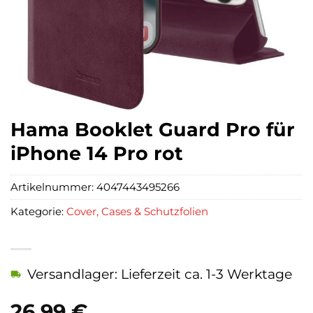
Hama Booklet Guard Pro für
iPhone 14 Pro rot
Artikelnummer:
4047443495266
Kategorie:
Cover, Cases & Schutzfolien
Versandlager: Lieferzeit ca. 1-3 Werktage
26,99
€