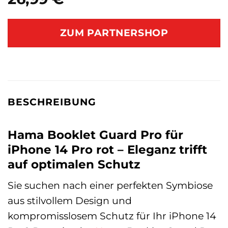
ZUM PARTNERSHOP
BESCHREIBUNG
Hama Booklet Guard Pro für
iPhone 14 Pro rot – Eleganz trifft
auf optimalen Schutz
Sie suchen nach einer perfekten Symbiose
aus stilvollem Design und
kompromisslosem Schutz für Ihr iPhone 14