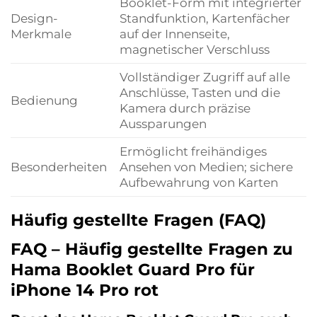
Booklet-Form mit integrierter
Design-
Standfunktion, Kartenfächer
Merkmale
auf der Innenseite,
magnetischer Verschluss
Vollständiger Zugriff auf alle
Anschlüsse, Tasten und die
Bedienung
Kamera durch präzise
Aussparungen
Ermöglicht freihändiges
Besonderheiten
Ansehen von Medien; sichere
Aufbewahrung von Karten
Häufig gestellte Fragen (FAQ)
FAQ – Häufig gestellte Fragen zu
Hama Booklet Guard Pro für
iPhone 14 Pro rot