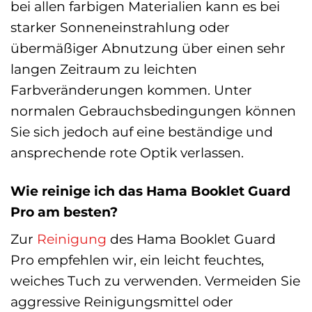
bei allen farbigen Materialien kann es bei
starker Sonneneinstrahlung oder
übermäßiger Abnutzung über einen sehr
langen Zeitraum zu leichten
Farbveränderungen kommen. Unter
normalen Gebrauchsbedingungen können
Sie sich jedoch auf eine beständige und
ansprechende rote Optik verlassen.
Wie reinige ich das Hama Booklet Guard
Pro am besten?
Zur
Reinigung
des Hama Booklet Guard
Pro empfehlen wir, ein leicht feuchtes,
weiches Tuch zu verwenden. Vermeiden Sie
aggressive Reinigungsmittel oder