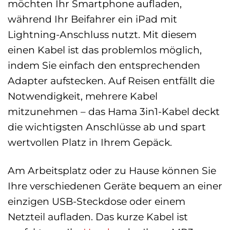
möchten Ihr Smartphone aufladen,
während Ihr Beifahrer ein iPad mit
Lightning-Anschluss nutzt. Mit diesem
einen Kabel ist das problemlos möglich,
indem Sie einfach den entsprechenden
Adapter aufstecken. Auf Reisen entfällt die
Notwendigkeit, mehrere Kabel
mitzunehmen – das Hama 3in1-Kabel deckt
die wichtigsten Anschlüsse ab und spart
wertvollen Platz in Ihrem Gepäck.
Am Arbeitsplatz oder zu Hause können Sie
Ihre verschiedenen Geräte bequem an einer
einzigen USB-Steckdose oder einem
Netzteil aufladen. Das kurze Kabel ist