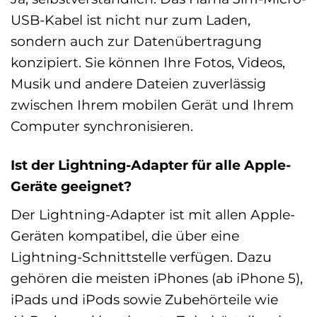
USB-Kabel ist nicht nur zum Laden,
sondern auch zur Datenübertragung
konzipiert. Sie können Ihre Fotos, Videos,
Musik und andere Dateien zuverlässig
zwischen Ihrem mobilen Gerät und Ihrem
Computer synchronisieren.
Ist der Lightning-Adapter für alle Apple-
Geräte geeignet?
Der Lightning-Adapter ist mit allen Apple-
Geräten kompatibel, die über eine
Lightning-Schnittstelle verfügen. Dazu
gehören die meisten iPhones (ab iPhone 5),
iPads und iPods sowie Zubehörteile wie