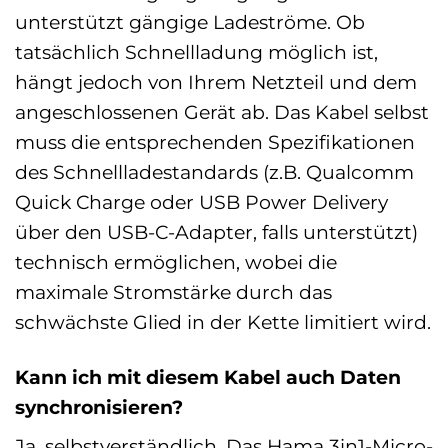
unterstützt gängige Ladeströme. Ob
tatsächlich Schnellladung möglich ist,
hängt jedoch von Ihrem Netzteil und dem
angeschlossenen Gerät ab. Das Kabel selbst
muss die entsprechenden Spezifikationen
des Schnellladestandards (z.B. Qualcomm
Quick Charge oder USB Power Delivery
über den USB-C-Adapter, falls unterstützt)
technisch ermöglichen, wobei die
maximale Stromstärke durch das
schwächste Glied in der Kette limitiert wird.
Kann ich mit diesem Kabel auch Daten
synchronisieren?
Ja, selbstverständlich. Das Hama 3in1-Micro-