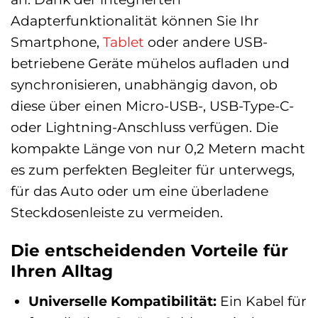
Adapterfunktionalität können Sie Ihr
Smartphone,
Tablet
oder andere USB-
betriebene Geräte mühelos aufladen und
synchronisieren, unabhängig davon, ob
diese über einen Micro-USB-, USB-Type-C-
oder Lightning-Anschluss verfügen. Die
kompakte Länge von nur 0,2 Metern macht
es zum perfekten Begleiter für unterwegs,
für das Auto oder um eine überladene
Steckdosenleiste zu vermeiden.
Die entscheidenden Vorteile für
Ihren Alltag
Universelle Kompatibilität:
Ein Kabel für