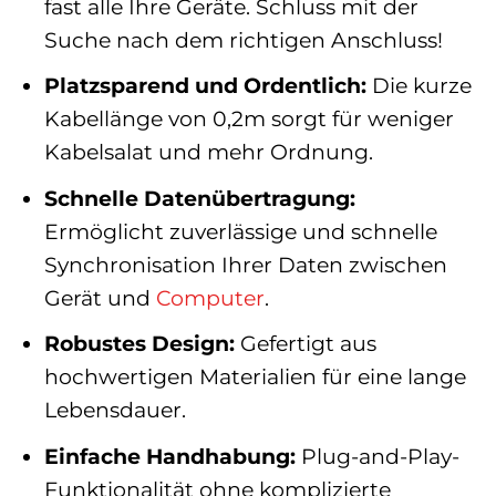
fast alle Ihre Geräte. Schluss mit der
Suche nach dem richtigen Anschluss!
Platzsparend und Ordentlich:
Die kurze
Kabellänge von 0,2m sorgt für weniger
Kabelsalat und mehr Ordnung.
Schnelle Datenübertragung:
Ermöglicht zuverlässige und schnelle
Synchronisation Ihrer Daten zwischen
Gerät und
Computer
.
Robustes Design:
Gefertigt aus
hochwertigen Materialien für eine lange
Lebensdauer.
Einfache Handhabung:
Plug-and-Play-
Funktionalität ohne komplizierte