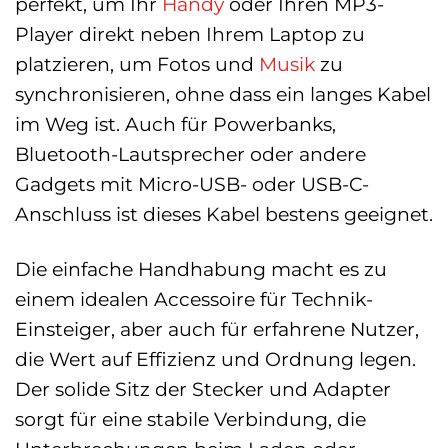
perfekt, um Ihr
Handy
oder Ihren MP3-
Player direkt neben Ihrem Laptop zu
platzieren, um Fotos und
Musik
zu
synchronisieren, ohne dass ein langes Kabel
im Weg ist. Auch für Powerbanks,
Bluetooth-Lautsprecher oder andere
Gadgets mit Micro-USB- oder USB-C-
Anschluss ist dieses Kabel bestens geeignet.
Die einfache Handhabung macht es zu
einem idealen Accessoire für Technik-
Einsteiger, aber auch für erfahrene Nutzer,
die Wert auf Effizienz und Ordnung legen.
Der solide Sitz der Stecker und Adapter
sorgt für eine stabile Verbindung, die