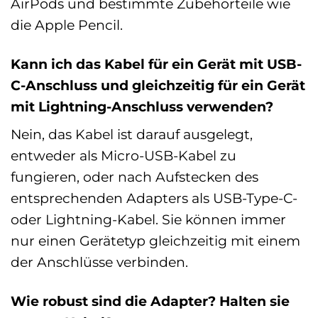
AirPods und bestimmte Zubehörteile wie
die Apple Pencil.
Kann ich das Kabel für ein Gerät mit USB-
C-Anschluss und gleichzeitig für ein Gerät
mit Lightning-Anschluss verwenden?
Nein, das Kabel ist darauf ausgelegt,
entweder als Micro-USB-Kabel zu
fungieren, oder nach Aufstecken des
entsprechenden Adapters als USB-Type-C-
oder Lightning-Kabel. Sie können immer
nur einen Gerätetyp gleichzeitig mit einem
der Anschlüsse verbinden.
Wie robust sind die Adapter? Halten sie