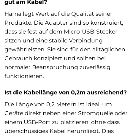
gut am Kabel?
Hama legt Wert auf die Qualität seiner
Produkte. Die Adapter sind so konstruiert,
dass sie fest auf dem Micro-USB-Stecker
sitzen und eine stabile Verbindung
gewährleisten. Sie sind für den alltäglichen
Gebrauch konzipiert und sollten bei
normaler Beanspruchung zuverlässig
funktionieren.
Ist die Kabellänge von 0,2m ausreichend?
Die Länge von 0,2 Metern ist ideal, um
Geräte direkt neben einer Stromquelle oder
einem USB-Port zu platzieren, ohne dass
überschüssiges Kabel herumliegt. Dies