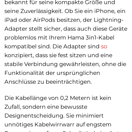
bekannt für seine kompakte Größe und
seine Zuverlässigkeit. Ob Sie ein iPhone, ein
iPad oder AirPods besitzen, der Lightning-
Adapter stellt sicher, dass auch diese Geräte
problemlos mit Ihrem Hama 3in1-Kabel
kompatibel sind. Die Adapter sind
so
konzipiert, dass sie fest sitzen und eine
stabile Verbindung gewährleisten, ohne die
Funktionalität der ursprünglichen
Anschlüsse zu beeinträchtigen.
Die Kabellänge von 0,2 Metern ist kein
Zufall, sondern eine bewusste
Designentscheidung. Sie minimiert
unnötiges Kabelwirrwarr auf engstem