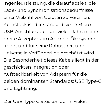
Ingenieursleistung, die darauf abzielt, die
Lade- und Synchronisationsbedürfnisse
einer Vielzahl von Geräten zu vereinen.
Kernstück ist der standardisierte Micro-
USB-Anschluss, der seit vielen Jahren eine
breite Akzeptanz im Android-Ökosystem
findet und für seine Robustheit und
universelle Verfügbarkeit geschätzt wird.
Die Besonderheit dieses Kabels liegt in der
geschickten Integration oder
Aufsteckbarkeit von Adaptern für die
beiden dominanten Standards: USB Type-C
und Lightning.
Der USB Type-C Stecker, der in vielen