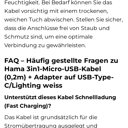
Feuchtigkeit. Bei Bedarf können Sie das
Kabel vorsichtig mit einem trockenen,
weichen Tuch abwischen. Stellen Sie sicher,
dass die Anschlüsse frei von Staub und
Schmutz sind, um eine optimale
Verbindung zu gewährleisten.
FAQ – Häufig gestellte Fragen zu
Hama 3in1-Micro-USB-Kabel
(0,2m) + Adapter auf USB-Type-
C/Lighting weiss
Unterstützt dieses Kabel Schnellladung
(Fast Charging)?
Das Kabel ist grundsätzlich für die
Stromübertragung ausgelegt und