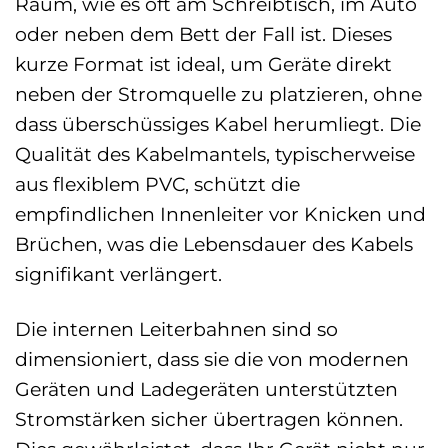
Raum, wie es oft am Schreibtisch, im Auto
oder neben dem Bett der Fall ist. Dieses
kurze Format ist ideal, um Geräte direkt
neben der Stromquelle zu platzieren, ohne
dass überschüssiges Kabel herumliegt. Die
Qualität des Kabelmantels, typischerweise
aus flexiblem PVC, schützt die
empfindlichen Innenleiter vor Knicken und
Brüchen, was die Lebensdauer des Kabels
signifikant verlängert.
Die internen Leiterbahnen sind so
dimensioniert, dass sie die von modernen
Geräten und Ladegeräten unterstützten
Stromstärken sicher übertragen können.