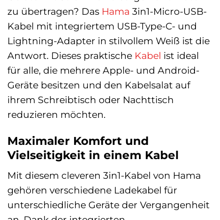
zu übertragen? Das
Hama
3in1-Micro-USB-
Kabel mit integriertem USB-Type-C- und
Lightning-Adapter in stilvollem Weiß ist die
Antwort. Dieses praktische
Kabel
ist ideal
für alle, die mehrere Apple- und Android-
Geräte besitzen und den Kabelsalat auf
ihrem Schreibtisch oder Nachttisch
reduzieren möchten.
Maximaler Komfort und
Vielseitigkeit in einem Kabel
Mit diesem cleveren 3in1-Kabel von Hama
gehören verschiedene Ladekabel für
unterschiedliche Geräte der Vergangenheit
an. Dank der integrierten