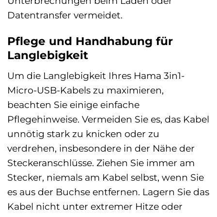
Unterbrechungen beim Laden oder
Datentransfer vermeidet.
Pflege und Handhabung für
Langlebigkeit
Um die Langlebigkeit Ihres Hama 3in1-
Micro-USB-Kabels zu maximieren,
beachten Sie einige einfache
Pflegehinweise. Vermeiden Sie es, das Kabel
unnötig stark zu knicken oder zu
verdrehen, insbesondere in der Nähe der
Steckeranschlüsse. Ziehen Sie immer am
Stecker, niemals am Kabel selbst, wenn Sie
es aus der Buchse entfernen. Lagern Sie das
Kabel nicht unter extremer Hitze oder