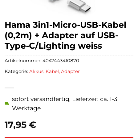
Hama 3in1-Micro-USB-Kabel
(0,2m) + Adapter auf USB-
Type-C/Lighting weiss
Artikelnummer:
4047443410870
Kategorie:
Akkus, Kabel, Adapter
sofort versandfertig, Lieferzeit ca. 1-3
Werktage
17,95
€