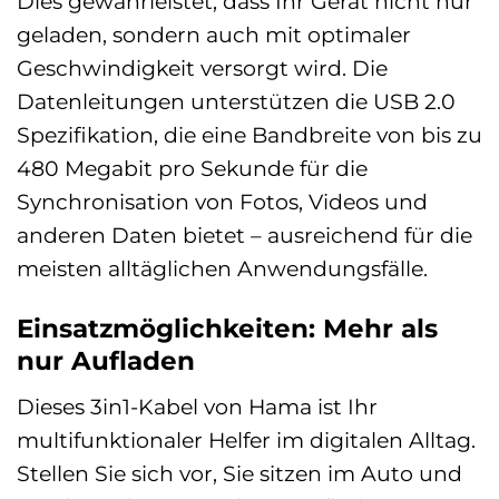
Dies gewährleistet, dass Ihr Gerät nicht nur
geladen, sondern auch mit optimaler
Geschwindigkeit versorgt wird. Die
Datenleitungen unterstützen die USB 2.0
Spezifikation, die eine Bandbreite von bis zu
480 Megabit pro Sekunde für die
Synchronisation von Fotos, Videos und
anderen Daten bietet – ausreichend für die
meisten alltäglichen Anwendungsfälle.
Einsatzmöglichkeiten: Mehr als
nur Aufladen
Dieses 3in1-Kabel von Hama ist Ihr
multifunktionaler Helfer im digitalen Alltag.
Stellen Sie sich vor, Sie sitzen im Auto und