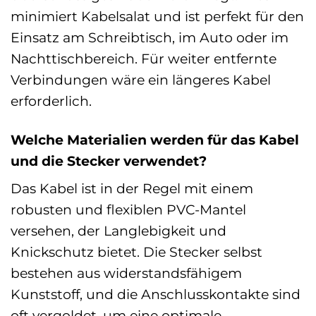
minimiert Kabelsalat und ist perfekt für den
Einsatz am Schreibtisch, im Auto oder im
Nachttischbereich. Für weiter entfernte
Verbindungen wäre ein längeres Kabel
erforderlich.
Welche Materialien werden für das Kabel
und die Stecker verwendet?
Das Kabel ist in der Regel mit einem
robusten und flexiblen PVC-Mantel
versehen, der Langlebigkeit und
Knickschutz bietet. Die Stecker selbst
bestehen aus widerstandsfähigem
Kunststoff, und die Anschlusskontakte sind
oft vergoldet, um eine optimale