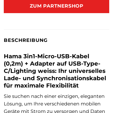
ZUM PARTNERSHOP
BESCHREIBUNG
Hama 3in1-Micro-USB-Kabel
(0,2m) + Adapter auf USB-Type-
C/Lighting weiss: Ihr universelles
Lade- und Synchronisationskabel
für maximale Flexibilität
Sie suchen nach einer einzigen, eleganten
Lösung, um Ihre verschiedenen mobilen
Geräte mit Strom zu versorgen und Daten