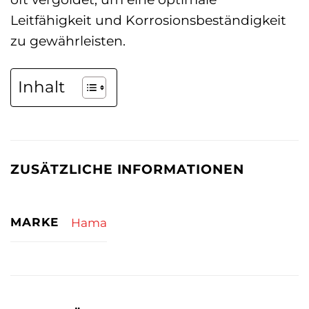
Leitfähigkeit und Korrosionsbeständigkeit
zu gewährleisten.
Inhalt
ZUSÄTZLICHE INFORMATIONEN
MARKE
Hama