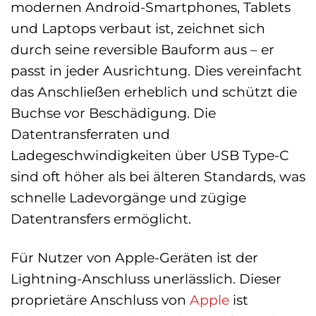
modernen Android-Smartphones, Tablets
und Laptops verbaut ist, zeichnet sich
durch seine reversible Bauform aus – er
passt in jeder Ausrichtung. Dies vereinfacht
das Anschließen erheblich und schützt die
Buchse vor Beschädigung. Die
Datentransferraten und
Ladegeschwindigkeiten über USB Type-C
sind oft höher als bei älteren Standards, was
schnelle Ladevorgänge und zügige
Datentransfers ermöglicht.
Für Nutzer von Apple-Geräten ist der
Lightning-Anschluss unerlässlich. Dieser
proprietäre Anschluss von
Apple
ist