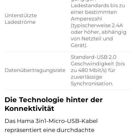
Ladestandards bis zu
einer bestimmten
Unterstützte
Amperezahl
Ladeströme
(typischerweise 2.4A
oder höher, abhängig
von Netzteil und
Gerät).
Standard-USB 2.0
Geschwindigkeit (bis
Datenübertragungsrate
zu 480 Mbit/s) für
zuverlässige
Synchronisation.
Die Technologie hinter der
Konnektivität
Das Hama 3in1-Micro-USB-Kabel
repräsentiert eine durchdachte