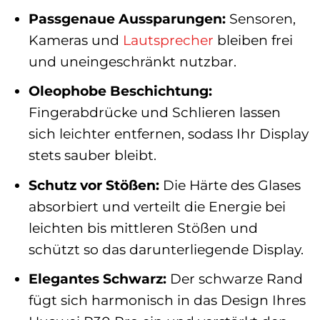
Passgenaue Aussparungen:
Sensoren,
Kameras und
Lautsprecher
bleiben frei
und uneingeschränkt nutzbar.
Oleophobe Beschichtung:
Fingerabdrücke und Schlieren lassen
sich leichter entfernen, sodass Ihr Display
stets sauber bleibt.
Schutz vor Stößen:
Die Härte des Glases
absorbiert und verteilt die Energie bei
leichten bis mittleren Stößen und
schützt so das darunterliegende Display.
Elegantes Schwarz:
Der schwarze Rand
fügt sich harmonisch in das Design Ihres