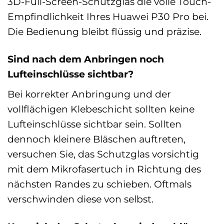
3D-Full-Screen-Schutzglas die volle Touch-
Empfindlichkeit Ihres Huawei P30 Pro bei.
Die Bedienung bleibt flüssig und präzise.
Sind nach dem Anbringen noch
Lufteinschlüsse sichtbar?
Bei korrekter Anbringung und der
vollflächigen Klebeschicht sollten keine
Lufteinschlüsse sichtbar sein. Sollten
dennoch kleinere Bläschen auftreten,
versuchen Sie, das Schutzglas vorsichtig
mit dem Mikrofasertuch in Richtung des
nächsten Randes zu schieben. Oftmals
verschwinden diese von selbst.