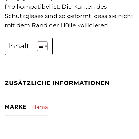
Pro kompatibel ist. Die Kanten des
Schutzglases sind so geformt, dass sie nicht
mit dem Rand der Hülle kollidieren.
Inhalt
ZUSÄTZLICHE INFORMATIONEN
MARKE
Hama