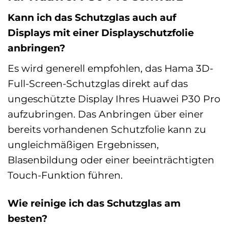
Kann ich das Schutzglas auch auf
Displays mit einer Displayschutzfolie
anbringen?
Es wird generell empfohlen, das Hama 3D-
Full-Screen-Schutzglas direkt auf das
ungeschützte Display Ihres Huawei P30 Pro
aufzubringen. Das Anbringen über einer
bereits vorhandenen Schutzfolie kann zu
ungleichmäßigen Ergebnissen,
Blasenbildung oder einer beeinträchtigten
Touch-Funktion führen.
Wie reinige ich das Schutzglas am
besten?