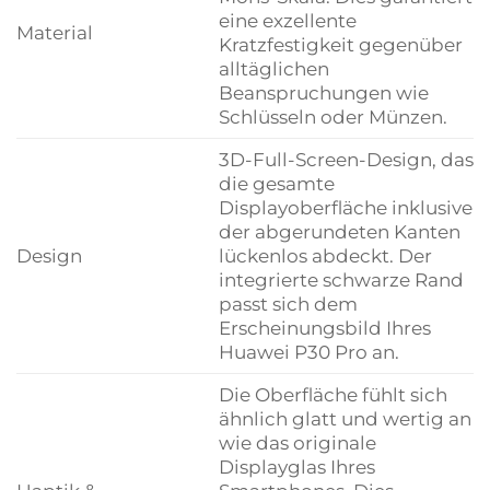
eine exzellente
Material
Kratzfestigkeit gegenüber
alltäglichen
Beanspruchungen wie
Schlüsseln oder Münzen.
3D-Full-Screen-Design, das
die gesamte
Displayoberfläche inklusive
der abgerundeten Kanten
Design
lückenlos abdeckt. Der
integrierte schwarze Rand
passt sich dem
Erscheinungsbild Ihres
Huawei P30 Pro an.
Die Oberfläche fühlt sich
ähnlich glatt und wertig an
wie das originale
Displayglas Ihres