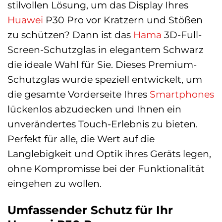
stilvollen Lösung, um das Display Ihres
Huawei
P30 Pro vor Kratzern und Stößen
zu schützen? Dann ist das
Hama
3D-Full-
Screen-Schutzglas in elegantem Schwarz
die ideale Wahl für Sie. Dieses Premium-
Schutzglas wurde speziell entwickelt, um
die gesamte Vorderseite Ihres
Smartphones
lückenlos abzudecken und Ihnen ein
unverändertes Touch-Erlebnis zu bieten.
Perfekt für alle, die Wert auf die
Langlebigkeit und Optik ihres Geräts legen,
ohne Kompromisse bei der Funktionalität
eingehen zu wollen.
Umfassender Schutz für Ihr