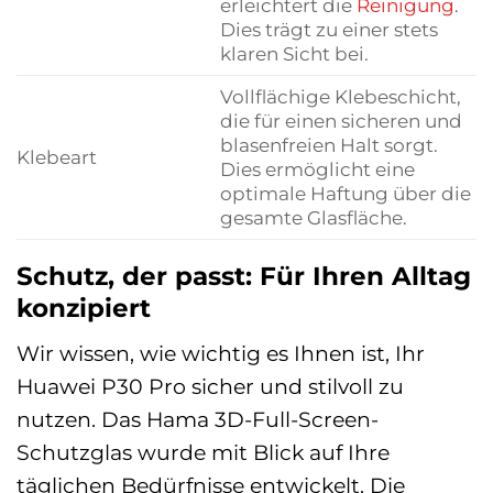
erleichtert die
Reinigung
.
Dies trägt zu einer stets
klaren Sicht bei.
Vollflächige Klebeschicht,
die für einen sicheren und
blasenfreien Halt sorgt.
Klebeart
Dies ermöglicht eine
optimale Haftung über die
gesamte Glasfläche.
Schutz, der passt: Für Ihren Alltag
konzipiert
Wir wissen, wie wichtig es Ihnen ist, Ihr
Huawei P30 Pro sicher und stilvoll zu
nutzen. Das Hama 3D-Full-Screen-
Schutzglas wurde mit Blick auf Ihre
täglichen Bedürfnisse entwickelt. Die