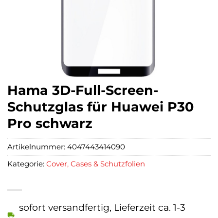
Hama 3D-Full-Screen-
Schutzglas für Huawei P30
Pro schwarz
Artikelnummer:
4047443414090
Kategorie:
Cover, Cases & Schutzfolien
sofort versandfertig, Lieferzeit ca. 1-3