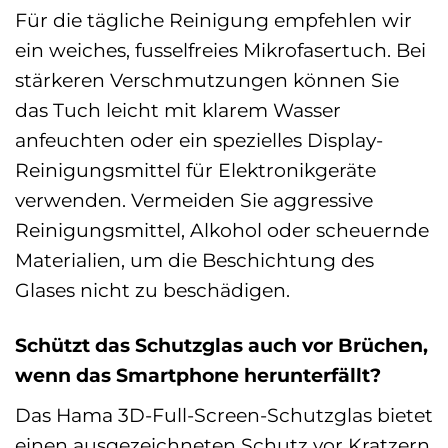
Für die tägliche Reinigung empfehlen wir
ein weiches, fusselfreies Mikrofasertuch. Bei
stärkeren Verschmutzungen können Sie
das Tuch leicht mit klarem Wasser
anfeuchten oder ein spezielles Display-
Reinigungsmittel für Elektronikgeräte
verwenden. Vermeiden Sie aggressive
Reinigungsmittel, Alkohol oder scheuernde
Materialien, um die Beschichtung des
Glases nicht zu beschädigen.
Schützt das Schutzglas auch vor Brüchen,
wenn das Smartphone herunterfällt?
Das Hama 3D-Full-Screen-Schutzglas bietet
einen ausgezeichneten Schutz vor Kratzern