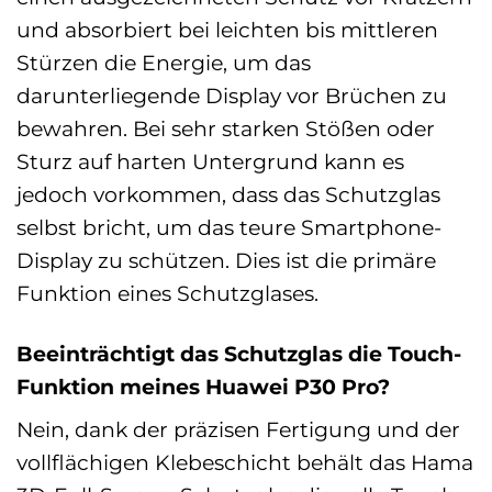
und absorbiert bei leichten bis mittleren
Stürzen die Energie, um das
darunterliegende Display vor Brüchen zu
bewahren. Bei sehr starken Stößen oder
Sturz auf harten Untergrund kann es
jedoch vorkommen, dass das Schutzglas
selbst bricht, um das teure Smartphone-
Display zu schützen. Dies ist die primäre
Funktion eines Schutzglases.
Beeinträchtigt das Schutzglas die Touch-
Funktion meines Huawei P30 Pro?
Nein, dank der präzisen Fertigung und der
vollflächigen Klebeschicht behält das Hama