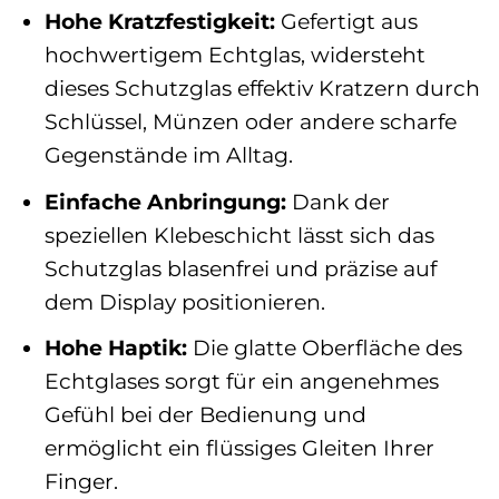
Hohe Kratzfestigkeit:
Gefertigt aus
hochwertigem Echtglas, widersteht
dieses Schutzglas effektiv Kratzern durch
Schlüssel, Münzen oder andere scharfe
Gegenstände im Alltag.
Einfache Anbringung:
Dank der
speziellen Klebeschicht lässt sich das
Schutzglas blasenfrei und präzise auf
dem Display positionieren.
Hohe Haptik:
Die glatte Oberfläche des
Echtglases sorgt für ein angenehmes
Gefühl bei der Bedienung und
ermöglicht ein flüssiges Gleiten Ihrer
Finger.