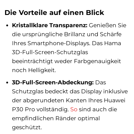
Die Vorteile auf einen Blick
Kristallklare Transparenz:
Genießen Sie
die ursprüngliche Brillanz und Schärfe
Ihres Smartphone-Displays. Das Hama
3D-Full-Screen-Schutzglas
beeinträchtigt weder Farbgenauigkeit
noch Helligkeit.
3D-Full-Screen-Abdeckung:
Das
Schutzglas bedeckt das Display inklusive
der abgerundeten Kanten Ihres Huawei
P30 Pro vollständig.
So
sind auch die
empfindlichen Ränder optimal
geschützt.