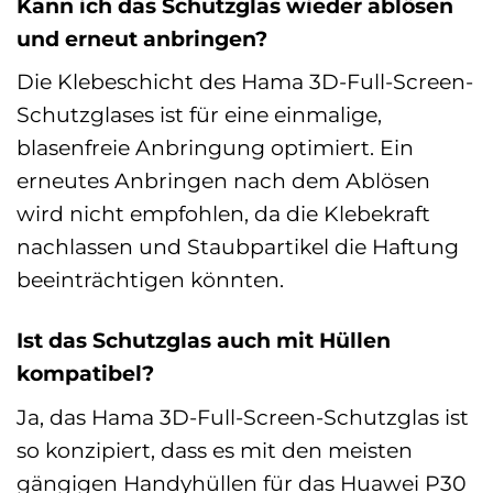
Kann ich das Schutzglas wieder ablösen
und erneut anbringen?
Die Klebeschicht des Hama 3D-Full-Screen-
Schutzglases ist für eine einmalige,
blasenfreie Anbringung optimiert. Ein
erneutes Anbringen nach dem Ablösen
wird nicht empfohlen, da die Klebekraft
nachlassen und Staubpartikel die Haftung
beeinträchtigen könnten.
Ist das Schutzglas auch mit Hüllen
kompatibel?
Ja, das Hama 3D-Full-Screen-Schutzglas ist
so konzipiert, dass es mit den meisten
gängigen Handyhüllen für das Huawei P30