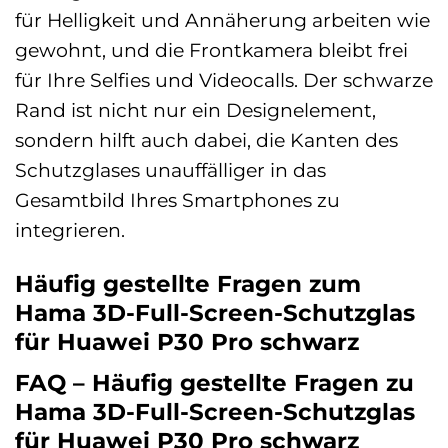
für Helligkeit und Annäherung arbeiten wie
gewohnt, und die Frontkamera bleibt frei
für Ihre Selfies und Videocalls. Der schwarze
Rand ist nicht nur ein Designelement,
sondern hilft auch dabei, die Kanten des
Schutzglases unauffälliger in das
Gesamtbild Ihres Smartphones zu
integrieren.
Häufig gestellte Fragen zum
Hama 3D-Full-Screen-Schutzglas
für Huawei P30 Pro schwarz
FAQ – Häufig gestellte Fragen zu
Hama 3D-Full-Screen-Schutzglas
für Huawei P30 Pro schwarz