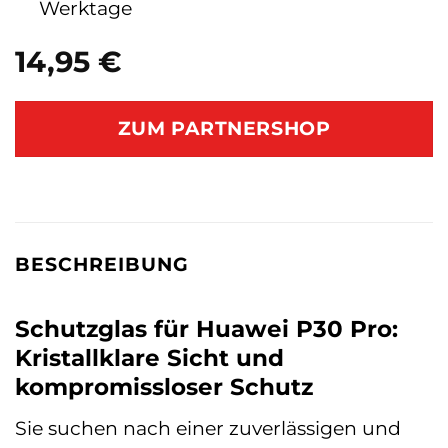
Werktage
14,95
€
ZUM PARTNERSHOP
BESCHREIBUNG
Schutzglas für Huawei P30 Pro:
Kristallklare Sicht und
kompromissloser Schutz
Sie suchen nach einer zuverlässigen und