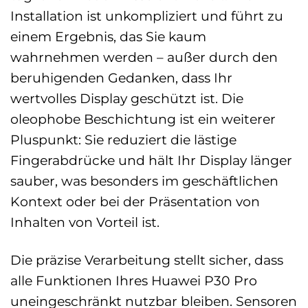
Installation ist unkompliziert und führt zu
einem Ergebnis, das Sie kaum
wahrnehmen werden – außer durch den
beruhigenden Gedanken, dass Ihr
wertvolles Display geschützt ist. Die
oleophobe Beschichtung ist ein weiterer
Pluspunkt: Sie reduziert die lästige
Fingerabdrücke und hält Ihr Display länger
sauber, was besonders im geschäftlichen
Kontext oder bei der Präsentation von
Inhalten von Vorteil ist.
Die präzise Verarbeitung stellt sicher, dass
alle Funktionen Ihres Huawei P30 Pro
uneingeschränkt nutzbar bleiben. Sensoren