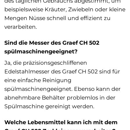
des täglichen Gebrauchs abgestimmt, um
beispielsweise Kräuter, Zwiebeln oder kleine
Mengen Nüsse schnell und effizient zu
verarbeiten.
Sind die Messer des Graef CH 502
spülmaschinengeeignet?
Ja, die präzisionsgeschliffenen
Edelstahlmesser des Graef CH 502 sind für
eine einfache Reinigung
spülmaschinengeeignet. Ebenso kann der
abnehmbare Behälter problemlos in der
Spülmaschine gereinigt werden.
Welche Lebensmittel kann ich mit dem