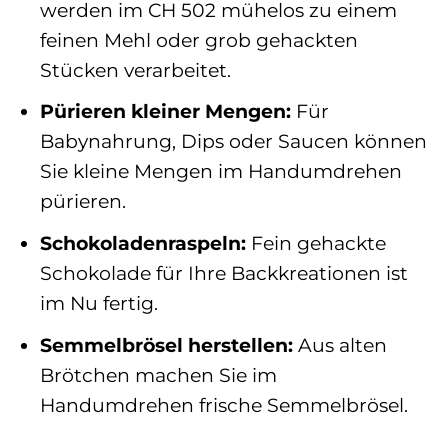
werden im CH 502 mühelos zu einem
feinen Mehl oder grob gehackten
Stücken verarbeitet.
Pürieren kleiner Mengen:
Für
Babynahrung, Dips oder Saucen können
Sie kleine Mengen im Handumdrehen
pürieren.
Schokoladenraspeln:
Fein gehackte
Schokolade für Ihre Backkreationen ist
im Nu fertig.
Semmelbrösel herstellen:
Aus alten
Brötchen machen Sie im
Handumdrehen frische Semmelbrösel.