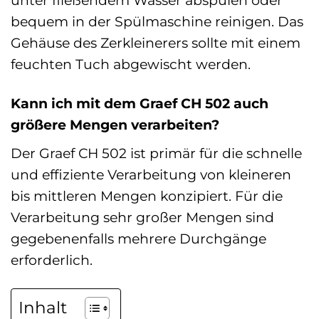
unter fließendem Wasser abspülen oder
bequem in der Spülmaschine reinigen. Das
Gehäuse des Zerkleinerers sollte mit einem
feuchten Tuch abgewischt werden.
Kann ich mit dem Graef CH 502 auch
größere Mengen verarbeiten?
Der Graef CH 502 ist primär für die schnelle
und effiziente Verarbeitung von kleineren
bis mittleren Mengen konzipiert. Für die
Verarbeitung sehr großer Mengen sind
gegebenenfalls mehrere Durchgänge
erforderlich.
Inhalt