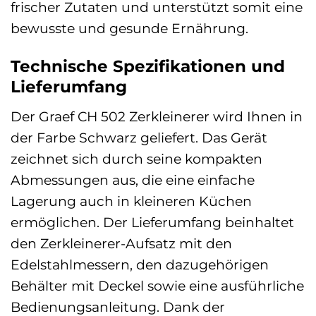
frischer Zutaten und unterstützt somit eine
bewusste und gesunde Ernährung.
Technische Spezifikationen und
Lieferumfang
Der Graef CH 502 Zerkleinerer wird Ihnen in
der Farbe Schwarz geliefert. Das Gerät
zeichnet sich durch seine kompakten
Abmessungen aus, die eine einfache
Lagerung auch in kleineren Küchen
ermöglichen. Der Lieferumfang beinhaltet
den Zerkleinerer-Aufsatz mit den
Edelstahlmessern, den dazugehörigen
Behälter mit Deckel sowie eine ausführliche
Bedienungsanleitung. Dank der