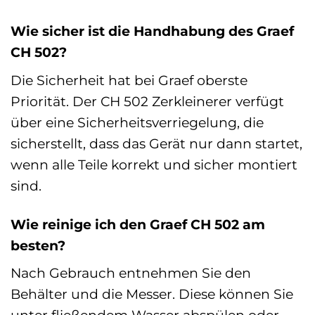
Wie sicher ist die Handhabung des Graef
CH 502?
Die Sicherheit hat bei Graef oberste
Priorität. Der CH 502 Zerkleinerer verfügt
über eine Sicherheitsverriegelung, die
sicherstellt, dass das Gerät nur dann startet,
wenn alle Teile korrekt und sicher montiert
sind.
Wie reinige ich den Graef CH 502 am
besten?
Nach Gebrauch entnehmen Sie den
Behälter und die Messer. Diese können Sie