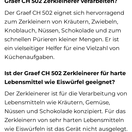
Graef CH 502 Zerkleinerer verarbeiten?
Der Graef CH 502 eignet sich hervorragend
zum Zerkleinern von Kräutern, Zwiebeln,
Knoblauch, Nüssen, Schokolade und zum
schnellen Pürieren kleiner Mengen. Er ist
ein vielseitiger Helfer für eine Vielzahl von
Küchenaufgaben.
Ist der Graef CH 502 Zerkleinerer für harte
Lebensmittel wie Eiswürfel geeignet?
Der Zerkleinerer ist für die Verarbeitung von
Lebensmitteln wie Kräutern, Gemüse,
Nüssen und Schokolade konzipiert. Für das
Zerkleinern von sehr harten Lebensmitteln
wie Eiswürfeln ist das Gerät nicht ausgelegt.