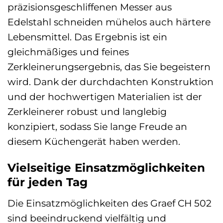
präzisionsgeschliffenen Messer aus
Edelstahl schneiden mühelos auch härtere
Lebensmittel. Das Ergebnis ist ein
gleichmäßiges und feines
Zerkleinerungsergebnis, das Sie begeistern
wird. Dank der durchdachten Konstruktion
und der hochwertigen Materialien ist der
Zerkleinerer robust und langlebig
konzipiert, sodass Sie lange Freude an
diesem Küchengerät haben werden.
Vielseitige Einsatzmöglichkeiten
für jeden Tag
Die Einsatzmöglichkeiten des Graef CH 502
sind beeindruckend vielfältig und