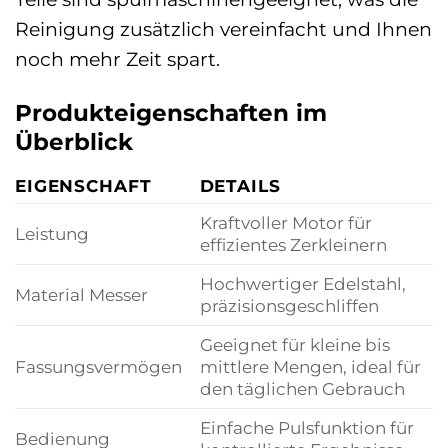
Reinigung zusätzlich vereinfacht und Ihnen
noch mehr Zeit spart.
Produkteigenschaften im
Überblick
EIGENSCHAFT
DETAILS
Kraftvoller Motor für
Leistung
effizientes Zerkleinern
Hochwertiger Edelstahl,
Material Messer
präzisionsgeschliffen
Geeignet für kleine bis
Fassungsvermögen
mittlere Mengen, ideal für
den täglichen Gebrauch
Einfache Pulsfunktion für
Bedienung