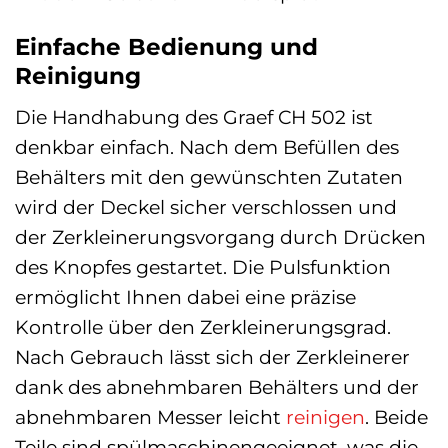
Einfache Bedienung und
Reinigung
Die Handhabung des Graef CH 502 ist
denkbar einfach. Nach dem Befüllen des
Behälters mit den gewünschten Zutaten
wird der Deckel sicher verschlossen und
der Zerkleinerungsvorgang durch Drücken
des Knopfes gestartet. Die Pulsfunktion
ermöglicht Ihnen dabei eine präzise
Kontrolle über den Zerkleinerungsgrad.
Nach Gebrauch lässt sich der Zerkleinerer
dank des abnehmbaren Behälters und der
abnehmbaren Messer leicht
reinigen
. Beide
Teile sind spülmaschinengeeignet, was die