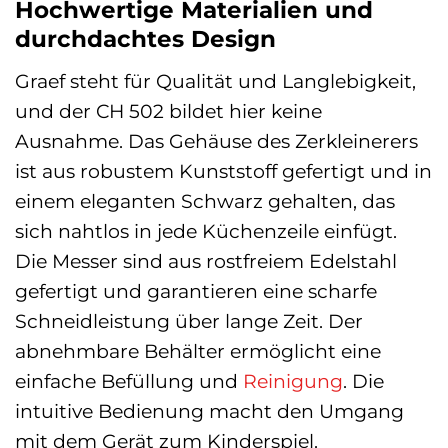
Hochwertige Materialien und
durchdachtes Design
Graef steht für Qualität und Langlebigkeit,
und der CH 502 bildet hier keine
Ausnahme. Das Gehäuse des Zerkleinerers
ist aus robustem Kunststoff gefertigt und in
einem eleganten Schwarz gehalten, das
sich nahtlos in jede Küchenzeile einfügt.
Die Messer sind aus rostfreiem Edelstahl
gefertigt und garantieren eine scharfe
Schneidleistung über lange Zeit. Der
abnehmbare Behälter ermöglicht eine
einfache Befüllung und
Reinigung
. Die
intuitive Bedienung macht den Umgang
mit dem Gerät zum Kinderspiel.