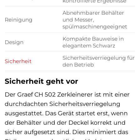
kontrollierte Ergebnisse
Abnehmbarer Behälter
Reinigung
und Messer,
spülmaschinengeeignet
Kompakte Bauweise in
Design
elegantem Schwarz
Sicherheitsverriegelung für
Sicherheit
den Betrieb
Sicherheit geht vor
Der Graef CH 502 Zerkleinerer ist mit einer
durchdachten Sicherheitsverriegelung
ausgestattet. Das Gerät startet erst, wenn
der Behälter und der Deckel korrekt und
sicher aufgesetzt sind. Dies minimiert das