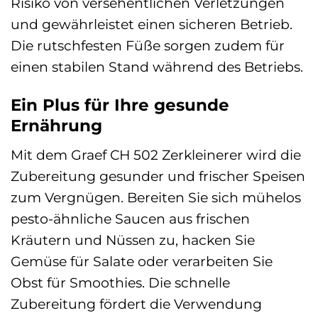
Risiko von versehentlichen Verletzungen
und gewährleistet einen sicheren Betrieb.
Die rutschfesten Füße sorgen zudem für
einen stabilen Stand während des Betriebs.
Ein Plus für Ihre gesunde
Ernährung
Mit dem Graef CH 502 Zerkleinerer wird die
Zubereitung gesunder und frischer Speisen
zum Vergnügen. Bereiten Sie sich mühelos
pesto-ähnliche Saucen aus frischen
Kräutern und Nüssen zu, hacken Sie
Gemüse für Salate oder verarbeiten Sie
Obst für Smoothies. Die schnelle
Zubereitung fördert die Verwendung