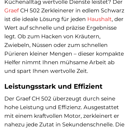
Küchenalltag wertvolle Dienste leistet? Der
Graef
CH 502 Zerkleinerer in edlem Schwarz
ist die ideale Lösung für jeden
Haushalt
, der
Wert auf schnelle und präzise Ergebnisse
legt. Ob zum Hacken von Kräutern,
Zwiebeln, Nüssen oder zum schnellen
Pürieren kleiner Mengen – dieser kompakte
Helfer nimmt Ihnen mühsame Arbeit ab
und spart Ihnen wertvolle Zeit.
Leistungsstark und Effizient
Der Graef CH 502 überzeugt durch seine
hohe Leistung und Effizienz. Ausgestattet
mit einem kraftvollen Motor, zerkleinert er
nahezu jede Zutat in Sekundenschnelle. Die