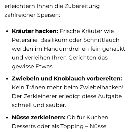
erleichtern Ihnen die Zubereitung
zahlreicher Speisen:
Kräuter hacken:
Frische Kräuter wie
Petersilie, Basilikum oder Schnittlauch
werden im Handumdrehen fein gehackt
und verleihen Ihren Gerichten das
gewisse Etwas.
Zwiebeln und Knoblauch vorbereiten:
Kein Tränen mehr beim Zwiebelhacken!
Der Zerkleinerer erledigt diese Aufgabe
schnell und sauber.
Nüsse zerkleinern:
Ob für Kuchen,
Desserts oder als Topping – Nüsse