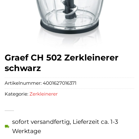
Graef CH 502 Zerkleinerer
schwarz
Artikelnummer:
4001627016371
Kategorie:
Zerkleinerer
sofort versandfertig, Lieferzeit ca. 1-3
Werktage