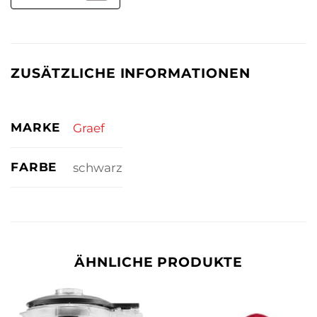
ZUSÄTZLICHE INFORMATIONEN
MARKE
Graef
FARBE
schwarz
ÄHNLICHE PRODUKTE