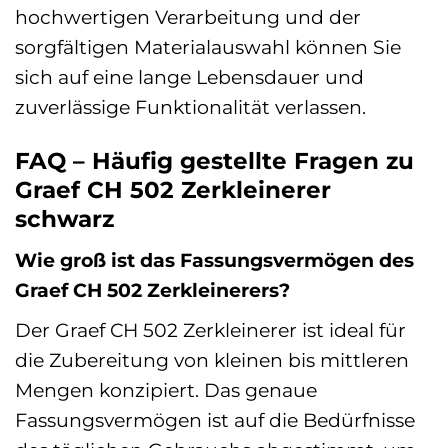
hochwertigen Verarbeitung und der
sorgfältigen Materialauswahl können Sie
sich auf eine lange Lebensdauer und
zuverlässige Funktionalität verlassen.
FAQ – Häufig gestellte Fragen zu
Graef CH 502 Zerkleinerer
schwarz
Wie groß ist das Fassungsvermögen des
Graef CH 502 Zerkleinerers?
Der Graef CH 502 Zerkleinerer ist ideal für
die Zubereitung von kleinen bis mittleren
Mengen konzipiert. Das genaue
Fassungsvermögen ist auf die Bedürfnisse