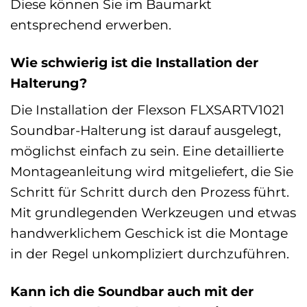
Diese können Sie im Baumarkt
entsprechend erwerben.
Wie schwierig ist die Installation der
Halterung?
Die Installation der Flexson FLXSARTV1021
Soundbar-Halterung ist darauf ausgelegt,
möglichst einfach zu sein. Eine detaillierte
Montageanleitung wird mitgeliefert, die Sie
Schritt für Schritt durch den Prozess führt.
Mit grundlegenden Werkzeugen und etwas
handwerklichem Geschick ist die Montage
in der Regel unkompliziert durchzuführen.
Kann ich die Soundbar auch mit der