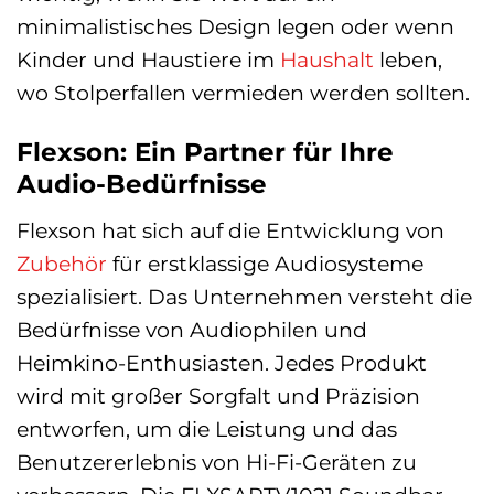
minimalistisches Design legen oder wenn
Kinder und Haustiere im
Haushalt
leben,
wo Stolperfallen vermieden werden sollten.
Flexson: Ein Partner für Ihre
Audio-Bedürfnisse
Flexson hat sich auf die Entwicklung von
Zubehör
für erstklassige Audiosysteme
spezialisiert. Das Unternehmen versteht die
Bedürfnisse von Audiophilen und
Heimkino-Enthusiasten. Jedes Produkt
wird mit großer Sorgfalt und Präzision
entworfen, um die Leistung und das
Benutzererlebnis von Hi-Fi-Geräten zu