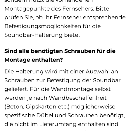
Montagepunkte des Fernsehers. Bitte
prüfen Sie, ob Ihr Fernseher entsprechende
Befestigungsmöglichkeiten für die
Soundbar-Halterung bietet.
Sind alle benötigten Schrauben für die
Montage enthalten?
Die Halterung wird mit einer Auswahl an
Schrauben zur Befestigung der Soundbar
geliefert. Für die Wandmontage selbst
werden je nach Wandbeschaffenheit
(Beton, Gipskarton etc.) möglicherweise
spezifische Dübel und Schrauben benötigt,
die nicht im Lieferumfang enthalten sind.