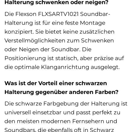
Halterung schwenken oder neigen?
Die Flexson FLXSARTV1021 Soundbar-
Halterung ist für eine feste Montage
konzipiert. Sie bietet keine zusätzlichen
Verstellmöglichkeiten zum Schwenken
oder Neigen der Soundbar. Die
Positionierung ist statisch, aber präzise auf
die optimale Klanganrichtung ausgelegt.
Was ist der Vorteil einer schwarzen
Halterung gegenüber anderen Farben?
Die schwarze Farbgebung der Halterung ist
universell einsetzbar und passt perfekt zu
den meisten modernen Fernsehern und
Soundbars, die ebenfalls oft in Schwarz