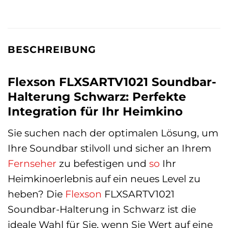
BESCHREIBUNG
Flexson FLXSARTV1021 Soundbar-
Halterung Schwarz: Perfekte
Integration für Ihr Heimkino
Sie suchen nach der optimalen Lösung, um
Ihre Soundbar stilvoll und sicher an Ihrem
Fernseher
zu befestigen und
so
Ihr
Heimkinoerlebnis auf ein neues Level zu
heben? Die
Flexson
FLXSARTV1021
Soundbar-Halterung in Schwarz ist die
ideale Wahl für Sie, wenn Sie Wert auf eine