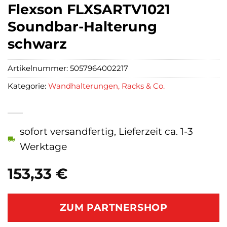
Flexson FLXSARTV1021
Soundbar-Halterung
schwarz
Artikelnummer:
5057964002217
Kategorie:
Wandhalterungen, Racks & Co.
sofort versandfertig, Lieferzeit ca. 1-3
Werktage
153,33
€
ZUM PARTNERSHOP