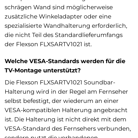
schrägen Wand sind möglicherweise
zusätzliche Winkeladapter oder eine
spezialisierte Wandhalterung erforderlich,
die nicht Teil des Standardlieferumfangs
der Flexson FLXSARTV1021 ist.
Welche VESA-Standards werden für die
TV-Montage unterstützt?
Die Flexson FLXSARTV1021 Soundbar-
Halterung wird in der Regel am Fernseher
selbst befestigt, der wiederum an einer
VESA-kompatiblen Halterung angebracht
ist. Die Halterung ist nicht direkt mit dem
VESA-Standard des Fernsehers verbunden,
sondern nutzt die vorhandenen