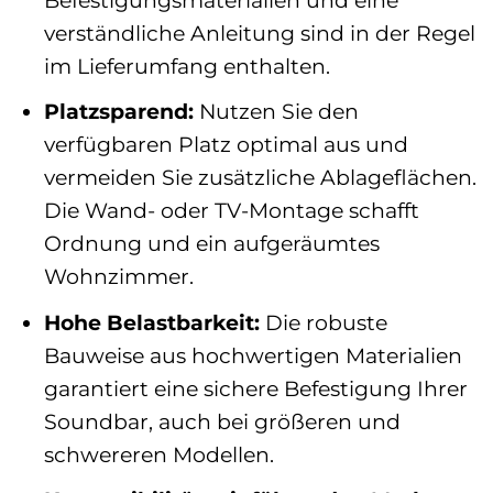
verständliche Anleitung sind in der Regel
im Lieferumfang enthalten.
Platzsparend:
Nutzen Sie den
verfügbaren Platz optimal aus und
vermeiden Sie zusätzliche Ablageflächen.
Die Wand- oder TV-Montage schafft
Ordnung und ein aufgeräumtes
Wohnzimmer.
Hohe Belastbarkeit:
Die robuste
Bauweise aus hochwertigen Materialien
garantiert eine sichere Befestigung Ihrer
Soundbar, auch bei größeren und
schwereren Modellen.