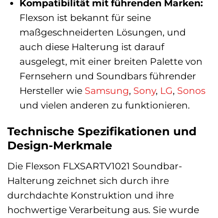
Kompatibilität mit führenden Marken:
Flexson ist bekannt für seine
maßgeschneiderten Lösungen, und
auch diese Halterung ist darauf
ausgelegt, mit einer breiten Palette von
Fernsehern und Soundbars führender
Hersteller wie
Samsung
,
Sony
,
LG
,
Sonos
und vielen anderen zu funktionieren.
Technische Spezifikationen und
Design-Merkmale
Die Flexson FLXSARTV1021 Soundbar-
Halterung zeichnet sich durch ihre
durchdachte Konstruktion und ihre
hochwertige Verarbeitung aus. Sie wurde