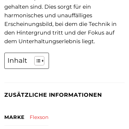
gehalten sind. Dies sorgt für ein
harmonisches und unauffälliges
Erscheinungsbild, bei dem die Technik in
den Hintergrund tritt und der Fokus auf
dem Unterhaltungserlebnis liegt.
Inhalt
ZUSÄTZLICHE INFORMATIONEN
MARKE
Flexson