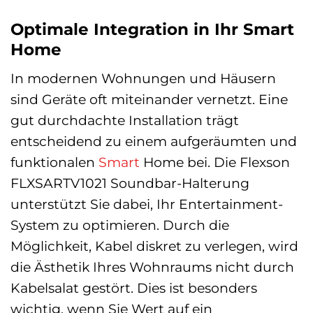
Optimale Integration in Ihr Smart
Home
In modernen Wohnungen und Häusern
sind Geräte oft miteinander vernetzt. Eine
gut durchdachte Installation trägt
entscheidend zu einem aufgeräumten und
funktionalen
Smart
Home bei. Die Flexson
FLXSARTV1021 Soundbar-Halterung
unterstützt Sie dabei, Ihr Entertainment-
System zu optimieren. Durch die
Möglichkeit, Kabel diskret zu verlegen, wird
die Ästhetik Ihres Wohnraums nicht durch
Kabelsalat gestört. Dies ist besonders
wichtig, wenn Sie Wert auf ein