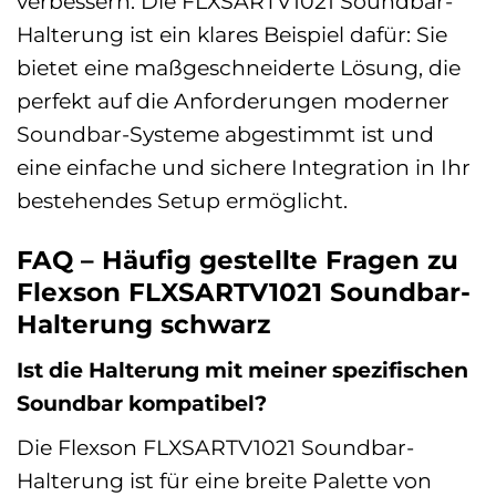
verbessern. Die FLXSARTV1021 Soundbar-
Halterung ist ein klares Beispiel dafür: Sie
bietet eine maßgeschneiderte Lösung, die
perfekt auf die Anforderungen moderner
Soundbar-Systeme abgestimmt ist und
eine einfache und sichere Integration in Ihr
bestehendes Setup ermöglicht.
FAQ – Häufig gestellte Fragen zu
Flexson FLXSARTV1021 Soundbar-
Halterung schwarz
Ist die Halterung mit meiner spezifischen
Soundbar kompatibel?
Die Flexson FLXSARTV1021 Soundbar-
Halterung ist für eine breite Palette von