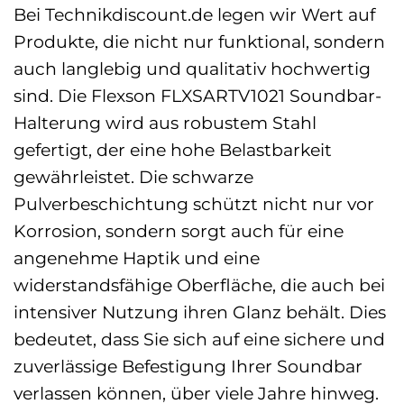
Bei Technikdiscount.de legen wir Wert auf
Produkte, die nicht nur funktional, sondern
auch langlebig und qualitativ hochwertig
sind. Die Flexson FLXSARTV1021 Soundbar-
Halterung wird aus robustem Stahl
gefertigt, der eine hohe Belastbarkeit
gewährleistet. Die schwarze
Pulverbeschichtung schützt nicht nur vor
Korrosion, sondern sorgt auch für eine
angenehme Haptik und eine
widerstandsfähige Oberfläche, die auch bei
intensiver Nutzung ihren Glanz behält. Dies
bedeutet, dass Sie sich auf eine sichere und
zuverlässige Befestigung Ihrer Soundbar
verlassen können, über viele Jahre hinweg.