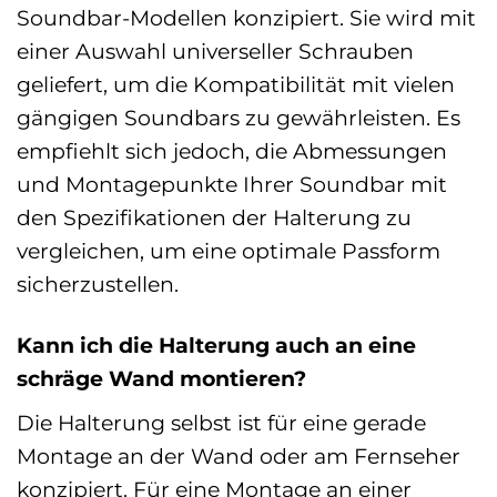
Soundbar-Modellen konzipiert. Sie wird mit
einer Auswahl universeller Schrauben
geliefert, um die Kompatibilität mit vielen
gängigen Soundbars zu gewährleisten. Es
empfiehlt sich jedoch, die Abmessungen
und Montagepunkte Ihrer Soundbar mit
den Spezifikationen der Halterung zu
vergleichen, um eine optimale Passform
sicherzustellen.
Kann ich die Halterung auch an eine
schräge Wand montieren?
Die Halterung selbst ist für eine gerade
Montage an der Wand oder am Fernseher
konzipiert. Für eine Montage an einer