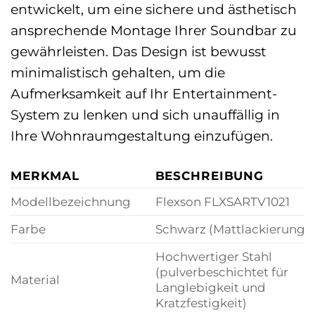
entwickelt, um eine sichere und ästhetisch
ansprechende Montage Ihrer Soundbar zu
gewährleisten. Das Design ist bewusst
minimalistisch gehalten, um die
Aufmerksamkeit auf Ihr Entertainment-
System zu lenken und sich unauffällig in
Ihre Wohnraumgestaltung einzufügen.
MERKMAL
BESCHREIBUNG
Modellbezeichnung
Flexson FLXSARTV1021
Farbe
Schwarz (Mattlackierung)
Hochwertiger Stahl
(pulverbeschichtet für
Material
Langlebigkeit und
Kratzfestigkeit)