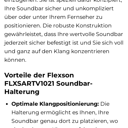
Ihre Soundbar sicher und unkompliziert
über oder unter Ihrem Fernseher zu
positionieren. Die robuste Konstruktion
gewährleistet, dass Ihre wertvolle Soundbar
jederzeit sicher befestigt ist und Sie sich voll
und ganz auf den Klang konzentrieren
können.
Vorteile der Flexson
FLXSARTV1021 Soundbar-
Halterung
Optimale Klangpositionierung:
Die
Halterung ermöglicht es Ihnen, Ihre
Soundbar genau dort zu platzieren, wo