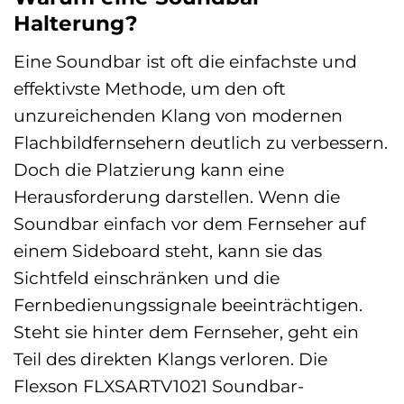
Halterung?
Eine Soundbar ist oft die einfachste und
effektivste Methode, um den oft
unzureichenden Klang von modernen
Flachbildfernsehern deutlich zu verbessern.
Doch die Platzierung kann eine
Herausforderung darstellen. Wenn die
Soundbar einfach vor dem Fernseher auf
einem Sideboard steht, kann sie das
Sichtfeld einschränken und die
Fernbedienungssignale beeinträchtigen.
Steht sie hinter dem Fernseher, geht ein
Teil des direkten Klangs verloren. Die
Flexson FLXSARTV1021 Soundbar-