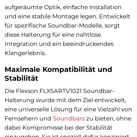
aufgeräumte Optik, einfache Installation
und eine stabile Montage legen. Entwickelt
für spezifische Soundbar-Modelle, sorgt
diese Halterung für eine nahtlose
Integration und ein beeindruckendes
Klangerlebnis.
Maximale Kompatibilität und
Stabilität
Die Flexson FLXSARTV1021 Soundbar-
Halterung wurde mit dem Ziel entwickelt,
eine universelle Lösung für eine Vielzahl von
Fernsehern und
Soundbars
zu bieten, ohne
dabei Kompromisse bei der Stabilität
einzugehen. Sie ist speziell dafür konzipiert,