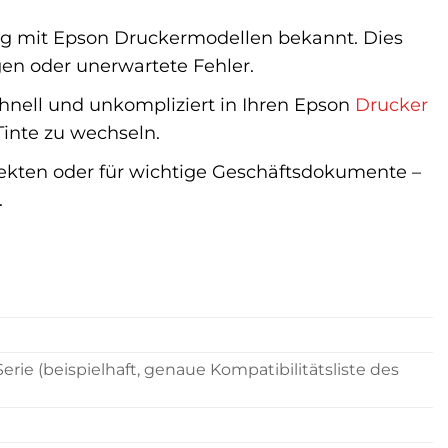
ung mit Epson Druckermodellen bekannt. Dies
en oder unerwartete Fehler.
schnell und unkompliziert in Ihren Epson
Drucker
Tinte zu wechseln.
kten oder für wichtige Geschäftsdokumente –
.
e (beispielhaft, genaue Kompatibilitätsliste des