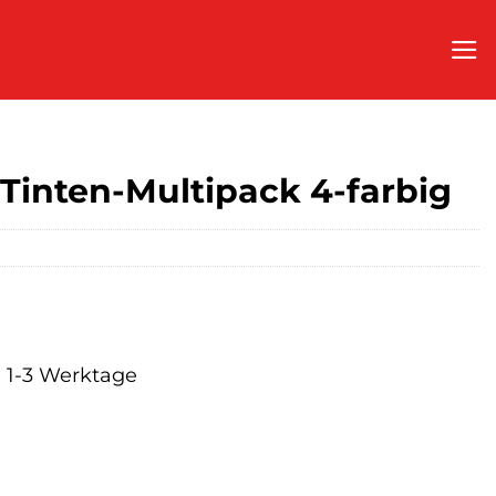
Tinten-Multipack 4-farbig
a. 1-3 Werktage