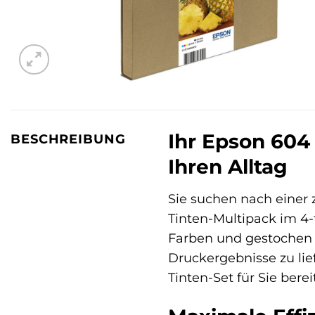
Ihr Epson 604 
BESCHREIBUNG
Ihren Alltag
Sie suchen nach einer 
Tinten-Multipack im 4-
Farben und gestochen s
Druckergebnisse zu lie
Tinten-Set für Sie berei