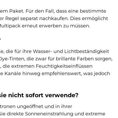
nem Paket. Für den Fall, dass eine bestimmte
der Regel separat nachkaufen. Dies ermöglicht
Multipack erneut erwerben zu müssen.
?
e, die für ihre Wasser- und Lichtbeständigkeit
e-Tinten, die zwar für brillante Farben sorgen,
 die extremen Feuchtigkeitseinflüssen
alle Kanäle hinweg empfehlenswert, was jedoch
ie nicht sofort verwende?
atronen ungeöffnet und in ihrer
 Sie direkte Sonneneinstrahlung und extreme