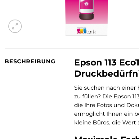
Epson 113 EcoT
BESCHREIBUNG
Druckbedürfn
Sie suchen nach einer
zu füllen? Die Epson 1
die Ihre Fotos und Dok
ermöglicht Ihnen ein 
kleine Büros, die Wert 