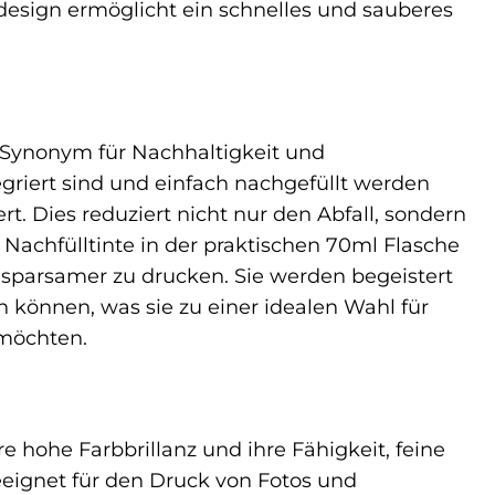
ndesign ermöglicht ein schnelles und sauberes
 Synonym für Nachhaltigkeit und
griert sind und einfach nachgefüllt werden
. Dies reduziert nicht nur den Abfall, sondern
 Nachfülltinte in der praktischen 70ml Flasche
sparsamer zu drucken. Sie werden begeistert
en können, was sie zu einer idealen Wahl für
 möchten.
hre hohe Farbbrillanz und ihre Fähigkeit, feine
geeignet für den Druck von Fotos und