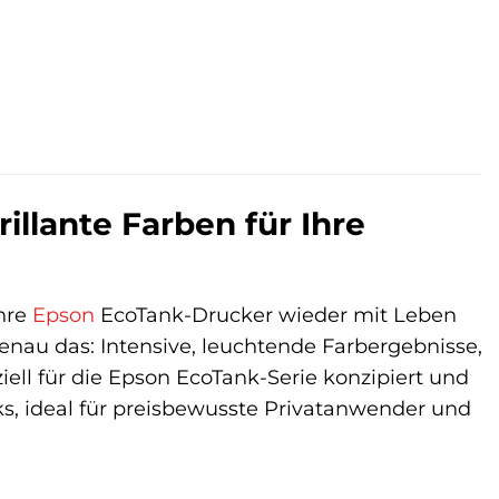
illante Farben für Ihre
hre
Epson
EcoTank-Drucker wieder mit Leben
genau das: Intensive, leuchtende Farbergebnisse,
iell für die Epson EcoTank-Serie konzipiert und
s, ideal für preisbewusste Privatanwender und