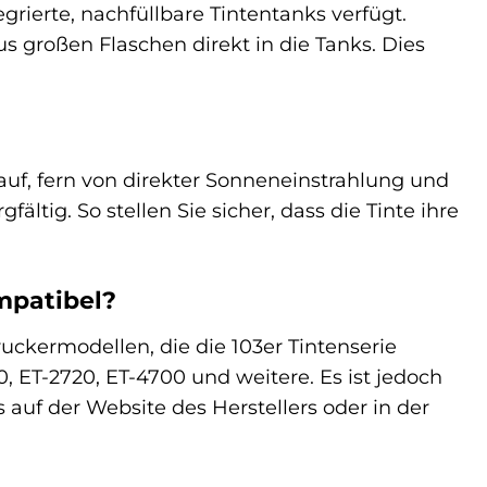
rierte, nachfüllbare Tintentanks verfügt.
us großen Flaschen direkt in die Tanks. Dies
auf, fern von direkter Sonneneinstrahlung und
tig. So stellen Sie sicher, dass die Tinte ihre
mpatibel?
uckermodellen, die die 103er Tintenserie
, ET-2720, ET-4700 und weitere. Es ist jedoch
 auf der Website des Herstellers oder in der