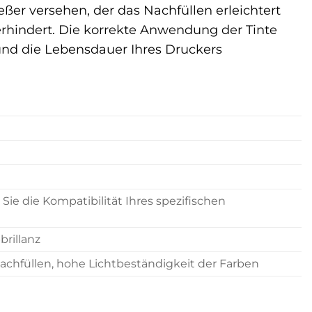
eßer versehen, der das Nachfüllen erleichtert
erhindert. Die korrekte Anwendung der Tinte
 und die Lebensdauer Ihres Druckers
Sie die Kompatibilität Ihres spezifischen
rillanz
achfüllen, hohe Lichtbeständigkeit der Farben