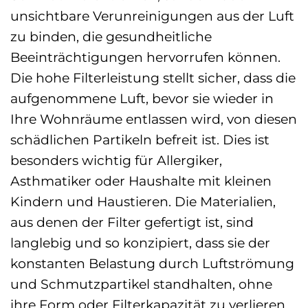
unsichtbare Verunreinigungen aus der Luft
zu binden, die gesundheitliche
Beeinträchtigungen hervorrufen können.
Die hohe Filterleistung stellt sicher, dass die
aufgenommene Luft, bevor sie wieder in
Ihre Wohnräume entlassen wird, von diesen
schädlichen Partikeln befreit ist. Dies ist
besonders wichtig für Allergiker,
Asthmatiker oder Haushalte mit kleinen
Kindern und Haustieren. Die Materialien,
aus denen der Filter gefertigt ist, sind
langlebig und so konzipiert, dass sie der
konstanten Belastung durch Luftströmung
und Schmutzpartikel standhalten, ohne
ihre Form oder Filterkapazität zu verlieren.