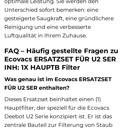
optimale Leistung. Sie werden den
Unterschied sofort bemerken: eine
gesteigerte Saugkraft, eine gründlichere
Reinigung und eine verbesserte
Luftqualität in Ihrem Zuhause.
FAQ – Häufig gestellte Fragen zu
Ecovacs ERSATZSET FÜR U2 SER
INH: 1X HAUPTB Filter
Was genau ist im Ecovacs ERSATZSET
FÜR U2 SER enthalten?
Dieses Ersatzset beinhaltet einen (1)
Hauptfilter, der speziell für die Ecovacs
Deebot U2 Serie konzipiert ist. Er ist das
zentrale Bauteil zur Filterung von Staub