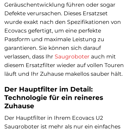
Geräuschentwicklung führen oder sogar
Defekte verursachen. Dieses Ersatzset
wurde exakt nach den Spezifikationen von
Ecovacs gefertigt, um eine perfekte
Passform und maximale Leistung zu
garantieren. Sie können sich darauf
verlassen, dass Ihr
Saugroboter
auch mit
diesem Ersatzfilter wieder auf vollen Touren
läuft und Ihr Zuhause makellos sauber hält.
Der Hauptfilter im Detail:
Technologie für ein reineres
Zuhause
Der Hauptfilter in Ihrem Ecovacs U2
Saugroboter ist mehr als nur ein einfaches