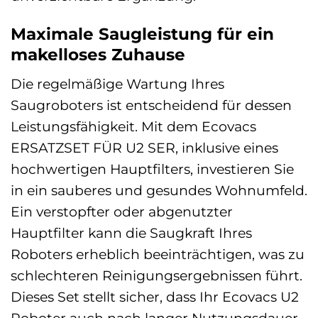
Maximale Saugleistung für ein
makelloses Zuhause
Die regelmäßige Wartung Ihres
Saugroboters ist entscheidend für dessen
Leistungsfähigkeit. Mit dem Ecovacs
ERSATZSET FÜR U2 SER, inklusive eines
hochwertigen Hauptfilters, investieren Sie
in ein sauberes und gesundes Wohnumfeld.
Ein verstopfter oder abgenutzter
Hauptfilter kann die Saugkraft Ihres
Roboters erheblich beeinträchtigen, was zu
schlechteren Reinigungsergebnissen führt.
Dieses Set stellt sicher, dass Ihr Ecovacs U2