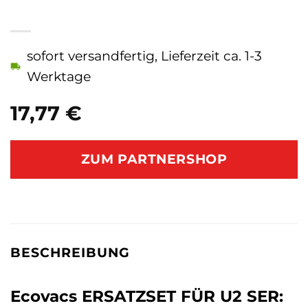
sofort versandfertig, Lieferzeit ca. 1-3
Werktage
17,77
€
ZUM PARTNERSHOP
BESCHREIBUNG
Ecovacs ERSATZSET FÜR U2 SER: