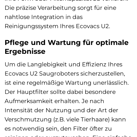
Die präzise Verarbeitung sorgt für eine
nahtlose Integration in das
Reinigungssystem Ihres Ecovacs U2.
Pflege und Wartung für optimale
Ergebnisse
Um die Langlebigkeit und Effizienz Ihres
Ecovacs U2 Saugroboters sicherzustellen,
ist eine regelmäßige Wartung unerlässlich.
Der Hauptfilter sollte dabei besondere
Aufmerksamkeit erhalten. Je nach
Intensität der Nutzung und der Art der
Verschmutzung (z.B. viele Tierhaare) kann
es notwendig sein, den Filter öfter zu