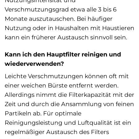
Verschmutzungsgrad etwa alle 3 bis 6
Monate auszutauschen. Bei häufiger
Nutzung oder in Haushalten mit Haustieren
kann ein früherer Austausch sinnvoll sein.
Kann ich den Hauptfilter reinigen und
wiederverwenden?
Leichte Verschmutzungen können oft mit
einer weichen Bürste entfernt werden.
Allerdings nimmt die Filterkapazität mit der
Zeit und durch die Ansammlung von feinen
Partikeln ab. Für optimale
Reinigungsleistung und Luftqualität ist ein
regelmäßiger Austausch des Filters