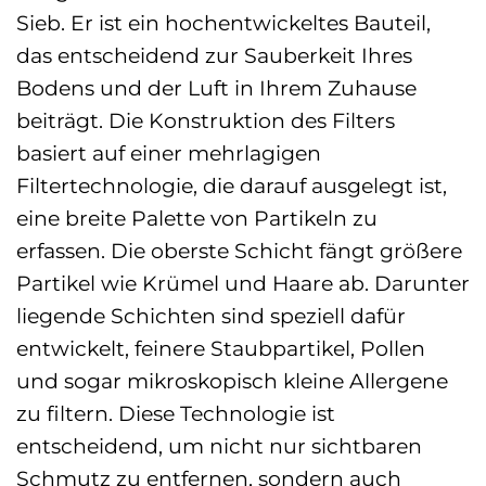
Sieb. Er ist ein hochentwickeltes Bauteil,
das entscheidend zur Sauberkeit Ihres
Bodens und der Luft in Ihrem Zuhause
beiträgt. Die Konstruktion des Filters
basiert auf einer mehrlagigen
Filtertechnologie, die darauf ausgelegt ist,
eine breite Palette von Partikeln zu
erfassen. Die oberste Schicht fängt größere
Partikel wie Krümel und Haare ab. Darunter
liegende Schichten sind speziell dafür
entwickelt, feinere Staubpartikel, Pollen
und sogar mikroskopisch kleine Allergene
zu filtern. Diese Technologie ist
entscheidend, um nicht nur sichtbaren
Schmutz zu entfernen, sondern auch