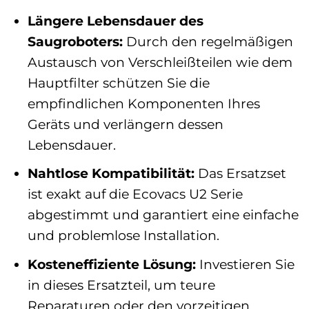
Längere Lebensdauer des
Saugroboters:
Durch den regelmäßigen
Austausch von Verschleißteilen wie dem
Hauptfilter schützen Sie die
empfindlichen Komponenten Ihres
Geräts und verlängern dessen
Lebensdauer.
Nahtlose Kompatibilität:
Das Ersatzset
ist exakt auf die Ecovacs U2 Serie
abgestimmt und garantiert eine einfache
und problemlose Installation.
Kosteneffiziente Lösung:
Investieren Sie
in dieses Ersatzteil, um teure
Reparaturen oder den vorzeitigen