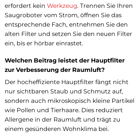
erfordert kein
Werkzeug
. Trennen Sie Ihren
Saugroboter vom Strom, öffnen Sie das
entsprechende Fach, entnehmen Sie den
alten Filter und setzen Sie den neuen Filter
ein, bis er hörbar einrastet.
Welchen Beitrag leistet der Hauptfilter
zur Verbesserung der Raumluft?
Der hocheffiziente Hauptfilter fängt nicht
nur sichtbaren Staub und Schmutz auf,
sondern auch mikroskopisch kleine Partikel
wie Pollen und Tierhaare. Dies reduziert
Allergene in der Raumluft und trägt zu
einem gesünderen Wohnklima bei.