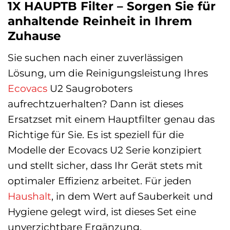
1X HAUPTB Filter – Sorgen Sie für
anhaltende Reinheit in Ihrem
Zuhause
Sie suchen nach einer zuverlässigen
Lösung, um die Reinigungsleistung Ihres
Ecovacs
U2 Saugroboters
aufrechtzuerhalten? Dann ist dieses
Ersatzset mit einem Hauptfilter genau das
Richtige für Sie. Es ist speziell für die
Modelle der Ecovacs U2 Serie konzipiert
und stellt sicher, dass Ihr Gerät stets mit
optimaler Effizienz arbeitet. Für jeden
Haushalt
, in dem Wert auf Sauberkeit und
Hygiene gelegt wird, ist dieses Set eine
unverzichtbare Ergänzung.