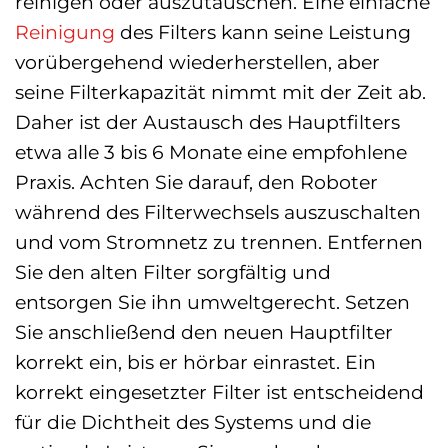
reinigen oder auszutauschen. Eine einfache
Reinigung
des Filters kann seine Leistung
vorübergehend wiederherstellen, aber
seine Filterkapazität nimmt mit der Zeit ab.
Daher ist der Austausch des Hauptfilters
etwa alle 3 bis 6 Monate eine empfohlene
Praxis. Achten Sie darauf, den Roboter
während des Filterwechsels auszuschalten
und vom Stromnetz zu trennen. Entfernen
Sie den alten Filter sorgfältig und
entsorgen Sie ihn umweltgerecht. Setzen
Sie anschließend den neuen Hauptfilter
korrekt ein, bis er hörbar einrastet. Ein
korrekt eingesetzter Filter ist entscheidend
für die Dichtheit des Systems und die