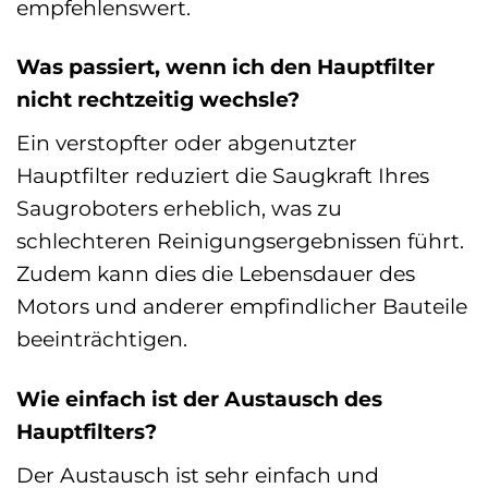
empfehlenswert.
Was passiert, wenn ich den Hauptfilter
nicht rechtzeitig wechsle?
Ein verstopfter oder abgenutzter
Hauptfilter reduziert die Saugkraft Ihres
Saugroboters erheblich, was zu
schlechteren Reinigungsergebnissen führt.
Zudem kann dies die Lebensdauer des
Motors und anderer empfindlicher Bauteile
beeinträchtigen.
Wie einfach ist der Austausch des
Hauptfilters?
Der Austausch ist sehr einfach und