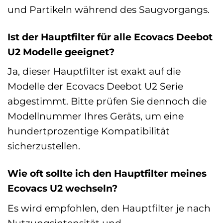
und Partikeln während des Saugvorgangs.
Ist der Hauptfilter für alle Ecovacs Deebot
U2 Modelle geeignet?
Ja, dieser Hauptfilter ist exakt auf die
Modelle der Ecovacs Deebot U2 Serie
abgestimmt. Bitte prüfen Sie dennoch die
Modellnummer Ihres Geräts, um eine
hundertprozentige Kompatibilität
sicherzustellen.
Wie oft sollte ich den Hauptfilter meines
Ecovacs U2 wechseln?
Es wird empfohlen, den Hauptfilter je nach
Nutzungsintensität und