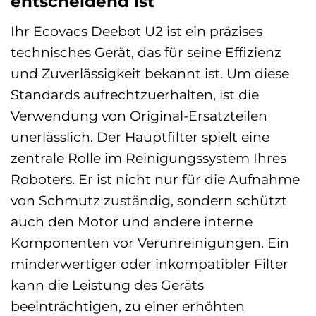
entscheidend ist
Ihr Ecovacs Deebot U2 ist ein präzises
technisches Gerät, das für seine Effizienz
und Zuverlässigkeit bekannt ist. Um diese
Standards aufrechtzuerhalten, ist die
Verwendung von Original-Ersatzteilen
unerlässlich. Der Hauptfilter spielt eine
zentrale Rolle im Reinigungssystem Ihres
Roboters. Er ist nicht nur für die Aufnahme
von Schmutz zuständig, sondern schützt
auch den Motor und andere interne
Komponenten vor Verunreinigungen. Ein
minderwertiger oder inkompatibler Filter
kann die Leistung des Geräts
beeinträchtigen, zu einer erhöhten