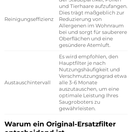
und Tierhaare aufzufangen.
Dies trägt maßgeblich zur
Reinigungseffizienz
Reduzierung von
Allergenen im Wohnraum
bei und sorgt für sauberere
Oberflächen und eine
gesündere Atemluft.
Es wird empfohlen, den
Hauptfilter je nach
Nutzungshäufigkeit und
Verschmutzungsgrad etwa
Austauschintervall
alle 3-6 Monate
auszutauschen, um eine
optimale Leistung Ihres
Saugroboters zu
gewährleisten.
Warum ein Original-Ersatzfilter