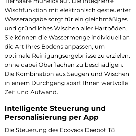
Tierhaare mühelos auf. Die integrierte
Wischfunktion mit elektronisch gesteuerter
Wasserabgabe sorgt für ein gleichmäßiges
und gründliches Wischen aller Hartböden.
Sie können die Wassermenge individuell an
die Art Ihres Bodens anpassen, um
optimale Reinigungsergebnisse zu erzielen,
ohne dabei Oberflächen zu beschädigen.
Die Kombination aus Saugen und Wischen
in einem Durchgang spart Ihnen wertvolle
Zeit und Aufwand.
Intelligente Steuerung und
Personalisierung per App
Die Steuerung des Ecovacs Deebot T8