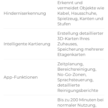
Erkennt und
vermeidet Objekte wie
Hinderniserkennung
Kabel, Hausschuhe,
Spielzeug, Kanten und
Stufen
Erstellung detaillierter
3D-Karten Ihres
Intelligente Kartierung
Zuhauses,
Speicherung mehrerer
Etagenkarten
Zeitplanung,
Bereichsreinigung,
No-Go-Zonen,
App-Funktionen
Sprachsteuerung,
detaillierte
Reinigungsberichte
Bis zu 200 Minuten bei
normaler Nutzung,