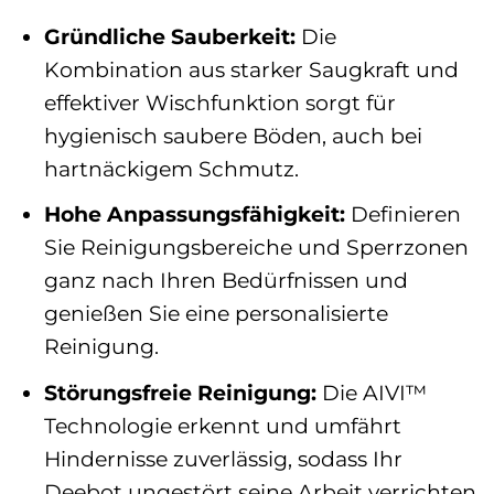
Gründliche Sauberkeit:
Die
Kombination aus starker Saugkraft und
effektiver Wischfunktion sorgt für
hygienisch saubere Böden, auch bei
hartnäckigem Schmutz.
Hohe Anpassungsfähigkeit:
Definieren
Sie Reinigungsbereiche und Sperrzonen
ganz nach Ihren Bedürfnissen und
genießen Sie eine personalisierte
Reinigung.
Störungsfreie Reinigung:
Die AIVI™
Technologie erkennt und umfährt
Hindernisse zuverlässig, sodass Ihr
Deebot ungestört seine Arbeit verrichten