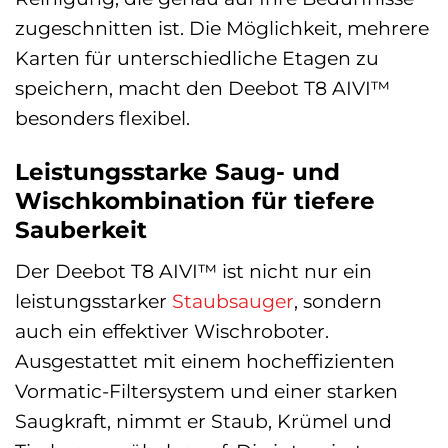
zugeschnitten ist. Die Möglichkeit, mehrere
Karten für unterschiedliche Etagen zu
speichern, macht den Deebot T8 AIVI™
besonders flexibel.
Leistungsstarke Saug- und
Wischkombination für tiefere
Sauberkeit
Der Deebot T8 AIVI™ ist nicht nur ein
leistungsstarker
Staubsauger
, sondern
auch ein effektiver Wischroboter.
Ausgestattet mit einem hocheffizienten
Vormatic-Filtersystem und einer starken
Saugkraft, nimmt er Staub, Krümel und