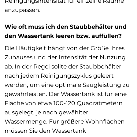
Reinigungsintensität für einzelne Räume
anzupassen.
Wie oft muss ich den Staubbehälter und
den Wassertank leeren bzw. auffüllen?
Die Häufigkeit hängt von der Größe Ihres
Zuhauses und der Intensität der Nutzung
ab. In der Regel sollte der Staubbehälter
nach jedem Reinigungszyklus geleert
werden, um eine optimale Saugleistung zu
gewährleisten. Der Wassertank ist für eine
Fläche von etwa 100-120 Quadratmetern
ausgelegt, je nach gewählter
Wassermenge. Für größere Wohnflächen
müssen Sie den Wassertank