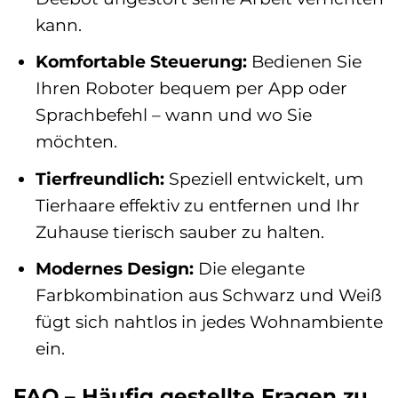
kann.
Komfortable Steuerung:
Bedienen Sie
Ihren Roboter bequem per App oder
Sprachbefehl – wann und wo Sie
möchten.
Tierfreundlich:
Speziell entwickelt, um
Tierhaare effektiv zu entfernen und Ihr
Zuhause tierisch sauber zu halten.
Modernes Design:
Die elegante
Farbkombination aus Schwarz und Weiß
fügt sich nahtlos in jedes Wohnambiente
ein.
FAQ – Häufig gestellte Fragen zu