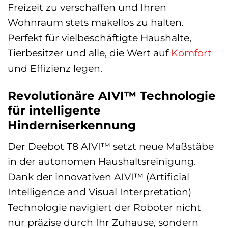
Freizeit zu verschaffen und Ihren
Wohnraum stets makellos zu halten.
Perfekt für vielbeschäftigte Haushalte,
Tierbesitzer und alle, die Wert auf
Komfort
und Effizienz legen.
Revolutionäre AIVI™ Technologie
für intelligente
Hinderniserkennung
Der Deebot T8 AIVI™ setzt neue Maßstäbe
in der autonomen Haushaltsreinigung.
Dank der innovativen AIVI™ (Artificial
Intelligence and Visual Interpretation)
Technologie navigiert der Roboter nicht
nur präzise durch Ihr Zuhause, sondern