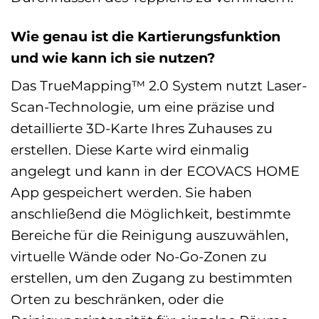
Wie genau ist die Kartierungsfunktion
und wie kann ich sie nutzen?
Das TrueMapping™ 2.0 System nutzt Laser-
Scan-Technologie, um eine präzise und
detaillierte 3D-Karte Ihres Zuhauses zu
erstellen. Diese Karte wird einmalig
angelegt und kann in der ECOVACS HOME
App gespeichert werden. Sie haben
anschließend die Möglichkeit, bestimmte
Bereiche für die Reinigung auszuwählen,
virtuelle Wände oder No-Go-Zonen zu
erstellen, um den Zugang zu bestimmten
Orten zu beschränken, oder die