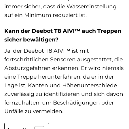
immer sicher, dass die Wassereinstellung
auf ein Minimum reduziert ist.
Kann der Deebot T8 AIVI™ auch Treppen
sicher bewältigen?
Ja, der Deebot T8 AIVI™ ist mit
fortschrittlichen Sensoren ausgestattet, die
Absturzgefahren erkennen. Er wird niemals
eine Treppe herunterfahren, da er in der
Lage ist, Kanten und Höhenunterschiede
zuverlässig zu identifizieren und sich davon
fernzuhalten, um Beschädigungen oder
Unfälle zu vermeiden.