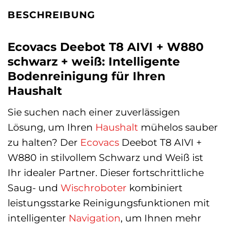
BESCHREIBUNG
Ecovacs Deebot T8 AIVI + W880
schwarz + weiß: Intelligente
Bodenreinigung für Ihren
Haushalt
Sie suchen nach einer zuverlässigen
Lösung, um Ihren
Haushalt
mühelos sauber
zu halten? Der
Ecovacs
Deebot T8 AIVI +
W880 in stilvollem Schwarz und Weiß ist
Ihr idealer Partner. Dieser fortschrittliche
Saug- und
Wischroboter
kombiniert
leistungsstarke Reinigungsfunktionen mit
intelligenter
Navigation
, um Ihnen mehr