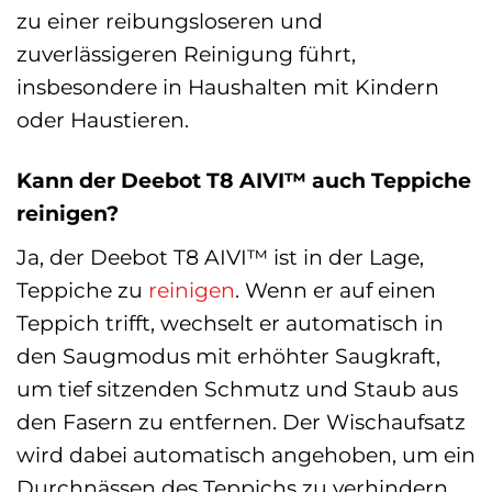
zu einer reibungsloseren und
zuverlässigeren Reinigung führt,
insbesondere in Haushalten mit Kindern
oder Haustieren.
Kann der Deebot T8 AIVI™ auch Teppiche
reinigen?
Ja, der Deebot T8 AIVI™ ist in der Lage,
Teppiche zu
reinigen
. Wenn er auf einen
Teppich trifft, wechselt er automatisch in
den Saugmodus mit erhöhter Saugkraft,
um tief sitzenden Schmutz und Staub aus
den Fasern zu entfernen. Der Wischaufsatz
wird dabei automatisch angehoben, um ein
Durchnässen des Teppichs zu verhindern.