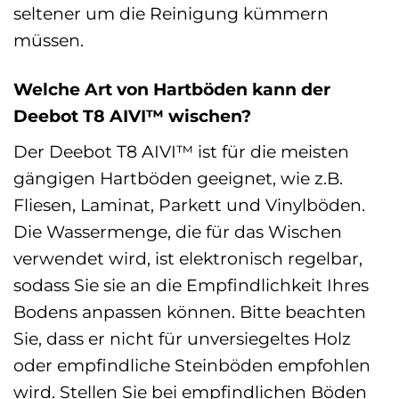
seltener um die Reinigung kümmern
müssen.
Welche Art von Hartböden kann der
Deebot T8 AIVI™ wischen?
Der Deebot T8 AIVI™ ist für die meisten
gängigen Hartböden geeignet, wie z.B.
Fliesen, Laminat, Parkett und Vinylböden.
Die Wassermenge, die für das Wischen
verwendet wird, ist elektronisch regelbar,
sodass Sie sie an die Empfindlichkeit Ihres
Bodens anpassen können. Bitte beachten
Sie, dass er nicht für unversiegeltes Holz
oder empfindliche Steinböden empfohlen
wird. Stellen Sie bei empfindlichen Böden