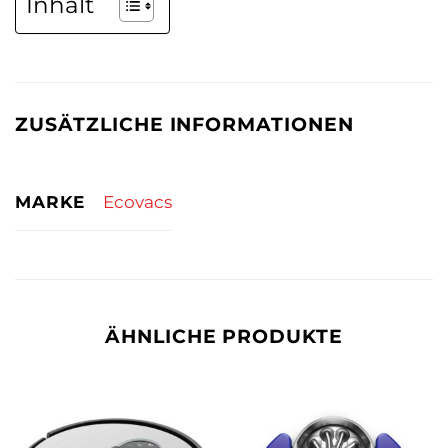
Inhalt
ZUSÄTZLICHE INFORMATIONEN
MARKE
Ecovacs
ÄHNLICHE PRODUKTE