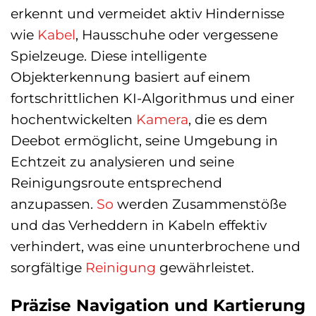
erkennt und vermeidet aktiv Hindernisse
wie
Kabel
, Hausschuhe oder vergessene
Spielzeuge. Diese intelligente
Objekterkennung basiert auf einem
fortschrittlichen KI-Algorithmus und einer
hochentwickelten
Kamera
, die es dem
Deebot ermöglicht, seine Umgebung in
Echtzeit zu analysieren und seine
Reinigungsroute entsprechend
anzupassen.
So
werden Zusammenstöße
und das Verheddern in Kabeln effektiv
verhindert, was eine ununterbrochene und
sorgfältige
Reinigung
gewährleistet.
Präzise Navigation und Kartierung