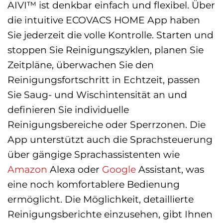
AIVI™ ist denkbar einfach und flexibel. Über
die intuitive ECOVACS HOME App haben
Sie jederzeit die volle Kontrolle. Starten und
stoppen Sie Reinigungszyklen, planen Sie
Zeitpläne, überwachen Sie den
Reinigungsfortschritt in Echtzeit, passen
Sie Saug- und Wischintensität an und
definieren Sie individuelle
Reinigungsbereiche oder Sperrzonen. Die
App unterstützt auch die Sprachsteuerung
über gängige Sprachassistenten wie
Amazon
Alexa oder
Google
Assistant, was
eine noch komfortablere Bedienung
ermöglicht. Die Möglichkeit, detaillierte
Reinigungsberichte einzusehen, gibt Ihnen