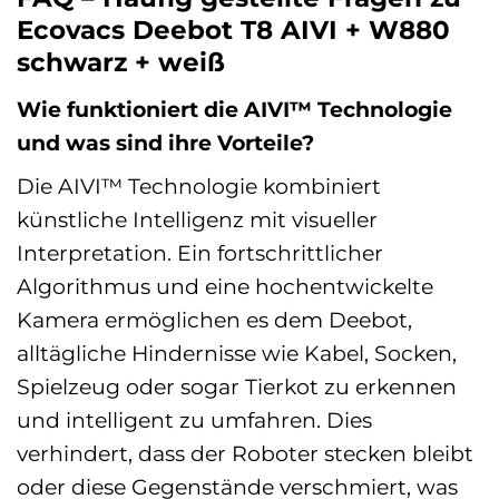
Ecovacs Deebot T8 AIVI + W880
schwarz + weiß
Wie funktioniert die AIVI™ Technologie
und was sind ihre Vorteile?
Die AIVI™ Technologie kombiniert
künstliche Intelligenz mit visueller
Interpretation. Ein fortschrittlicher
Algorithmus und eine hochentwickelte
Kamera ermöglichen es dem Deebot,
alltägliche Hindernisse wie Kabel, Socken,
Spielzeug oder sogar Tierkot zu erkennen
und intelligent zu umfahren. Dies
verhindert, dass der Roboter stecken bleibt
oder diese Gegenstände verschmiert, was