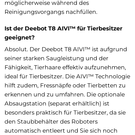
möglicherweise während des
Reinigungsvorgangs nachfüllen.
Ist der Deebot T8 AIVI™ für Tierbesitzer
geeignet?
Absolut. Der Deebot T8 AIVI™ ist aufgrund
seiner starken Saugleistung und der
Fähigkeit, Tierhaare effektiv aufzunehmen,
ideal für Tierbesitzer. Die AIVI™ Technologie
hilft zudem, Fressnäpfe oder Tierbetten zu
erkennen und zu umfahren. Die optionale
Absaugstation (separat erhältlich) ist
besonders praktisch für Tierbesitzer, da sie
den Staubbehälter des Roboters
automatisch entleert und Sie sich noch