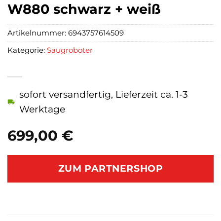
W880 schwarz + weiß
Artikelnummer:
6943757614509
Kategorie:
Saugroboter
sofort versandfertig, Lieferzeit ca. 1-3
Werktage
699,00
€
ZUM PARTNERSHOP