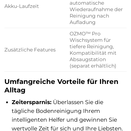
automatische
Akku-Laufzeit
Wiederaufnahme der
Reinigung nach
Aufladung
OZMO™ Pro
Wischsystem für
tiefere Reinigung,
Zusätzliche Features
Kompatibilität mit
Absaugstation
(separat erhältlich)
Umfangreiche Vorteile für Ihren
Alltag
Zeitersparnis:
Überlassen Sie die
tägliche Bodenreinigung Ihrem
intelligenten Helfer und gewinnen Sie
wertvolle Zeit für sich und Ihre Liebsten.