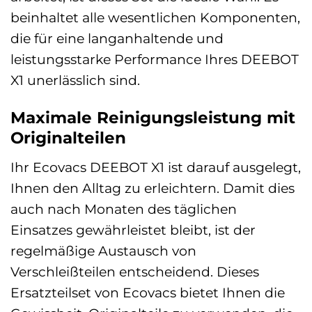
beinhaltet alle wesentlichen Komponenten,
die für eine langanhaltende und
leistungsstarke Performance Ihres DEEBOT
X1 unerlässlich sind.
Maximale Reinigungsleistung mit
Originalteilen
Ihr Ecovacs DEEBOT X1 ist darauf ausgelegt,
Ihnen den Alltag zu erleichtern. Damit dies
auch nach Monaten des täglichen
Einsatzes gewährleistet bleibt, ist der
regelmäßige Austausch von
Verschleißteilen entscheidend. Dieses
Ersatzteilset von Ecovacs bietet Ihnen die