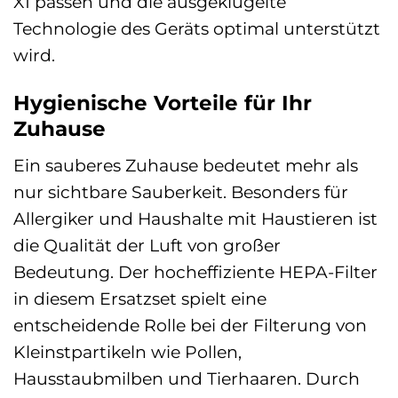
X1 passen und die ausgeklügelte
Technologie des Geräts optimal unterstützt
wird.
Hygienische Vorteile für Ihr
Zuhause
Ein sauberes Zuhause bedeutet mehr als
nur sichtbare Sauberkeit. Besonders für
Allergiker und Haushalte mit Haustieren ist
die Qualität der Luft von großer
Bedeutung. Der hocheffiziente HEPA-Filter
in diesem Ersatzset spielt eine
entscheidende Rolle bei der Filterung von
Kleinstpartikeln wie Pollen,
Hausstaubmilben und Tierhaaren. Durch