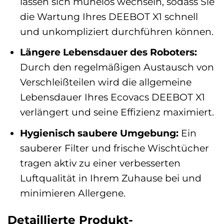
lassen sich mühelos wechseln, sodass Sie
die Wartung Ihres DEEBOT X1 schnell
und unkompliziert durchführen können.
Längere Lebensdauer des Roboters:
Durch den regelmäßigen Austausch von
Verschleißteilen wird die allgemeine
Lebensdauer Ihres Ecovacs DEEBOT X1
verlängert und seine Effizienz maximiert.
Hygienisch saubere Umgebung:
Ein
sauberer Filter und frische Wischtücher
tragen aktiv zu einer verbesserten
Luftqualität in Ihrem Zuhause bei und
minimieren Allergene.
Detaillierte Produkt-