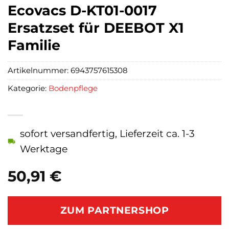
Ecovacs D-KT01-0017
Ersatzset für DEEBOT X1
Familie
Artikelnummer:
6943757615308
Kategorie:
Bodenpflege
sofort versandfertig, Lieferzeit ca. 1-3
Werktage
50,91
€
ZUM PARTNERSHOP