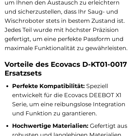
um Ihnen den Austausch zu erleichtern
und sicherzustellen, dass Ihr Saug- und
Wischroboter stets in bestem Zustand ist.
Jedes Teil wurde mit höchster Präzision
gefertigt, um eine perfekte Passform und
maximale Funktionalität zu gewährleisten.
Vorteile des Ecovacs D-KT01-0017
Ersatzsets
Perfekte Kompatibilität:
Speziell
entwickelt für die Ecovacs DEEBOT X1
Serie, um eine reibungslose Integration
und Funktion zu garantieren.
Hochwertige Materialien:
Gefertigt aus
robusten und langlebigen Materialien,