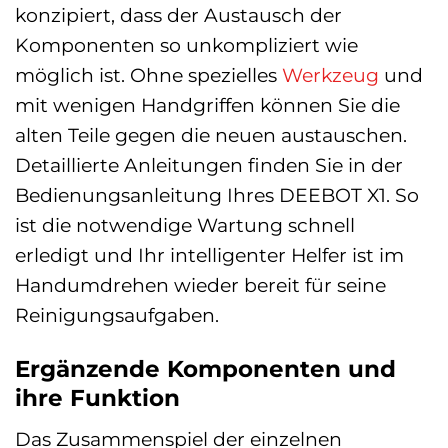
konzipiert, dass der Austausch der
Komponenten so unkompliziert wie
möglich ist. Ohne spezielles
Werkzeug
und
mit wenigen Handgriffen können Sie die
alten Teile gegen die neuen austauschen.
Detaillierte Anleitungen finden Sie in der
Bedienungsanleitung Ihres DEEBOT X1. So
ist die notwendige Wartung schnell
erledigt und Ihr intelligenter Helfer ist im
Handumdrehen wieder bereit für seine
Reinigungsaufgaben.
Ergänzende Komponenten und
ihre Funktion
Das Zusammenspiel der einzelnen