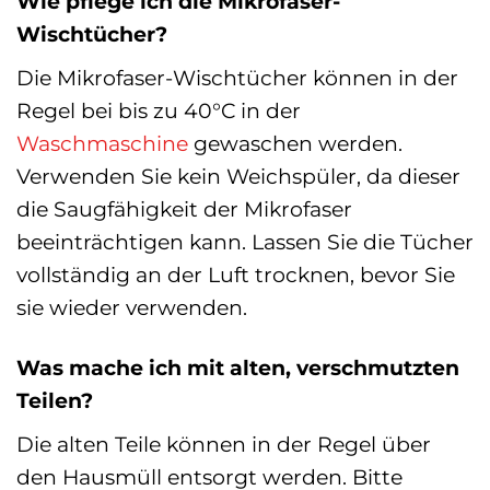
Wie pflege ich die Mikrofaser-
Wischtücher?
Die Mikrofaser-Wischtücher können in der
Regel bei bis zu 40°C in der
Waschmaschine
gewaschen werden.
Verwenden Sie kein Weichspüler, da dieser
die Saugfähigkeit der Mikrofaser
beeinträchtigen kann. Lassen Sie die Tücher
vollständig an der Luft trocknen, bevor Sie
sie wieder verwenden.
Was mache ich mit alten, verschmutzten
Teilen?
Die alten Teile können in der Regel über
den Hausmüll entsorgt werden. Bitte