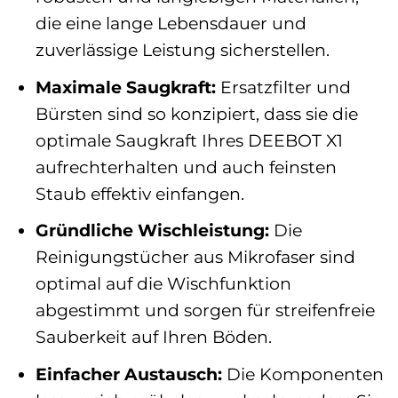
die eine lange Lebensdauer und
zuverlässige Leistung sicherstellen.
Maximale Saugkraft:
Ersatzfilter und
Bürsten sind so konzipiert, dass sie die
optimale Saugkraft Ihres DEEBOT X1
aufrechterhalten und auch feinsten
Staub effektiv einfangen.
Gründliche Wischleistung:
Die
Reinigungstücher aus Mikrofaser sind
optimal auf die Wischfunktion
abgestimmt und sorgen für streifenfreie
Sauberkeit auf Ihren Böden.
Einfacher Austausch:
Die Komponenten