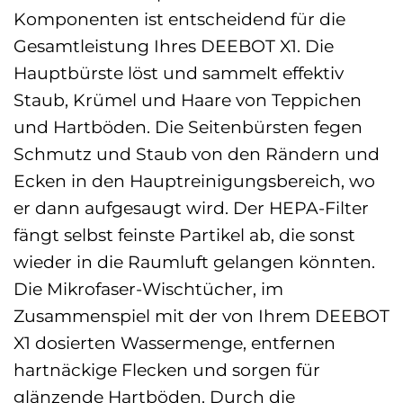
Komponenten ist entscheidend für die
Gesamtleistung Ihres DEEBOT X1. Die
Hauptbürste löst und sammelt effektiv
Staub, Krümel und Haare von Teppichen
und Hartböden. Die Seitenbürsten fegen
Schmutz und Staub von den Rändern und
Ecken in den Hauptreinigungsbereich, wo
er dann aufgesaugt wird. Der HEPA-Filter
fängt selbst feinste Partikel ab, die sonst
wieder in die Raumluft gelangen könnten.
Die Mikrofaser-Wischtücher, im
Zusammenspiel mit der von Ihrem DEEBOT
X1 dosierten Wassermenge, entfernen
hartnäckige Flecken und sorgen für
glänzende Hartböden. Durch die