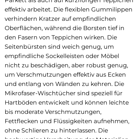
effektiv arbeitet. Die flexiblen Gummilippen
verhindern Kratzer auf empfindlichen
Oberflächen, während die Borsten tief in
den Fasern von Teppichen wirken. Die
Seitenbürsten sind weich genug, um
empfindliche Sockelleisten oder Möbel
nicht zu beschädigen, aber robust genug,
um Verschmutzungen effektiv aus Ecken
und entlang von Wänden zu kehren. Die
Mikrofaser-Wischtücher sind speziell für
Hartböden entwickelt und können leichte
bis moderate Verschmutzungen,
Fettflecken und Flüssigkeiten aufnehmen,
ohne Schlieren zu hinterlassen. Die