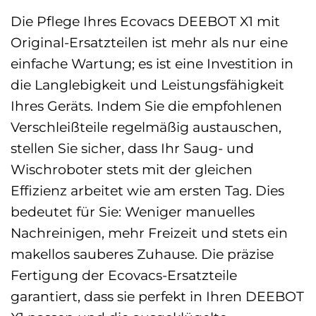
Die Pflege Ihres Ecovacs DEEBOT X1 mit
Original-Ersatzteilen ist mehr als nur eine
einfache Wartung; es ist eine Investition in
die Langlebigkeit und Leistungsfähigkeit
Ihres Geräts. Indem Sie die empfohlenen
Verschleißteile regelmäßig austauschen,
stellen Sie sicher, dass Ihr Saug- und
Wischroboter stets mit der gleichen
Effizienz arbeitet wie am ersten Tag. Dies
bedeutet für Sie: Weniger manuelles
Nachreinigen, mehr Freizeit und stets ein
makellos sauberes Zuhause. Die präzise
Fertigung der Ecovacs-Ersatzteile
garantiert, dass sie perfekt in Ihren DEEBOT