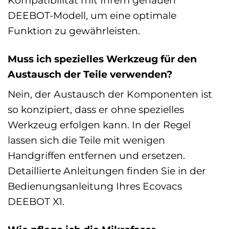
DEEBOT-Modell, um eine optimale
Funktion zu gewährleisten.
Muss ich spezielles Werkzeug für den
Austausch der Teile verwenden?
Nein, der Austausch der Komponenten ist
so konzipiert, dass er ohne spezielles
Werkzeug erfolgen kann. In der Regel
lassen sich die Teile mit wenigen
Handgriffen entfernen und ersetzen.
Detaillierte Anleitungen finden Sie in der
Bedienungsanleitung Ihres Ecovacs
DEEBOT X1.