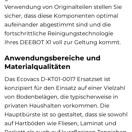
Verwendung von Originalteilen stellen Sie
sicher, dass diese Komponenten optimal
aufeinander abgestimmt sind und die
fortschrittliche Reinigungstechnologie
Ihres DEEBOT X1 voll zur Geltung kommt.
Anwendungsbereiche und
Materialqualitäten
Das Ecovacs D-KT01-0017 Ersatzset ist
konzipiert für den Einsatz auf einer Vielzahl
von Bodenbelägen, die typischerweise in
privaten Haushalten vorkommen. Die
Hauptbürste ist so gestaltet, dass sie sowohl
auf Hartböden wie Fliesen, Laminat und
Parkett als auch auf kurzflorigen Teppichen