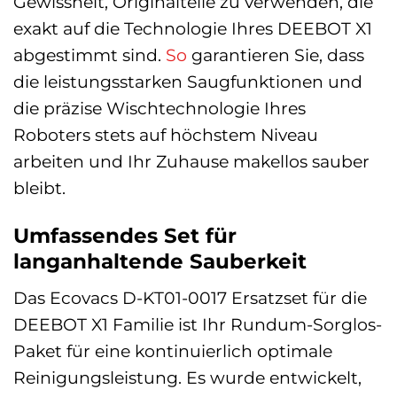
Gewissheit, Originalteile zu verwenden, die
exakt auf die Technologie Ihres DEEBOT X1
abgestimmt sind.
So
garantieren Sie, dass
die leistungsstarken Saugfunktionen und
die präzise Wischtechnologie Ihres
Roboters stets auf höchstem Niveau
arbeiten und Ihr Zuhause makellos sauber
bleibt.
Umfassendes Set für
langanhaltende Sauberkeit
Das Ecovacs D-KT01-0017 Ersatzset für die
DEEBOT X1 Familie ist Ihr Rundum-Sorglos-
Paket für eine kontinuierlich optimale
Reinigungsleistung. Es wurde entwickelt,