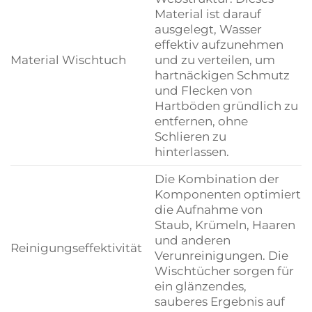
Material ist darauf
ausgelegt, Wasser
effektiv aufzunehmen
Material Wischtuch
und zu verteilen, um
hartnäckigen Schmutz
und Flecken von
Hartböden gründlich zu
entfernen, ohne
Schlieren zu
hinterlassen.
Die Kombination der
Komponenten optimiert
die Aufnahme von
Staub, Krümeln, Haaren
und anderen
Reinigungseffektivität
Verunreinigungen. Die
Wischtücher sorgen für
ein glänzendes,
sauberes Ergebnis auf