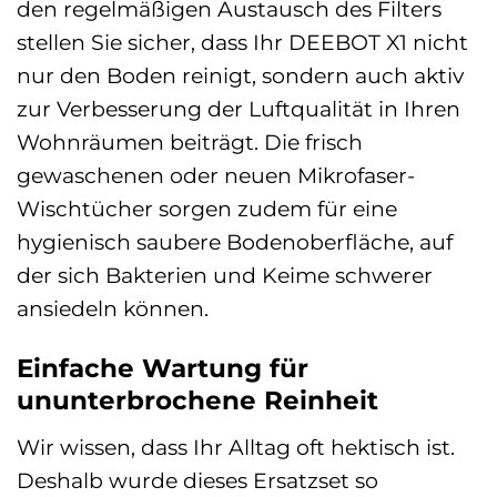
den regelmäßigen Austausch des Filters
stellen Sie sicher, dass Ihr DEEBOT X1 nicht
nur den Boden reinigt, sondern auch aktiv
zur Verbesserung der Luftqualität in Ihren
Wohnräumen beiträgt. Die frisch
gewaschenen oder neuen Mikrofaser-
Wischtücher sorgen zudem für eine
hygienisch saubere Bodenoberfläche, auf
der sich Bakterien und Keime schwerer
ansiedeln können.
Einfache Wartung für
ununterbrochene Reinheit
Wir wissen, dass Ihr Alltag oft hektisch ist.
Deshalb wurde dieses Ersatzset so