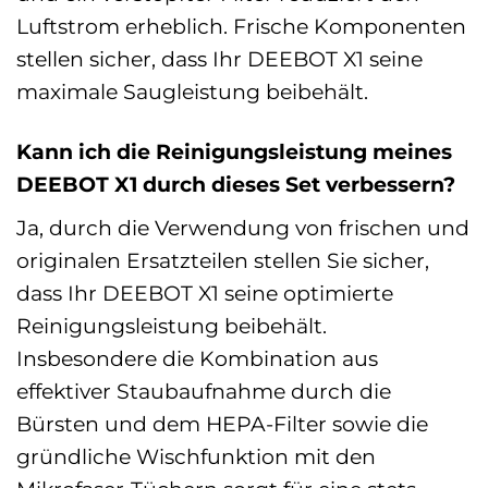
Luftstrom erheblich. Frische Komponenten
stellen sicher, dass Ihr DEEBOT X1 seine
maximale Saugleistung beibehält.
Kann ich die Reinigungsleistung meines
DEEBOT X1 durch dieses Set verbessern?
Ja, durch die Verwendung von frischen und
originalen Ersatzteilen stellen Sie sicher,
dass Ihr DEEBOT X1 seine optimierte
Reinigungsleistung beibehält.
Insbesondere die Kombination aus
effektiver Staubaufnahme durch die
Bürsten und dem HEPA-Filter sowie die
gründliche Wischfunktion mit den