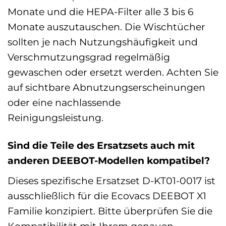
Monate und die HEPA-Filter alle 3 bis 6
Monate auszutauschen. Die Wischtücher
sollten je nach Nutzungshäufigkeit und
Verschmutzungsgrad regelmäßig
gewaschen oder ersetzt werden. Achten Sie
auf sichtbare Abnutzungserscheinungen
oder eine nachlassende
Reinigungsleistung.
Sind die Teile des Ersatzsets auch mit
anderen DEEBOT-Modellen kompatibel?
Dieses spezifische Ersatzset D-KT01-0017 ist
ausschließlich für die Ecovacs DEEBOT X1
Familie konzipiert. Bitte überprüfen Sie die
Kompatibilität mit Ihrem genauen