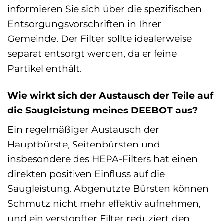
informieren Sie sich über die spezifischen
Entsorgungsvorschriften in Ihrer
Gemeinde. Der Filter sollte idealerweise
separat entsorgt werden, da er feine
Partikel enthält.
Wie wirkt sich der Austausch der Teile auf
die Saugleistung meines DEEBOT aus?
Ein regelmäßiger Austausch der
Hauptbürste, Seitenbürsten und
insbesondere des HEPA-Filters hat einen
direkten positiven Einfluss auf die
Saugleistung. Abgenutzte Bürsten können
Schmutz nicht mehr effektiv aufnehmen,
und ein verstopfter Filter reduziert den