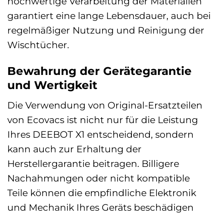
hochwertige Verarbeitung der Materialien
garantiert eine lange Lebensdauer, auch bei
regelmäßiger Nutzung und Reinigung der
Wischtücher.
Bewahrung der Gerätegarantie
und Wertigkeit
Die Verwendung von Original-Ersatzteilen
von Ecovacs ist nicht nur für die Leistung
Ihres DEEBOT X1 entscheidend, sondern
kann auch zur Erhaltung der
Herstellergarantie beitragen. Billigere
Nachahmungen oder nicht kompatible
Teile können die empfindliche Elektronik
und Mechanik Ihres Geräts beschädigen