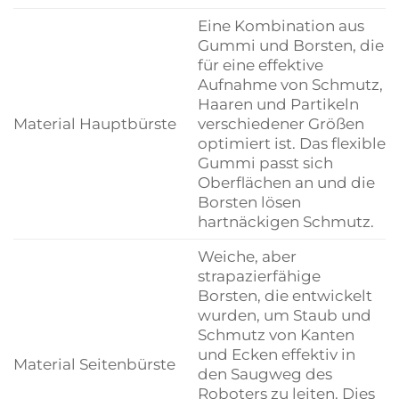
Eine Kombination aus
Gummi und Borsten, die
für eine effektive
Aufnahme von Schmutz,
Haaren und Partikeln
Material Hauptbürste
verschiedener Größen
optimiert ist. Das flexible
Gummi passt sich
Oberflächen an und die
Borsten lösen
hartnäckigen Schmutz.
Weiche, aber
strapazierfähige
Borsten, die entwickelt
wurden, um Staub und
Schmutz von Kanten
und Ecken effektiv in
Material Seitenbürste
den Saugweg des
Roboters zu leiten. Dies