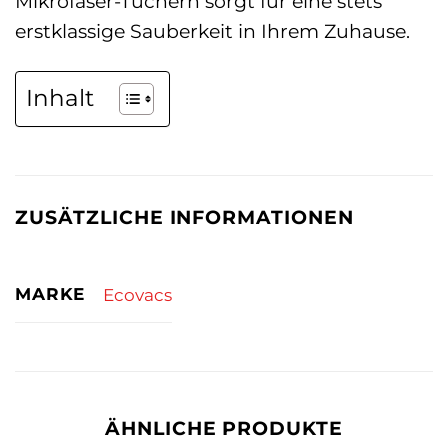
Mikrofaser-Tüchern sorgt für eine stets
erstklassige Sauberkeit in Ihrem Zuhause.
Inhalt
ZUSÄTZLICHE INFORMATIONEN
MARKE
Ecovacs
ÄHNLICHE PRODUKTE