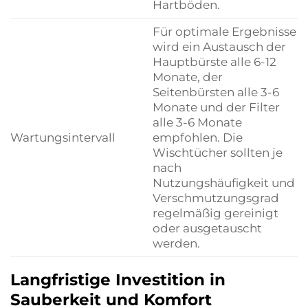
Hartböden.
Für optimale Ergebnisse
wird ein Austausch der
Hauptbürste alle 6-12
Monate, der
Seitenbürsten alle 3-6
Monate und der Filter
alle 3-6 Monate
Wartungsintervall
empfohlen. Die
Wischtücher sollten je
nach
Nutzungshäufigkeit und
Verschmutzungsgrad
regelmäßig gereinigt
oder ausgetauscht
werden.
Langfristige Investition in
Sauberkeit und Komfort