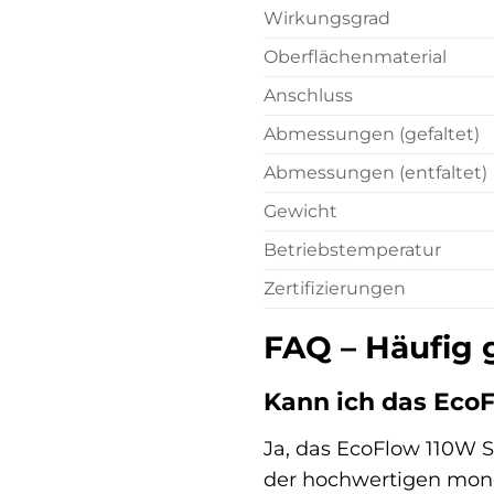
Wirkungsgrad
Oberflächenmaterial
Anschluss
Abmessungen (gefaltet)
Abmessungen (entfaltet)
Gewicht
Betriebstemperatur
Zertifizierungen
FAQ – Häufig 
Kann ich das Eco
Ja, das EcoFlow 110W S
der hochwertigen monokr