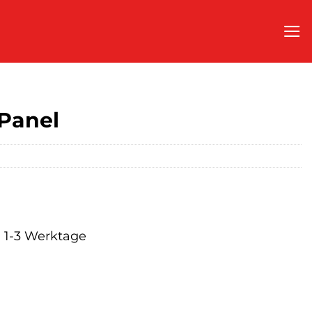
 Panel
a. 1-3 Werktage