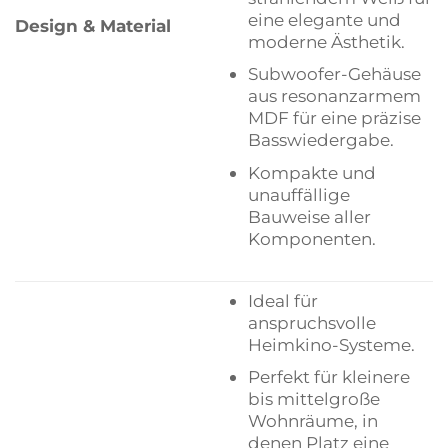
eine elegante und
Design & Material
moderne Ästhetik.
Subwoofer-Gehäuse
aus resonanzarmem
MDF für eine präzise
Basswiedergabe.
Kompakte und
unauffällige
Bauweise aller
Komponenten.
Ideal für
anspruchsvolle
Heimkino-Systeme.
Perfekt für kleinere
bis mittelgroße
Wohnräume, in
denen Platz eine