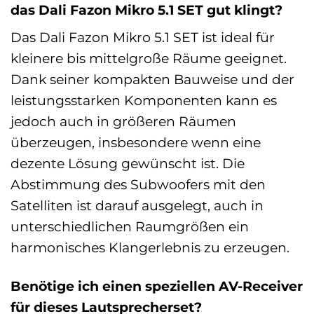
das Dali Fazon Mikro 5.1 SET gut klingt?
Das Dali Fazon Mikro 5.1 SET ist ideal für
kleinere bis mittelgroße Räume geeignet.
Dank seiner kompakten Bauweise und der
leistungsstarken Komponenten kann es
jedoch auch in größeren Räumen
überzeugen, insbesondere wenn eine
dezente Lösung gewünscht ist. Die
Abstimmung des Subwoofers mit den
Satelliten ist darauf ausgelegt, auch in
unterschiedlichen Raumgrößen ein
harmonisches Klangerlebnis zu erzeugen.
Benötige ich einen speziellen AV-Receiver
für dieses Lautsprecherset?