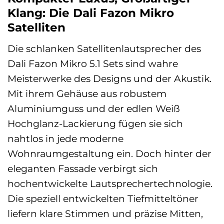
Klang: Die Dali Fazon Mikro
Satelliten
Die schlanken Satellitenlautsprecher des
Dali Fazon Mikro 5.1 Sets sind wahre
Meisterwerke des Designs und der Akustik.
Mit ihrem Gehäuse aus robustem
Aluminiumguss und der edlen Weiß
Hochglanz-Lackierung fügen sie sich
nahtlos in jede moderne
Wohnraumgestaltung ein. Doch hinter der
eleganten Fassade verbirgt sich
hochentwickelte Lautsprechertechnologie.
Die speziell entwickelten Tiefmitteltöner
liefern klare Stimmen und präzise Mitten,