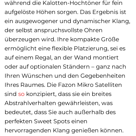
während die Kalotten-Hochtöner für fein
aufgelöste Höhen sorgen. Das Ergebnis ist
ein ausgewogener und dynamischer Klang,
der selbst anspruchsvollste Ohren
überzeugen wird. Ihre kompakte Größe
ermöglicht eine flexible Platzierung, sei es
auf einem Regal, an der Wand montiert
oder auf optionalen Ständern – ganz nach
Ihren Wünschen und den Gegebenheiten
Ihres Raumes. Die Fazon Mikro Satelliten
sind
so
konzipiert, dass sie ein breites
Abstrahlverhalten gewährleisten, was
bedeutet, dass Sie auch außerhalb des
perfekten Sweet Spots einen
hervorragenden Klang genießen können.