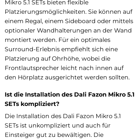
Mikro 5.1 SETs bieten flexible
Platzierungsmöglichkeiten. Sie können auf
einem Regal, einem Sideboard oder mittels
optionaler Wandhalterungen an der Wand
montiert werden. Für ein optimales
Surround-Erlebnis empfiehlt sich eine
Platzierung auf Ohrhöhe, wobei die
Frontlautsprecher leicht nach innen auf
den Hörplatz ausgerichtet werden sollten.
Ist die Installation des Dali Fazon Mikro 5.1
SETs kompliziert?
Die Installation des Dali Fazon Mikro 5.1
SETs ist unkompliziert und auch für
Einsteiger gut zu bewältigen. Die