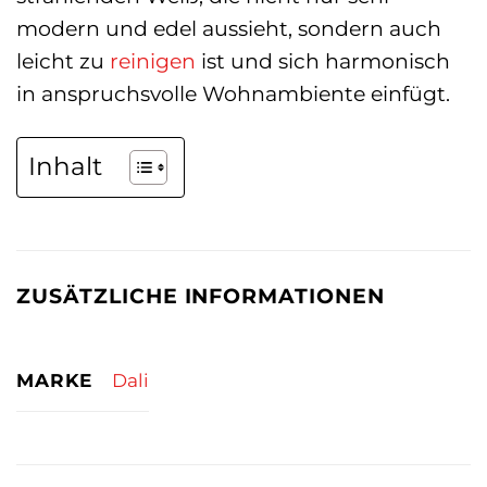
modern und edel aussieht, sondern auch
leicht zu
reinigen
ist und sich harmonisch
in anspruchsvolle Wohnambiente einfügt.
Inhalt
ZUSÄTZLICHE INFORMATIONEN
MARKE
Dali