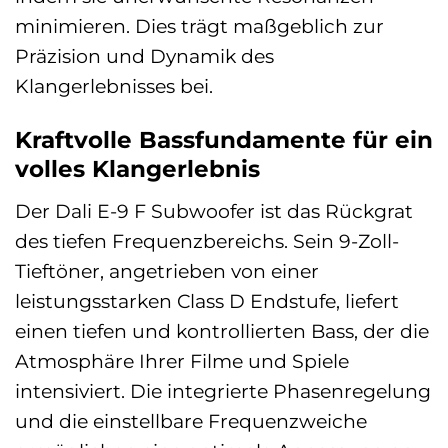
minimieren. Dies trägt maßgeblich zur
Präzision und Dynamik des
Klangerlebnisses bei.
Kraftvolle Bassfundamente für ein
volles Klangerlebnis
Der Dali E-9 F Subwoofer ist das Rückgrat
des tiefen Frequenzbereichs. Sein 9-Zoll-
Tieftöner, angetrieben von einer
leistungsstarken Class D Endstufe, liefert
einen tiefen und kontrollierten Bass, der die
Atmosphäre Ihrer Filme und Spiele
intensiviert. Die integrierte Phasenregelung
und die einstellbare Frequenzweiche