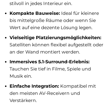
stilvoll in jedes Interieur ein.
Kompakte Bauweise:
Ideal für kleinere
bis mittelgroße Räume oder wenn Sie
Wert auf eine dezente Lösung legen.
Vielseitige Platzierungsmöglichkeiten:
Satelliten können flexibel aufgestellt oder
an der Wand montiert werden.
Immersives 5.1-Surround-Erlebnis:
Tauchen Sie tief in Filme, Spiele und
Musik ein.
Einfache Integration:
Kompatibel mit
den meisten AV-Receivern und
Verstärkern.