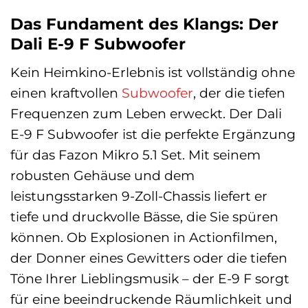
Das Fundament des Klangs: Der
Dali E-9 F Subwoofer
Kein Heimkino-Erlebnis ist vollständig ohne
einen kraftvollen
Subwoofer
, der die tiefen
Frequenzen zum Leben erweckt. Der Dali
E-9 F Subwoofer ist die perfekte Ergänzung
für das Fazon Mikro 5.1 Set. Mit seinem
robusten Gehäuse und dem
leistungsstarken 9-Zoll-Chassis liefert er
tiefe und druckvolle Bässe, die Sie spüren
können. Ob Explosionen in Actionfilmen,
der Donner eines Gewitters oder die tiefen
Töne Ihrer Lieblingsmusik – der E-9 F sorgt
für eine beeindruckende Räumlichkeit und