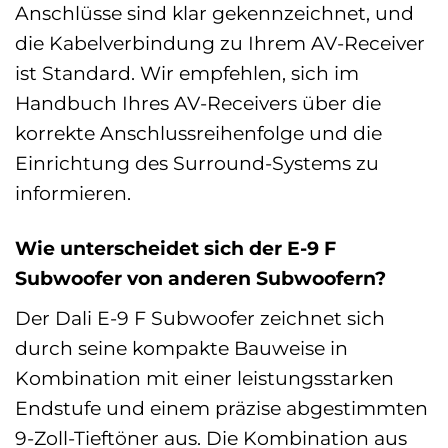
Anschlüsse sind klar gekennzeichnet, und
die Kabelverbindung zu Ihrem AV-Receiver
ist Standard. Wir empfehlen, sich im
Handbuch Ihres AV-Receivers über die
korrekte Anschlussreihenfolge und die
Einrichtung des Surround-Systems zu
informieren.
Wie unterscheidet sich der E-9 F
Subwoofer von anderen Subwoofern?
Der Dali E-9 F Subwoofer zeichnet sich
durch seine kompakte Bauweise in
Kombination mit einer leistungsstarken
Endstufe und einem präzise abgestimmten
9-Zoll-Tieftöner aus. Die Kombination aus