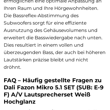
ermöglichen eine optimale Anpassung an
Ihren Raum und Ihre Hörgewohnheiten.
Die Bassreflex-Abstimmung des
Subwoofers sorgt für eine effiziente
Ausnutzung des Gehäusevolumens und
erweitert die Basswiedergabe nach unten.
Dies resultiert in einem vollen und
überzeugenden Bass, der auch bei höheren
Lautstärken präzise bleibt und nicht
dröhnt.
FAQ – Häufig gestellte Fragen zu
Dali Fazon Mikro 5.1 SET (SUB: E-9
F) A/V Lautsprecherset Weiß
Hochglanz