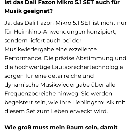
Ist das Dali Fazon Mikro 5.1 SET auch für
Musik geeignet?
Ja, das Dali Fazon Mikro 5.1 SET ist nicht nur
für Heimkino-Anwendungen konzipiert,
sondern liefert auch bei der
Musikwiedergabe eine exzellente
Performance. Die präzise Abstimmung und
die hochwertige Lautsprechertechnologie
sorgen für eine detailreiche und
dynamische Musikwiedergabe über alle
Frequenzbereiche hinweg. Sie werden
begeistert sein, wie Ihre Lieblingsmusik mit
diesem Set zum Leben erweckt wird.
Wie groß muss mein Raum sein, damit