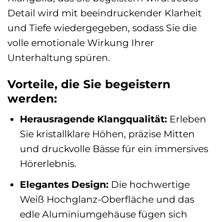
Detail wird mit beeindruckender Klarheit
und Tiefe wiedergegeben, sodass Sie die
volle emotionale Wirkung Ihrer
Unterhaltung spüren.
Vorteile, die Sie begeistern
werden:
Herausragende Klangqualität:
Erleben
Sie kristallklare Höhen, präzise Mitten
und druckvolle Bässe für ein immersives
Hörerlebnis.
Elegantes Design:
Die hochwertige
Weiß Hochglanz-Oberfläche und das
edle Aluminiumgehäuse fügen sich