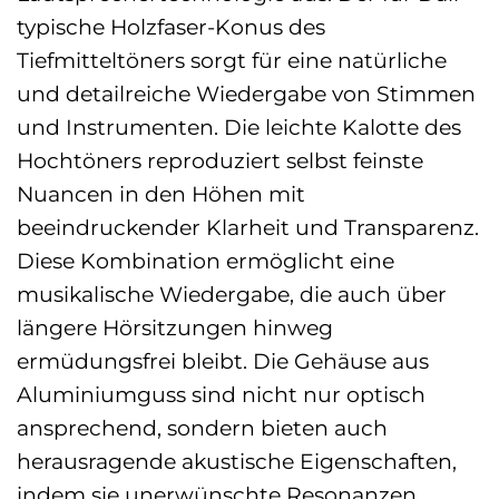
typische Holzfaser-Konus des
Tiefmitteltöners sorgt für eine natürliche
und detailreiche Wiedergabe von Stimmen
und Instrumenten. Die leichte Kalotte des
Hochtöners reproduziert selbst feinste
Nuancen in den Höhen mit
beeindruckender Klarheit und Transparenz.
Diese Kombination ermöglicht eine
musikalische Wiedergabe, die auch über
längere Hörsitzungen hinweg
ermüdungsfrei bleibt. Die Gehäuse aus
Aluminiumguss sind nicht nur optisch
ansprechend, sondern bieten auch
herausragende akustische Eigenschaften,
indem sie unerwünschte Resonanzen