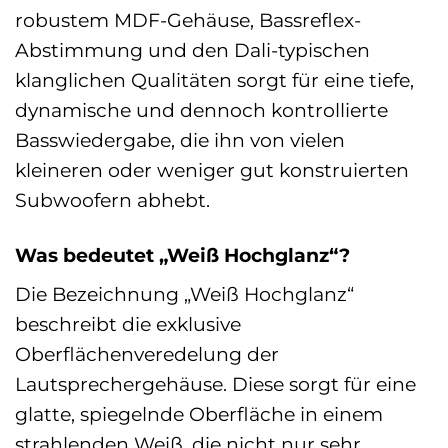
robustem MDF-Gehäuse, Bassreflex-
Abstimmung und den Dali-typischen
klanglichen Qualitäten sorgt für eine tiefe,
dynamische und dennoch kontrollierte
Basswiedergabe, die ihn von vielen
kleineren oder weniger gut konstruierten
Subwoofern abhebt.
Was bedeutet „Weiß Hochglanz“?
Die Bezeichnung „Weiß Hochglanz“
beschreibt die exklusive
Oberflächenveredelung der
Lautsprechergehäuse. Diese sorgt für eine
glatte, spiegelnde Oberfläche in einem
strahlenden Weiß, die nicht nur sehr