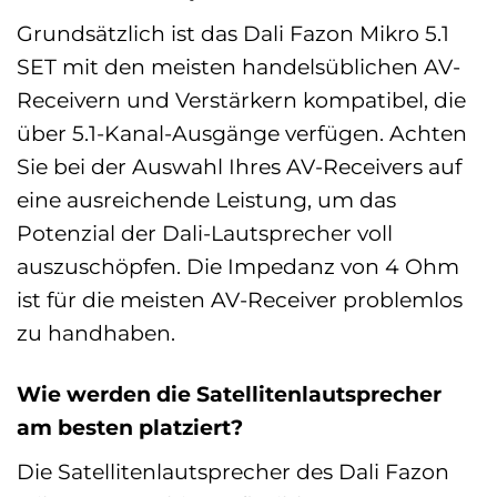
Grundsätzlich ist das Dali Fazon Mikro 5.1
SET mit den meisten handelsüblichen AV-
Receivern und Verstärkern kompatibel, die
über 5.1-Kanal-Ausgänge verfügen. Achten
Sie bei der Auswahl Ihres AV-Receivers auf
eine ausreichende Leistung, um das
Potenzial der Dali-Lautsprecher voll
auszuschöpfen. Die Impedanz von 4 Ohm
ist für die meisten AV-Receiver problemlos
zu handhaben.
Wie werden die Satellitenlautsprecher
am besten platziert?
Die Satellitenlautsprecher des Dali Fazon