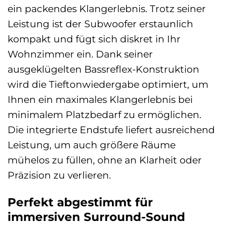
ein packendes Klangerlebnis. Trotz seiner
Leistung ist der Subwoofer erstaunlich
kompakt und fügt sich diskret in Ihr
Wohnzimmer ein. Dank seiner
ausgeklügelten Bassreflex-Konstruktion
wird die Tieftonwiedergabe optimiert, um
Ihnen ein maximales Klangerlebnis bei
minimalem Platzbedarf zu ermöglichen.
Die integrierte Endstufe liefert ausreichend
Leistung, um auch größere Räume
mühelos zu füllen, ohne an Klarheit oder
Präzision zu verlieren.
Perfekt abgestimmt für
immersiven Surround-Sound