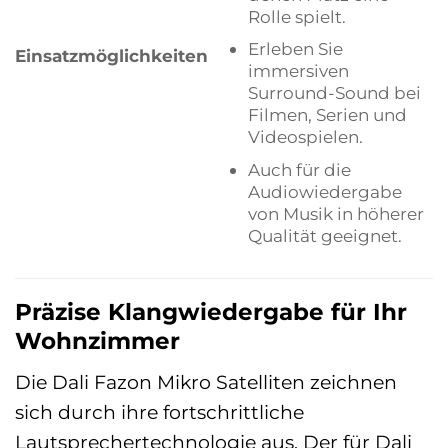
Rolle spielt.
Erleben Sie
Einsatzmöglichkeiten
immersiven
Surround-Sound bei
Filmen, Serien und
Videospielen.
Auch für die
Audiowiedergabe
von Musik in höherer
Qualität geeignet.
Präzise Klangwiedergabe für Ihr
Wohnzimmer
Die Dali Fazon Mikro Satelliten zeichnen
sich durch ihre fortschrittliche
Lautsprechertechnologie aus. Der für Dali