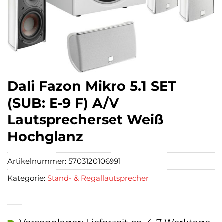
Dali Fazon Mikro 5.1 SET
(SUB: E-9 F) A/V
Lautsprecherset Weiß
Hochglanz
Artikelnummer:
5703120106991
Kategorie:
Stand- & Regallautsprecher