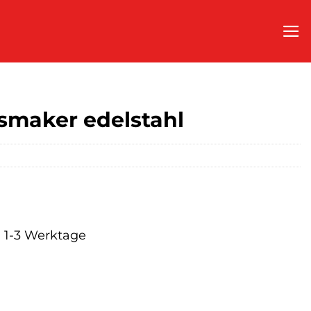
smaker edelstahl
a. 1-3 Werktage