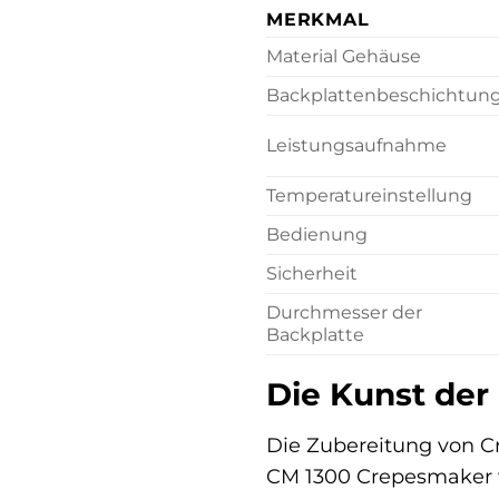
MERKMAL
Material Gehäuse
Backplattenbeschichtun
Leistungsaufnahme
Temperatureinstellung
Bedienung
Sicherheit
Durchmesser der
Backplatte
Die Kunst der
Die Zubereitung von Cr
CM 1300 Crepesmaker wu