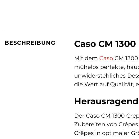
Caso CM 1300 
BESCHREIBUNG
Mit dem
Caso
CM 1300 
mühelos perfekte, hauc
unwiderstehliches Desse
die Wert auf Qualität,
Herausragend
Der Caso CM 1300 Crep
Zubereiten von Crêpes
Crêpes in optimaler Gr