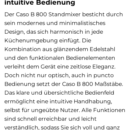
intuitive Bedienung
Der Caso B 800 Standmixer besticht durch
sein modernes und minimalistisches
Design, das sich harmonisch in jede
Küchenumgebung einfügt. Die
Kombination aus glänzendem Edelstahl
und den funktionalen Bedienelementen
verleiht dem Gerät eine zeitlose Eleganz.
Doch nicht nur optisch, auch in puncto
Bedienung setzt der Caso B 800 Maßstäbe.
Das klare und übersichtliche Bedienfeld
ermöglicht eine intuitive Handhabung,
selbst für ungeübte Nutzer. Alle Funktionen
sind schnell erreichbar und leicht
verständlich, sodass Sie sich voll und ganz