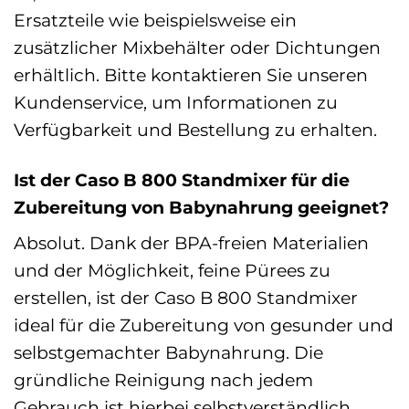
Ersatzteile wie beispielsweise ein
zusätzlicher Mixbehälter oder Dichtungen
erhältlich. Bitte kontaktieren Sie unseren
Kundenservice, um Informationen zu
Verfügbarkeit und Bestellung zu erhalten.
Ist der Caso B 800 Standmixer für die
Zubereitung von Babynahrung geeignet?
Absolut. Dank der BPA-freien Materialien
und der Möglichkeit, feine Pürees zu
erstellen, ist der Caso B 800 Standmixer
ideal für die Zubereitung von gesunder und
selbstgemachter Babynahrung. Die
gründliche Reinigung nach jedem
Gebrauch ist hierbei selbstverständlich.