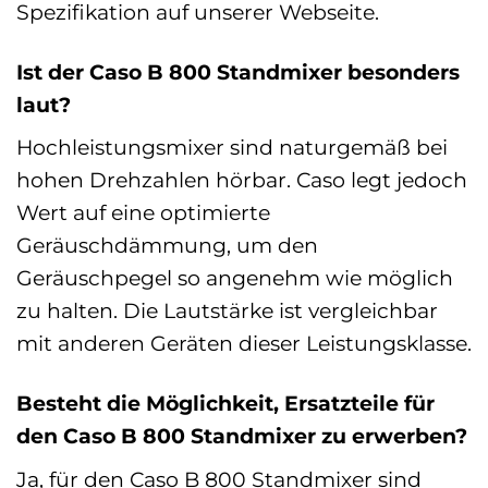
Spezifikation auf unserer Webseite.
Ist der Caso B 800 Standmixer besonders
laut?
Hochleistungsmixer sind naturgemäß bei
hohen Drehzahlen hörbar. Caso legt jedoch
Wert auf eine optimierte
Geräuschdämmung, um den
Geräuschpegel so angenehm wie möglich
zu halten. Die Lautstärke ist vergleichbar
mit anderen Geräten dieser Leistungsklasse.
Besteht die Möglichkeit, Ersatzteile für
den Caso B 800 Standmixer zu erwerben?
Ja, für den Caso B 800 Standmixer sind