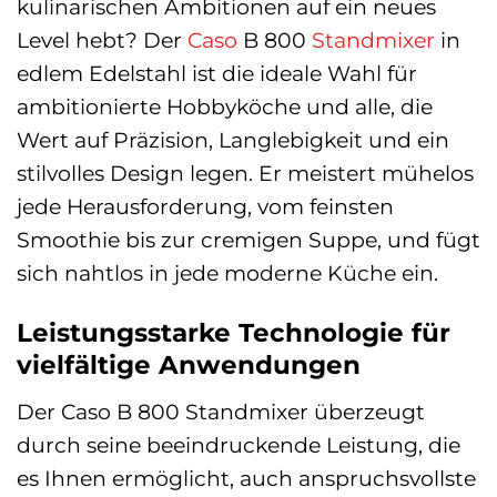
kulinarischen Ambitionen auf ein neues
Level hebt? Der
Caso
B 800
Standmixer
in
edlem Edelstahl ist die ideale Wahl für
ambitionierte Hobbyköche und alle, die
Wert auf Präzision, Langlebigkeit und ein
stilvolles Design legen. Er meistert mühelos
jede Herausforderung, vom feinsten
Smoothie bis zur cremigen Suppe, und fügt
sich nahtlos in jede moderne Küche ein.
Leistungsstarke Technologie für
vielfältige Anwendungen
Der Caso B 800 Standmixer überzeugt
durch seine beeindruckende Leistung, die
es Ihnen ermöglicht, auch anspruchsvollste