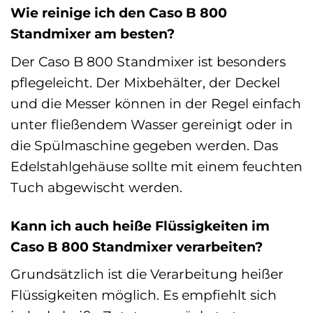
Wie reinige ich den Caso B 800
Standmixer am besten?
Der Caso B 800 Standmixer ist besonders
pflegeleicht. Der Mixbehälter, der Deckel
und die Messer können in der Regel einfach
unter fließendem Wasser gereinigt oder in
die Spülmaschine gegeben werden. Das
Edelstahlgehäuse sollte mit einem feuchten
Tuch abgewischt werden.
Kann ich auch heiße Flüssigkeiten im
Caso B 800 Standmixer verarbeiten?
Grundsätzlich ist die Verarbeitung heißer
Flüssigkeiten möglich. Es empfiehlt sich