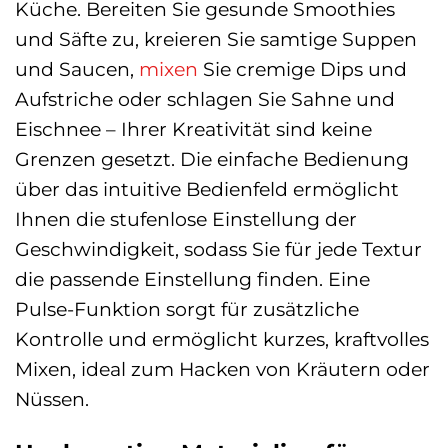
Küche. Bereiten Sie gesunde Smoothies
und Säfte zu, kreieren Sie samtige Suppen
und Saucen,
mixen
Sie cremige Dips und
Aufstriche oder schlagen Sie Sahne und
Eischnee – Ihrer Kreativität sind keine
Grenzen gesetzt. Die einfache Bedienung
über das intuitive Bedienfeld ermöglicht
Ihnen die stufenlose Einstellung der
Geschwindigkeit, sodass Sie für jede Textur
die passende Einstellung finden. Eine
Pulse-Funktion sorgt für zusätzliche
Kontrolle und ermöglicht kurzes, kraftvolles
Mixen, ideal zum Hacken von Kräutern oder
Nüssen.