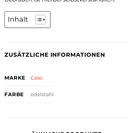
Inhalt
ZUSÄTZLICHE INFORMATIONEN
MARKE
Caso
FARBE
edelstahl