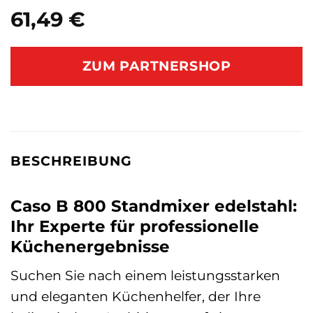
61,49
€
ZUM PARTNERSHOP
BESCHREIBUNG
Caso B 800 Standmixer edelstahl:
Ihr Experte für professionelle
Küchenergebnisse
Suchen Sie nach einem leistungsstarken
und eleganten Küchenhelfer, der Ihre