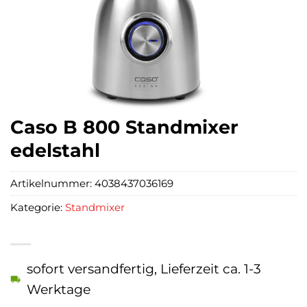
Caso B 800 Standmixer
edelstahl
Artikelnummer:
4038437036169
Kategorie:
Standmixer
sofort versandfertig, Lieferzeit ca. 1-3
Werktage