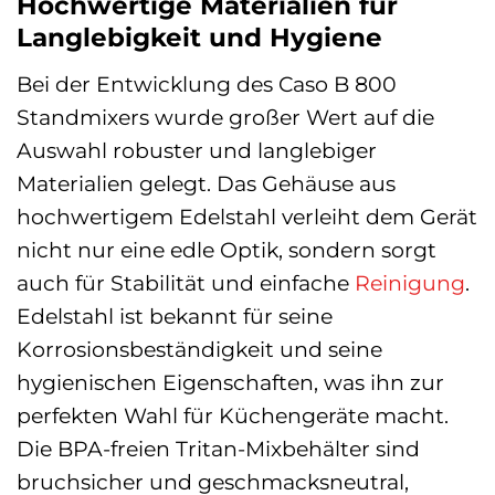
Hochwertige Materialien für
Langlebigkeit und Hygiene
Bei der Entwicklung des Caso B 800
Standmixers wurde großer Wert auf die
Auswahl robuster und langlebiger
Materialien gelegt. Das Gehäuse aus
hochwertigem Edelstahl verleiht dem Gerät
nicht nur eine edle Optik, sondern sorgt
auch für Stabilität und einfache
Reinigung
.
Edelstahl ist bekannt für seine
Korrosionsbeständigkeit und seine
hygienischen Eigenschaften, was ihn zur
perfekten Wahl für Küchengeräte macht.
Die BPA-freien Tritan-Mixbehälter sind
bruchsicher und geschmacksneutral,