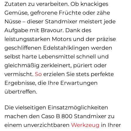
Zutaten zu verarbeiten. Ob knackiges
Gemüse, gefrorene Früchte oder zähe
Nüsse – dieser Standmixer meistert jede
Aufgabe mit Bravour. Dank des
leistungsstarken Motors und der präzise
geschliffenen Edelstahlklingen werden
selbst harte Lebensmittel schnell und
gleichmäßig zerkleinert, püriert oder
vermischt.
So
erzielen Sie stets perfekte
Ergebnisse, die Ihre Erwartungen
übertreffen.
Die vielseitigen Einsatzmöglichkeiten
machen den Caso B 800 Standmixer zu
einem unverzichtbaren
Werkzeug
in Ihrer