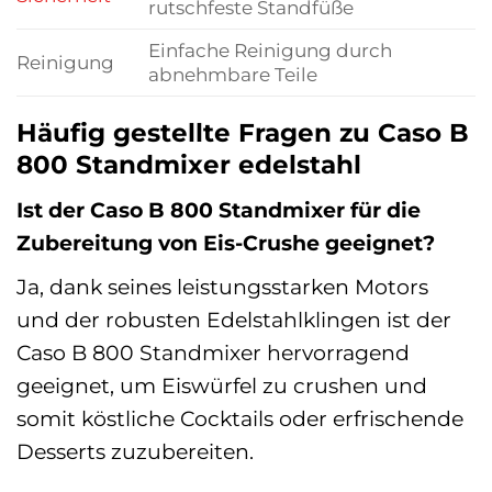
rutschfeste Standfüße
Einfache Reinigung durch
Reinigung
abnehmbare Teile
Häufig gestellte Fragen zu Caso B
800 Standmixer edelstahl
Ist der Caso B 800 Standmixer für die
Zubereitung von Eis-Crushe geeignet?
Ja, dank seines leistungsstarken Motors
und der robusten Edelstahlklingen ist der
Caso B 800 Standmixer hervorragend
geeignet, um Eiswürfel zu crushen und
somit köstliche Cocktails oder erfrischende
Desserts zuzubereiten.