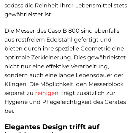
sodass die Reinheit Ihrer Lebensmittel stets
gewährleistet ist.
Die Messer des Caso B 800 sind ebenfalls
aus rostfreiem Edelstahl gefertigt und
bieten durch ihre spezielle Geometrie eine
optimale Zerkleinerung. Dies gewährleistet
nicht nur eine effektive Verarbeitung,
sondern auch eine lange Lebensdauer der
Klingen. Die Möglichkeit, den Messerblock
separat zu
reinigen
, trägt zusätzlich zur
Hygiene und Pflegeleichtigkeit des Gerätes
bei.
Elegantes Design trifft auf