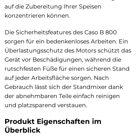
auf die Zubereitung Ihrer Speisen
konzentrieren können.
Die Sicherheitsfeatures des Caso B 800
sorgen für ein bedenkenloses Arbeiten. Ein
Überlastungsschutz des Motors schützt das
Gerät vor Beschädigungen, während die
rutschfesten Füße für einen sicheren Stand
auf jeder Arbeitsfläche sorgen. Nach
Gebrauch lässt sich der Standmixer dank
der abnehmbaren Teile einfach reinigen
und platzsparend verstauen.
Produkt Eigenschaften im
Überblick