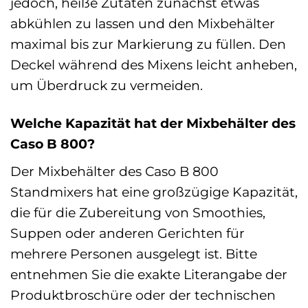
jedoch, heiße Zutaten zunächst etwas
abkühlen zu lassen und den Mixbehälter
maximal bis zur Markierung zu füllen. Den
Deckel während des Mixens leicht anheben,
um Überdruck zu vermeiden.
Welche Kapazität hat der Mixbehälter des
Caso B 800?
Der Mixbehälter des Caso B 800
Standmixers hat eine großzügige Kapazität,
die für die Zubereitung von Smoothies,
Suppen oder anderen Gerichten für
mehrere Personen ausgelegt ist. Bitte
entnehmen Sie die exakte Literangabe der
Produktbroschüre oder der technischen