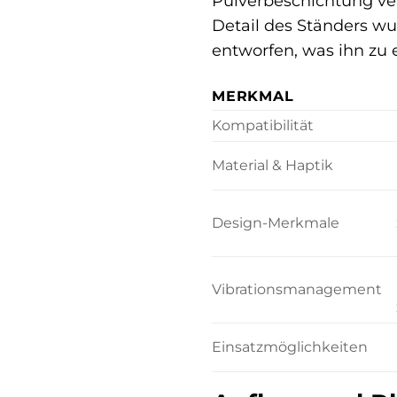
Pulverbeschichtung ver
Detail des Ständers wu
entworfen, was ihn zu 
MERKMAL
Kompatibilität
Material & Haptik
Design-Merkmale
Vibrationsmanagement
Einsatzmöglichkeiten