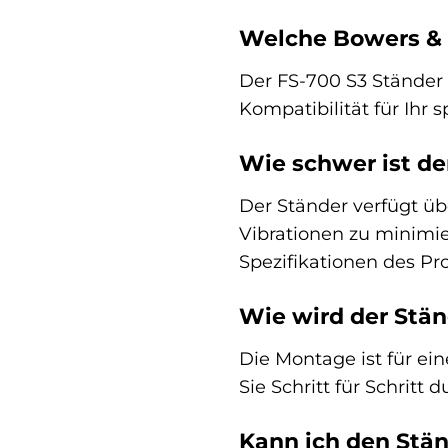
Welche Bowers & 
Der FS-700 S3 Ständer i
Kompatibilität für Ihr 
Wie schwer ist de
Der Ständer verfügt üb
Vibrationen zu minimi
Spezifikationen des Pr
Wie wird der Stän
Die Montage ist für ei
Sie Schritt für Schritt 
Kann ich den Stä