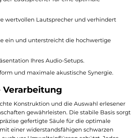
re wertvollen Lautsprecher und verhindert
 ein und unterstreicht die hochwertige
äsentation Ihres Audio-Setups.
sform und maximale akustische Synergie.
 Verarbeitung
chte Konstruktion und die Auswahl erlesener
schaften gewährleisten. Die stabile Basis sorgt
äzise gefertigte Säule für die optimale
 mit einer widerstandsfähigen schwarzen