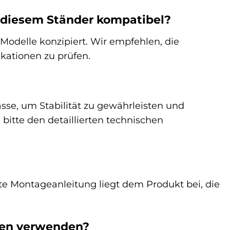
 diesem Ständer kompatibel?
 Modelle konzipiert. Wir empfehlen, die
ikationen zu prüfen.
sse, um Stabilität zu gewährleisten und
itte den detaillierten technischen
rte Montageanleitung liegt dem Produkt bei, die
gen verwenden?