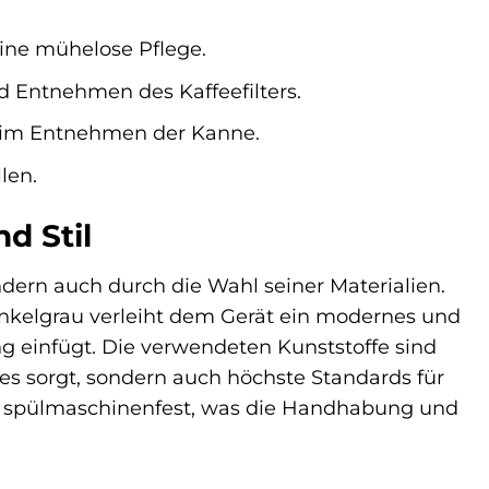
ine mühelose Pflege.
d Entnehmen des Kaffeefilters.
beim Entnehmen der Kanne.
len.
d Stil
dern auch durch die Wahl seiner Materialien.
kelgrau verleiht dem Gerät ein modernes und
einfügt. Die verwendeten Kunststoffe sind
es sorgt, sondern auch höchste Standards für
und spülmaschinenfest, was die Handhabung und