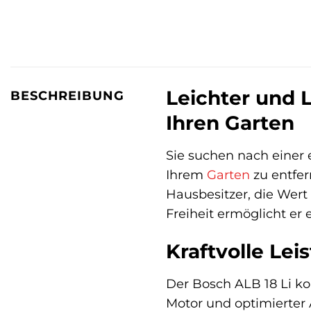
Leichter und L
BESCHREIBUNG
Ihren Garten
Sie suchen nach einer
Ihrem
Garten
zu entfe
Hausbesitzer, die Wert
Freiheit ermöglicht er
Kraftvolle Le
Der Bosch ALB 18 Li ko
Motor und optimierter 