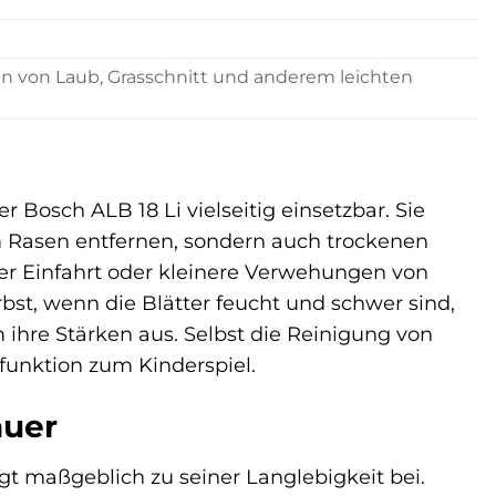
en von Laub, Grasschnitt und anderem leichten
 Bosch ALB 18 Li vielseitig einsetzbar. Sie
em Rasen entfernen, sondern auch trockenen
er Einfahrt oder kleinere Verwehungen von
bst, wenn die Blätter feucht und schwer sind,
ihre Stärken aus. Selbst die Reinigung von
funktion zum Kinderspiel.
auer
ägt maßgeblich zu seiner Langlebigkeit bei.