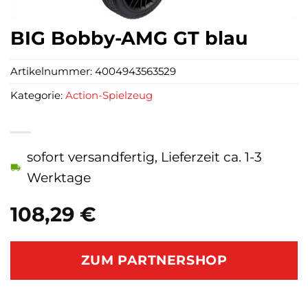
BIG Bobby-AMG GT blau
Artikelnummer:
4004943563529
Kategorie:
Action-Spielzeug
sofort versandfertig, Lieferzeit ca. 1-3
Werktage
108,29
€
ZUM PARTNERSHOP