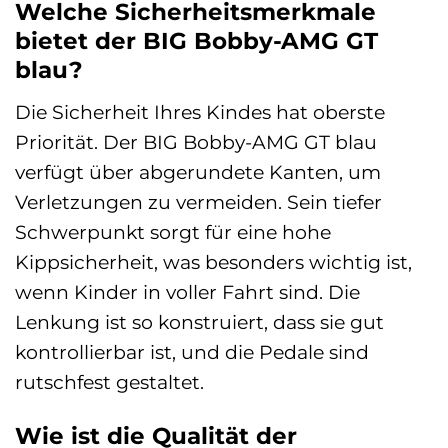
Welche Sicherheitsmerkmale
bietet der BIG Bobby-AMG GT
blau?
Die Sicherheit Ihres Kindes hat oberste
Priorität. Der BIG Bobby-AMG GT blau
verfügt über abgerundete Kanten, um
Verletzungen zu vermeiden. Sein tiefer
Schwerpunkt sorgt für eine hohe
Kippsicherheit, was besonders wichtig ist,
wenn Kinder in voller Fahrt sind. Die
Lenkung ist so konstruiert, dass sie gut
kontrollierbar ist, und die Pedale sind
rutschfest gestaltet.
Wie ist die Qualität der