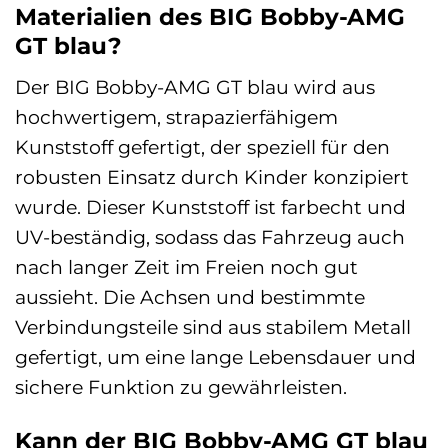
Materialien des BIG Bobby-AMG
GT blau?
Der BIG Bobby-AMG GT blau wird aus
hochwertigem, strapazierfähigem
Kunststoff gefertigt, der speziell für den
robusten Einsatz durch Kinder konzipiert
wurde. Dieser Kunststoff ist farbecht und
UV-beständig, sodass das Fahrzeug auch
nach langer Zeit im Freien noch gut
aussieht. Die Achsen und bestimmte
Verbindungsteile sind aus stabilem Metall
gefertigt, um eine lange Lebensdauer und
sichere Funktion zu gewährleisten.
Kann der BIG Bobby-AMG GT blau