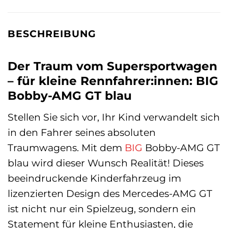
BESCHREIBUNG
Der Traum vom Supersportwagen
– für kleine Rennfahrer:innen: BIG
Bobby-AMG GT blau
Stellen Sie sich vor, Ihr Kind verwandelt sich
in den Fahrer seines absoluten
Traumwagens. Mit dem
BIG
Bobby-AMG GT
blau wird dieser Wunsch Realität! Dieses
beeindruckende Kinderfahrzeug im
lizenzierten Design des Mercedes-AMG GT
ist nicht nur ein Spielzeug, sondern ein
Statement für kleine Enthusiasten, die