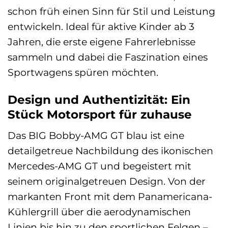
schon früh einen Sinn für Stil und Leistung
entwickeln. Ideal für aktive Kinder ab 3
Jahren, die erste eigene Fahrerlebnisse
sammeln und dabei die Faszination eines
Sportwagens spüren möchten.
Design und Authentizität: Ein
Stück Motorsport für zuhause
Das BIG Bobby-AMG GT blau ist eine
detailgetreue Nachbildung des ikonischen
Mercedes-AMG GT und begeistert mit
seinem originalgetreuen Design. Von der
markanten Front mit dem Panamericana-
Kühlergrill über die aerodynamischen
Linien bis hin zu den sportlichen Felgen –