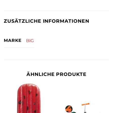
ZUSÄTZLICHE INFORMATIONEN
MARKE
BIG
ÄHNLICHE PRODUKTE