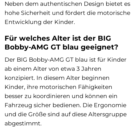
Neben dem authentischen Design bietet es
hohe Sicherheit und fördert die motorische
Entwicklung der Kinder.
Für welches Alter ist der BIG
Bobby-AMG GT blau geeignet?
Der BIG Bobby-AMG GT blau ist für Kinder
ab einem Alter von etwa 3 Jahren
konzipiert. In diesem Alter beginnen
Kinder, ihre motorischen Fähigkeiten
besser zu koordinieren und können ein
Fahrzeug sicher bedienen. Die Ergonomie
und die Größe sind auf diese Altersgruppe
abgestimmt.