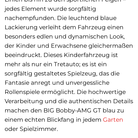
jedes Element wurde sorgfältig
nachempfunden. Die leuchtend blaue
Lackierung verleiht dem Fahrzeug einen
besonders edlen und dynamischen Look,
der Kinder und Erwachsene gleichermaßen
beeindruckt. Dieses Kinderfahrzeug ist
mehr als nur ein Tretauto; es ist ein
sorgfältig gestaltetes Spielzeug, das die
Fantasie anregt und unvergessliche
Rollenspiele ermöglicht. Die hochwertige
Verarbeitung und die authentischen Details
machen den BIG Bobby-AMG GT blau zu
einem echten Blickfang in jedem
Garten
oder Spielzimmer.