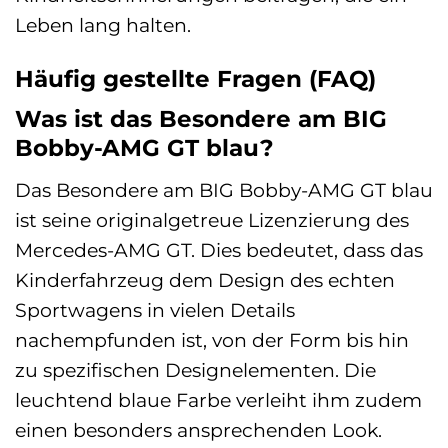
Leben lang halten.
Häufig gestellte Fragen (FAQ)
Was ist das Besondere am BIG
Bobby-AMG GT blau?
Das Besondere am BIG Bobby-AMG GT blau
ist seine originalgetreue Lizenzierung des
Mercedes-AMG GT. Dies bedeutet, dass das
Kinderfahrzeug dem Design des echten
Sportwagens in vielen Details
nachempfunden ist, von der Form bis hin
zu spezifischen Designelementen. Die
leuchtend blaue Farbe verleiht ihm zudem
einen besonders ansprechenden Look.