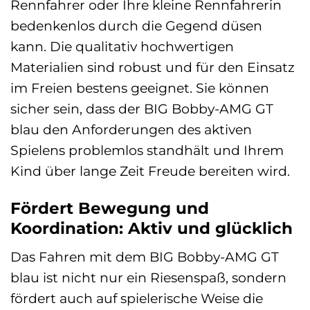
Rennfahrer oder Ihre kleine Rennfahrerin
bedenkenlos durch die Gegend düsen
kann. Die qualitativ hochwertigen
Materialien sind robust und für den Einsatz
im Freien bestens geeignet. Sie können
sicher sein, dass der BIG Bobby-AMG GT
blau den Anforderungen des aktiven
Spielens problemlos standhält und Ihrem
Kind über lange Zeit Freude bereiten wird.
Fördert Bewegung und
Koordination: Aktiv und glücklich
Das Fahren mit dem BIG Bobby-AMG GT
blau ist nicht nur ein Riesenspaß, sondern
fördert auch auf spielerische Weise die