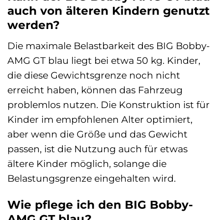
auch von älteren Kindern genutzt
werden?
Die maximale Belastbarkeit des BIG Bobby-
AMG GT blau liegt bei etwa 50 kg. Kinder,
die diese Gewichtsgrenze noch nicht
erreicht haben, können das Fahrzeug
problemlos nutzen. Die Konstruktion ist für
Kinder im empfohlenen Alter optimiert,
aber wenn die Größe und das Gewicht
passen, ist die Nutzung auch für etwas
ältere Kinder möglich, solange die
Belastungsgrenze eingehalten wird.
Wie pflege ich den BIG Bobby-
AMG GT blau?