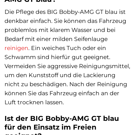
Die Pflege des BIG Bobby-AMG GT blau ist
denkbar einfach. Sie können das Fahrzeug
problemlos mit klarem Wasser und bei
Bedarf mit einer milden Seifenlauge
reinigen
. Ein weiches Tuch oder ein
Schwamm sind hierfür gut geeignet.
Vermeiden Sie aggressive Reinigungsmittel,
um den Kunststoff und die Lackierung
nicht zu beschädigen. Nach der Reinigung
können Sie das Fahrzeug einfach an der
Luft trocknen lassen.
Ist der BIG Bobby-AMG GT blau
für den Einsatz im Freien