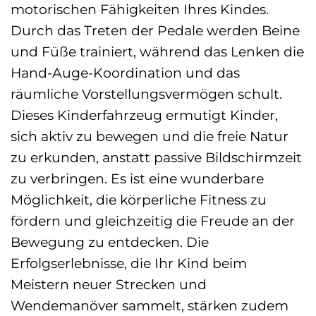
motorischen Fähigkeiten Ihres Kindes.
Durch das Treten der Pedale werden Beine
und Füße trainiert, während das Lenken die
Hand-Auge-Koordination und das
räumliche Vorstellungsvermögen schult.
Dieses Kinderfahrzeug ermutigt Kinder,
sich aktiv zu bewegen und die freie Natur
zu erkunden, anstatt passive Bildschirmzeit
zu verbringen. Es ist eine wunderbare
Möglichkeit, die körperliche Fitness zu
fördern und gleichzeitig die Freude an der
Bewegung zu entdecken. Die
Erfolgserlebnisse, die Ihr Kind beim
Meistern neuer Strecken und
Wendemanöver sammelt, stärken zudem