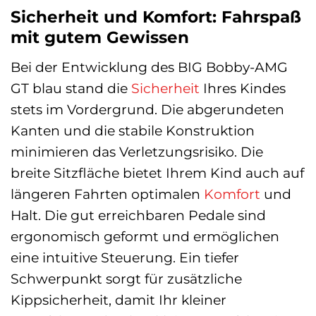
Sicherheit und Komfort: Fahrspaß
mit gutem Gewissen
Bei der Entwicklung des BIG Bobby-AMG
GT blau stand die
Sicherheit
Ihres Kindes
stets im Vordergrund. Die abgerundeten
Kanten und die stabile Konstruktion
minimieren das Verletzungsrisiko. Die
breite Sitzfläche bietet Ihrem Kind auch auf
längeren Fahrten optimalen
Komfort
und
Halt. Die gut erreichbaren Pedale sind
ergonomisch geformt und ermöglichen
eine intuitive Steuerung. Ein tiefer
Schwerpunkt sorgt für zusätzliche
Kippsicherheit, damit Ihr kleiner