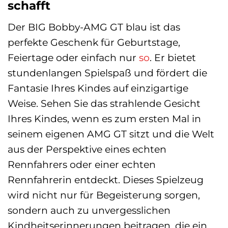
schafft
Der BIG Bobby-AMG GT blau ist das
perfekte Geschenk für Geburtstage,
Feiertage oder einfach nur
so
. Er bietet
stundenlangen Spielspaß und fördert die
Fantasie Ihres Kindes auf einzigartige
Weise. Sehen Sie das strahlende Gesicht
Ihres Kindes, wenn es zum ersten Mal in
seinem eigenen AMG GT sitzt und die Welt
aus der Perspektive eines echten
Rennfahrers oder einer echten
Rennfahrerin entdeckt. Dieses Spielzeug
wird nicht nur für Begeisterung sorgen,
sondern auch zu unvergesslichen
Kindheitserinnerungen beitragen, die ein