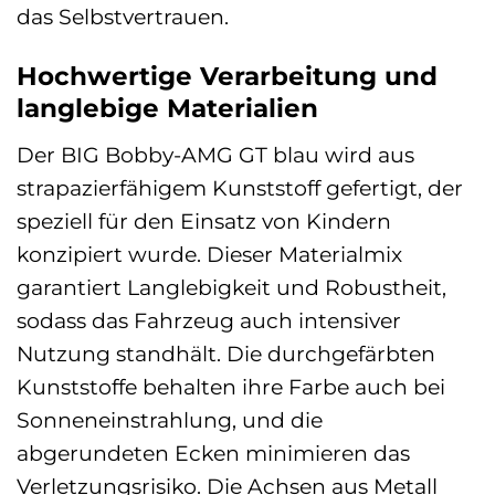
das Selbstvertrauen.
Hochwertige Verarbeitung und
langlebige Materialien
Der BIG Bobby-AMG GT blau wird aus
strapazierfähigem Kunststoff gefertigt, der
speziell für den Einsatz von Kindern
konzipiert wurde. Dieser Materialmix
garantiert Langlebigkeit und Robustheit,
sodass das Fahrzeug auch intensiver
Nutzung standhält. Die durchgefärbten
Kunststoffe behalten ihre Farbe auch bei
Sonneneinstrahlung, und die
abgerundeten Ecken minimieren das
Verletzungsrisiko. Die Achsen aus Metall