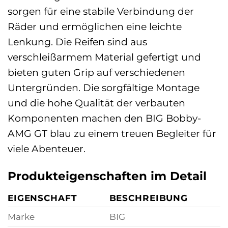
sorgen für eine stabile Verbindung der
Räder und ermöglichen eine leichte
Lenkung. Die Reifen sind aus
verschleißarmem Material gefertigt und
bieten guten Grip auf verschiedenen
Untergründen. Die sorgfältige Montage
und die hohe Qualität der verbauten
Komponenten machen den BIG Bobby-
AMG GT blau zu einem treuen Begleiter für
viele Abenteuer.
Produkteigenschaften im Detail
EIGENSCHAFT
BESCHREIBUNG
Marke
BIG