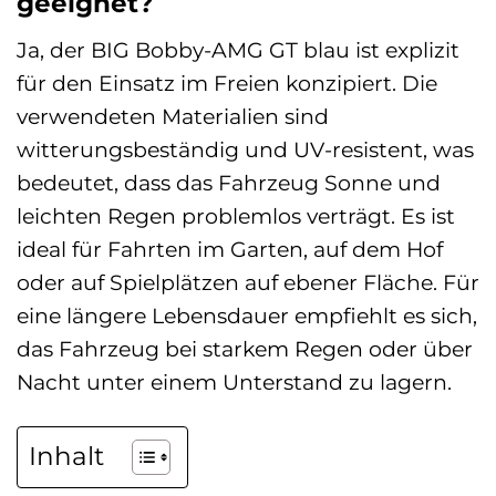
geeignet?
Ja, der BIG Bobby-AMG GT blau ist explizit
für den Einsatz im Freien konzipiert. Die
verwendeten Materialien sind
witterungsbeständig und UV-resistent, was
bedeutet, dass das Fahrzeug Sonne und
leichten Regen problemlos verträgt. Es ist
ideal für Fahrten im Garten, auf dem Hof
oder auf Spielplätzen auf ebener Fläche. Für
eine längere Lebensdauer empfiehlt es sich,
das Fahrzeug bei starkem Regen oder über
Nacht unter einem Unterstand zu lagern.
Inhalt