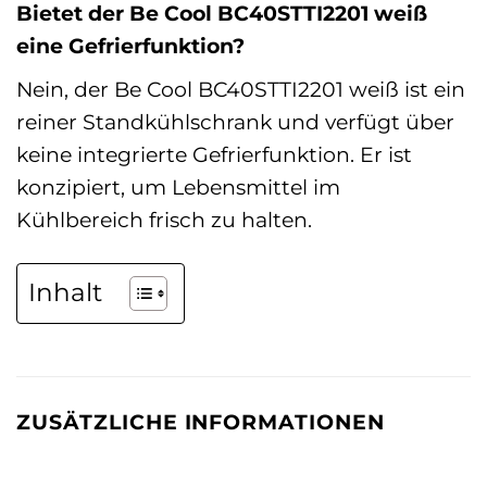
Bietet der Be Cool BC40STTI2201 weiß
eine Gefrierfunktion?
Nein, der Be Cool BC40STTI2201 weiß ist ein
reiner Standkühlschrank und verfügt über
keine integrierte Gefrierfunktion. Er ist
konzipiert, um Lebensmittel im
Kühlbereich frisch zu halten.
Inhalt
ZUSÄTZLICHE INFORMATIONEN