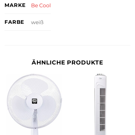
MARKE
Be Cool
FARBE
weiß
ÄHNLICHE PRODUKTE