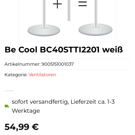
Be Cool BC40STTI2201 weiß
Artikelnummer:
9005151001037
Kategorie:
Ventilatoren
sofort versandfertig, Lieferzeit ca. 1-3
Werktage
54,99
€