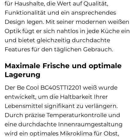
für Haushalte, die Wert auf Qualität,
Funktionalität und ein ansprechendes
Design legen. Mit seiner modernen weißen
Optik fügt er sich nahtlos in jede Küche ein
und bietet gleichzeitig durchdachte
Features für den täglichen Gebrauch.
Maximale Frische und optimale
Lagerung
Der Be Cool BC40STTI2201 weiß wurde
entwickelt, um die Haltbarkeit Ihrer
Lebensmittel signifikant zu verlängern.
Durch präzise Temperaturkontrolle und
eine durchdachte Innenraumgestaltung
wird ein optimales Mikroklima für Obst,