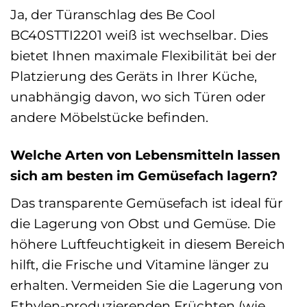
Ja, der Türanschlag des Be Cool
BC40STTI2201 weiß ist wechselbar. Dies
bietet Ihnen maximale Flexibilität bei der
Platzierung des Geräts in Ihrer Küche,
unabhängig davon, wo sich Türen oder
andere Möbelstücke befinden.
Welche Arten von Lebensmitteln lassen
sich am besten im Gemüsefach lagern?
Das transparente Gemüsefach ist ideal für
die Lagerung von Obst und Gemüse. Die
höhere Luftfeuchtigkeit in diesem Bereich
hilft, die Frische und Vitamine länger zu
erhalten. Vermeiden Sie die Lagerung von
Ethylen-produzierenden Früchten (wie