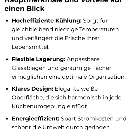
einen Blick
Hocheffiziente Kühlung:
Sorgt für
gleichbleibend niedrige Temperaturen
und verlängert die Frische Ihrer
Lebensmittel.
Flexible Lagerung:
Anpassbare
Glasablagen und geräumige Fächer
ermöglichen eine optimale Organisation.
Klares Design:
Elegante weiße
Oberfläche, die sich harmonisch in jede
Küchenumgebung einfügt.
Energieeffizient:
Spart Stromkosten und
schont die Umwelt durch geringen