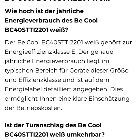
Wie hoch ist der jährliche
Energieverbrauch des Be Cool
BC40STTI2201 weiß?
Der Be Cool BC40STTI2201 weiß gehört zur
Energieeffizienzklasse E. Der genaue
jährliche Energieverbrauch liegt im
typischen Bereich für Geräte dieser Größe
und Effizienzklasse und ist auf dem
Energielabel detailliert angegeben. Dies
ermöglicht Ihnen eine klare Einschätzung
der Betriebskosten.
Ist der Türanschlag des Be Cool
BC40STTI2201 weiß umkehrbar?