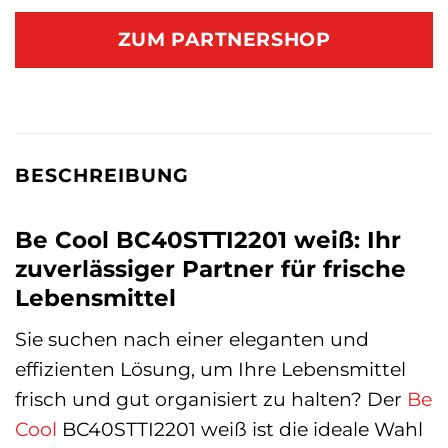
ZUM PARTNERSHOP
BESCHREIBUNG
Be Cool BC40STTI2201 weiß: Ihr
zuverlässiger Partner für frische
Lebensmittel
Sie suchen nach einer eleganten und
effizienten Lösung, um Ihre Lebensmittel
frisch und gut organisiert zu halten? Der
Be
Cool
BC40STTI2201 weiß ist die ideale Wahl