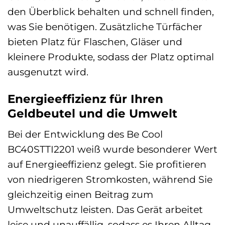
den Überblick behalten und schnell finden,
was Sie benötigen. Zusätzliche Türfächer
bieten Platz für Flaschen, Gläser und
kleinere Produkte, sodass der Platz optimal
ausgenutzt wird.
Energieeffizienz für Ihren
Geldbeutel und die Umwelt
Bei der Entwicklung des Be Cool
BC40STTI2201 weiß wurde besonderer Wert
auf Energieeffizienz gelegt. Sie profitieren
von niedrigeren Stromkosten, während Sie
gleichzeitig einen Beitrag zum
Umweltschutz leisten. Das Gerät arbeitet
leise und unauffällig, sodass es Ihren Alltag