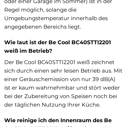
oder einer Garage im Sommer) ist in der
Regel möglich, solange die
Umgebungstemperatur innerhalb des
angegebenen Bereichs liegt.
Wie laut ist der Be Cool BC40STTI2201
weiß im Betrieb?
Der Be Cool BC40STTI2201 weiß zeichnet
sich durch einen sehr leisen Betrieb aus. Mit
einer Geräuschemission von nur 39 dB(A)
ist er kaum wahrnehmbar und stört weder
bei der Zubereitung von Speisen noch bei
der täglichen Nutzung Ihrer Küche.
Wie reinige ich den Innenraum des Be