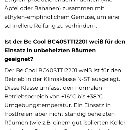
Äpfel oder Bananen) zusammen mit
ethylen-empfindlichem Gemüse, um eine
schnellere Reifung zu verhindern.
Ist der Be Cool BC40STTI2201 weiß für den
Einsatz in unbeheizten Räumen
geeignet?
Der Be Cool BC40STTI2201 weiß ist für den
Betrieb in der Klimaklasse N-ST ausgelegt.
Diese Klasse umfasst den normalen
Betriebsbereich von +16°C bis +38°C
Umgebungstemperatur. Ein Einsatz in
frostfreien, aber nicht ständig beheizten
Räumen (wie z.B. einem gut isolierten Keller