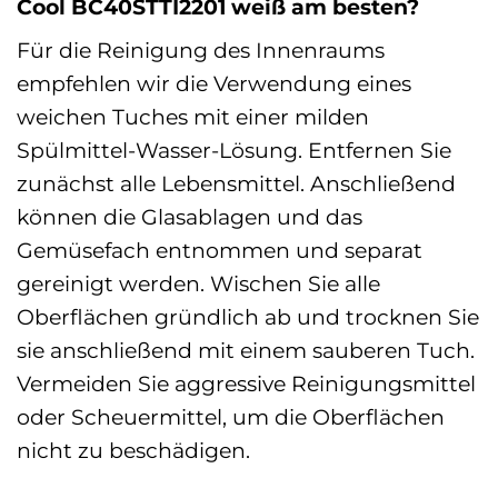
Cool BC40STTI2201 weiß am besten?
Für die Reinigung des Innenraums
empfehlen wir die Verwendung eines
weichen Tuches mit einer milden
Spülmittel-Wasser-Lösung. Entfernen Sie
zunächst alle Lebensmittel. Anschließend
können die Glasablagen und das
Gemüsefach entnommen und separat
gereinigt werden. Wischen Sie alle
Oberflächen gründlich ab und trocknen Sie
sie anschließend mit einem sauberen Tuch.
Vermeiden Sie aggressive Reinigungsmittel
oder Scheuermittel, um die Oberflächen
nicht zu beschädigen.