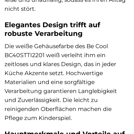
nicht stört.
Elegantes Design trifft auf
robuste Verarbeitung
Die weiße Gehäusefarbe des Be Cool
BC40STTI2201 weiß verleiht ihm ein
zeitloses und klares Design, das in jeder
Küche Akzente setzt. Hochwertige
Materialien und eine sorgfältige
Verarbeitung garantieren Langlebigkeit
und Zuverlässigkeit. Die leicht zu
reinigenden Oberflächen machen die
Pflege zum Kinderspiel.
Hauptmerkmale und Vorteile auf