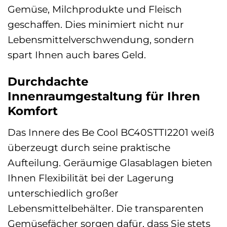
Gemüse, Milchprodukte und Fleisch
geschaffen. Dies minimiert nicht nur
Lebensmittelverschwendung, sondern
spart Ihnen auch bares Geld.
Durchdachte
Innenraumgestaltung für Ihren
Komfort
Das Innere des Be Cool BC40STTI2201 weiß
überzeugt durch seine praktische
Aufteilung. Geräumige Glasablagen bieten
Ihnen Flexibilität bei der Lagerung
unterschiedlich großer
Lebensmittelbehälter. Die transparenten
Gemüsefächer sorgen dafür, dass Sie stets