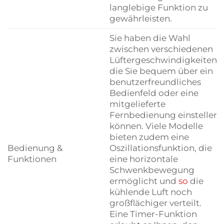
langlebige Funktion zu
gewährleisten.
Sie haben die Wahl
zwischen verschiedenen
Lüftergeschwindigkeiten,
die Sie bequem über ein
benutzerfreundliches
Bedienfeld oder eine
mitgelieferte
Fernbedienung einstellen
können. Viele Modelle
bieten zudem eine
Bedienung &
Oszillationsfunktion, die
Funktionen
eine horizontale
Schwenkbewegung
ermöglicht und
so
die
kühlende Luft noch
großflächiger verteilt.
Eine Timer-Funktion