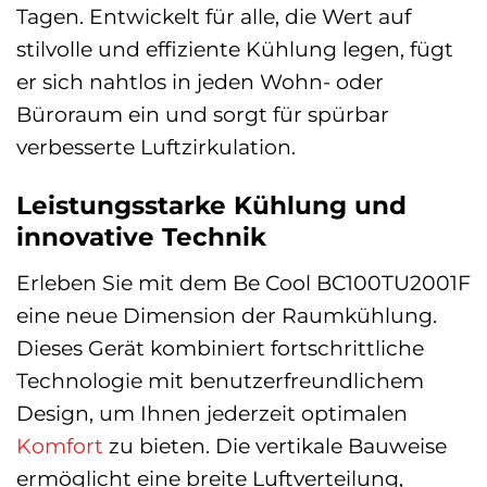
Tagen. Entwickelt für alle, die Wert auf
stilvolle und effiziente Kühlung legen, fügt
er sich nahtlos in jeden Wohn- oder
Büroraum ein und sorgt für spürbar
verbesserte Luftzirkulation.
Leistungsstarke Kühlung und
innovative Technik
Erleben Sie mit dem Be Cool BC100TU2001F
eine neue Dimension der Raumkühlung.
Dieses Gerät kombiniert fortschrittliche
Technologie mit benutzerfreundlichem
Design, um Ihnen jederzeit optimalen
Komfort
zu bieten. Die vertikale Bauweise
ermöglicht eine breite Luftverteilung,