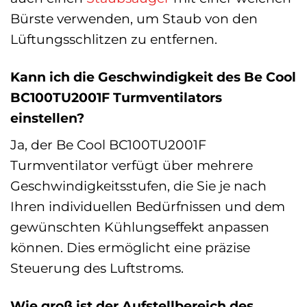
Bürste verwenden, um Staub von den
Lüftungsschlitzen zu entfernen.
Kann ich die Geschwindigkeit des Be Cool
BC100TU2001F Turmventilators
einstellen?
Ja, der Be Cool BC100TU2001F
Turmventilator verfügt über mehrere
Geschwindigkeitsstufen, die Sie je nach
Ihren individuellen Bedürfnissen und dem
gewünschten Kühlungseffekt anpassen
können. Dies ermöglicht eine präzise
Steuerung des Luftstroms.
Wie groß ist der Aufstellbereich des