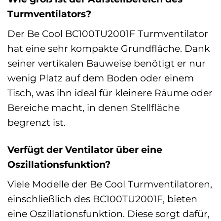
Turmventilators?
Der Be Cool BC100TU2001F Turmventilator
hat eine sehr kompakte Grundfläche. Dank
seiner vertikalen Bauweise benötigt er nur
wenig Platz auf dem Boden oder einem
Tisch, was ihn ideal für kleinere Räume oder
Bereiche macht, in denen Stellfläche
begrenzt ist.
Verfügt der Ventilator über eine
Oszillationsfunktion?
Viele Modelle der Be Cool Turmventilatoren,
einschließlich des BC100TU2001F, bieten
eine Oszillationsfunktion. Diese sorgt dafür,