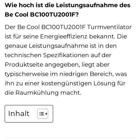
Wie hoch ist die Leistungsaufnahme des
Be Cool BC100TU2001F?
Der Be Cool BC100TU2001F Turmventilator
ist für seine Energieeffizienz bekannt. Die
genaue Leistungsaufnahme ist in den
technischen Spezifikationen auf der
Produktseite angegeben, liegt aber
typischerweise im niedrigen Bereich, was
ihn zu einer kostengünstigen Lösung für
die Raumkühlung macht.
Inhalt