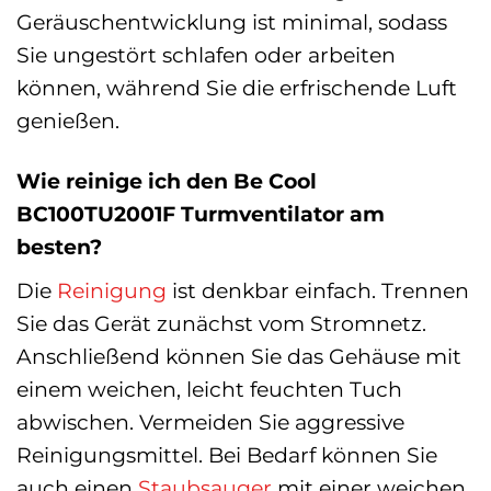
Geräuschentwicklung ist minimal, sodass
Sie ungestört schlafen oder arbeiten
können, während Sie die erfrischende Luft
genießen.
Wie reinige ich den Be Cool
BC100TU2001F Turmventilator am
besten?
Die
Reinigung
ist denkbar einfach. Trennen
Sie das Gerät zunächst vom Stromnetz.
Anschließend können Sie das Gehäuse mit
einem weichen, leicht feuchten Tuch
abwischen. Vermeiden Sie aggressive
Reinigungsmittel. Bei Bedarf können Sie
auch einen
Staubsauger
mit einer weichen