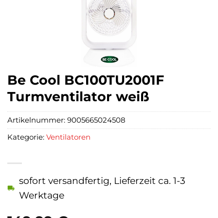
Be Cool BC100TU2001F
Turmventilator weiß
Artikelnummer:
9005665024508
Kategorie:
Ventilatoren
sofort versandfertig, Lieferzeit ca. 1-3
Werktage