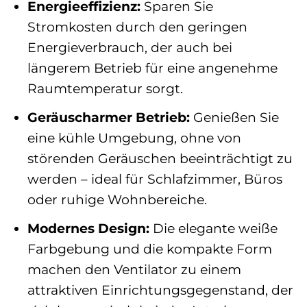
Energieeffizienz:
Sparen Sie
Stromkosten durch den geringen
Energieverbrauch, der auch bei
längerem Betrieb für eine angenehme
Raumtemperatur sorgt.
Geräuscharmer Betrieb:
Genießen Sie
eine kühle Umgebung, ohne von
störenden Geräuschen beeinträchtigt zu
werden – ideal für Schlafzimmer, Büros
oder ruhige Wohnbereiche.
Modernes Design:
Die elegante weiße
Farbgebung und die kompakte Form
machen den Ventilator zu einem
attraktiven Einrichtungsgegenstand, der