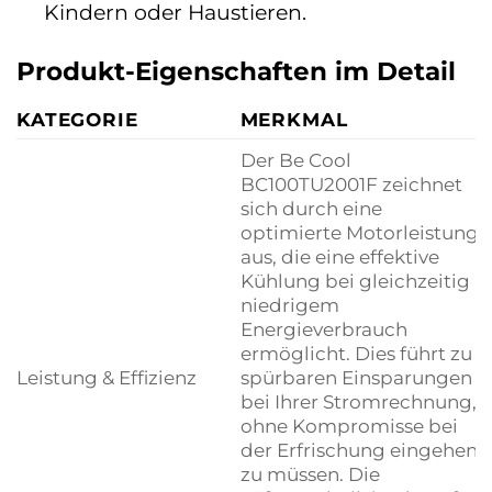
Kindern oder Haustieren.
Produkt-Eigenschaften im Detail
KATEGORIE
MERKMAL
Der Be Cool
BC100TU2001F zeichnet
sich durch eine
optimierte Motorleistung
aus, die eine effektive
Kühlung bei gleichzeitig
niedrigem
Energieverbrauch
ermöglicht. Dies führt zu
Leistung & Effizienz
spürbaren Einsparungen
bei Ihrer Stromrechnung,
ohne Kompromisse bei
der Erfrischung eingehen
zu müssen. Die