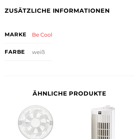
ZUSÄTZLICHE INFORMATIONEN
MARKE
Be Cool
FARBE
weiß
ÄHNLICHE PRODUKTE