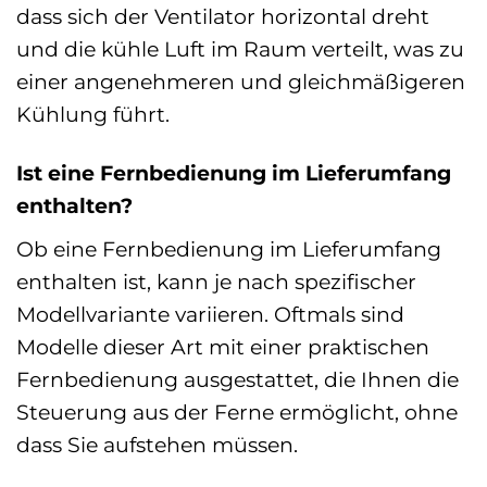
dass sich der Ventilator horizontal dreht
und die kühle Luft im Raum verteilt, was zu
einer angenehmeren und gleichmäßigeren
Kühlung führt.
Ist eine Fernbedienung im Lieferumfang
enthalten?
Ob eine Fernbedienung im Lieferumfang
enthalten ist, kann je nach spezifischer
Modellvariante variieren. Oftmals sind
Modelle dieser Art mit einer praktischen
Fernbedienung ausgestattet, die Ihnen die
Steuerung aus der Ferne ermöglicht, ohne
dass Sie aufstehen müssen.