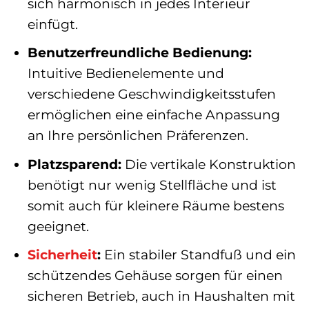
sich harmonisch in jedes Interieur
einfügt.
Benutzerfreundliche Bedienung:
Intuitive Bedienelemente und
verschiedene Geschwindigkeitsstufen
ermöglichen eine einfache Anpassung
an Ihre persönlichen Präferenzen.
Platzsparend:
Die vertikale Konstruktion
benötigt nur wenig Stellfläche und ist
somit auch für kleinere Räume bestens
geeignet.
Sicherheit
:
Ein stabiler Standfuß und ein
schützendes Gehäuse sorgen für einen
sicheren Betrieb, auch in Haushalten mit