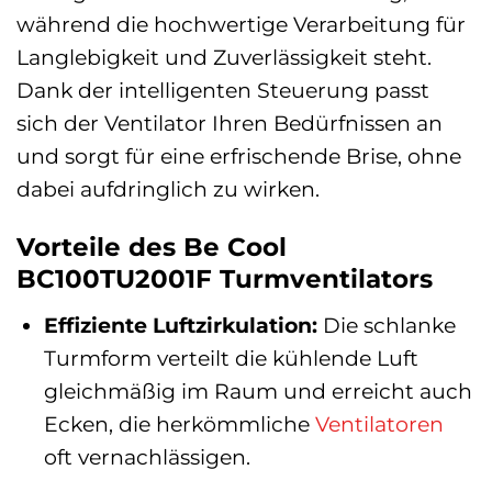
während die hochwertige Verarbeitung für
Langlebigkeit und Zuverlässigkeit steht.
Dank der intelligenten Steuerung passt
sich der Ventilator Ihren Bedürfnissen an
und sorgt für eine erfrischende Brise, ohne
dabei aufdringlich zu wirken.
Vorteile des Be Cool
BC100TU2001F Turmventilators
Effiziente Luftzirkulation:
Die schlanke
Turmform verteilt die kühlende Luft
gleichmäßig im Raum und erreicht auch
Ecken, die herkömmliche
Ventilatoren
oft vernachlässigen.