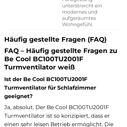
unterstreicht ein
modernes und
aufgeräumtes
Wohngefühl.
Häufig gestellte Fragen (FAQ)
FAQ – Häufig gestellte Fragen zu
Be Cool BC100TU2001F
Turmventilator weiß
Ist der Be Cool BC100TU2001F
Turmventilator für Schlafzimmer
geeignet?
Ja, absolut. Der Be Cool BC100TU2001F
Turmventilator ist so konzipiert, dass er
einen sehr leisen Betrieb ermöglicht. Die