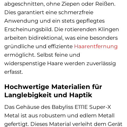
abgeschnitten, ohne Ziepen oder Reißen.
Dies garantiert eine schmerzfreie
Anwendung und ein stets gepflegtes
Erscheinungsbild. Die rotierenden Klingen
arbeiten bidirektional, was eine besonders
gründliche und effiziente
Haarentfernung
ermöglicht. Selbst feine und
widerspenstige Haare werden zuverlässig
erfasst.
Hochwertige Materialien für
Langlebigkeit und Haptik
Das Gehäuse des Babyliss E111E Super-X
Metal ist aus robustem und edlem Metall
gefertigt. Dieses Material verleiht dem Gerät