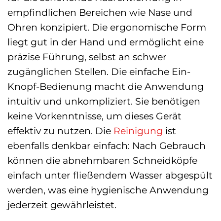
empfindlichen Bereichen wie Nase und
Ohren konzipiert. Die ergonomische Form
liegt gut in der Hand und ermöglicht eine
präzise Führung, selbst an schwer
zugänglichen Stellen. Die einfache Ein-
Knopf-Bedienung macht die Anwendung
intuitiv und unkompliziert. Sie benötigen
keine Vorkenntnisse, um dieses Gerät
effektiv zu nutzen. Die
Reinigung
ist
ebenfalls denkbar einfach: Nach Gebrauch
können die abnehmbaren Schneidköpfe
einfach unter fließendem Wasser abgespült
werden, was eine hygienische Anwendung
jederzeit gewährleistet.