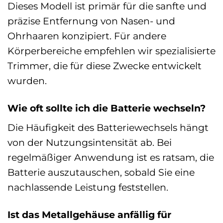
Dieses Modell ist primär für die sanfte und
präzise Entfernung von Nasen- und
Ohrhaaren konzipiert. Für andere
Körperbereiche empfehlen wir spezialisierte
Trimmer, die für diese Zwecke entwickelt
wurden.
Wie oft sollte ich die Batterie wechseln?
Die Häufigkeit des Batteriewechsels hängt
von der Nutzungsintensität ab. Bei
regelmäßiger Anwendung ist es ratsam, die
Batterie auszutauschen, sobald Sie eine
nachlassende Leistung feststellen.
Ist das Metallgehäuse anfällig für