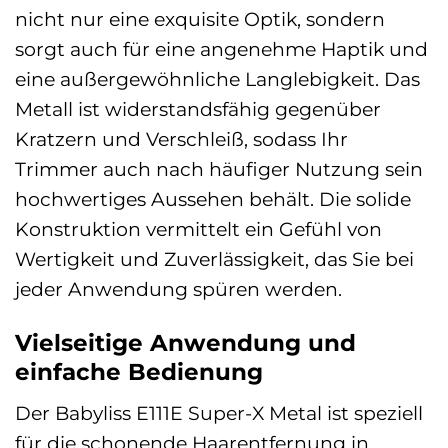
nicht nur eine exquisite Optik, sondern
sorgt auch für eine angenehme Haptik und
eine außergewöhnliche Langlebigkeit. Das
Metall ist widerstandsfähig gegenüber
Kratzern und Verschleiß, sodass Ihr
Trimmer auch nach häufiger Nutzung sein
hochwertiges Aussehen behält. Die solide
Konstruktion vermittelt ein Gefühl von
Wertigkeit und Zuverlässigkeit, das Sie bei
jeder Anwendung spüren werden.
Vielseitige Anwendung und
einfache Bedienung
Der Babyliss E111E Super-X Metal ist speziell
für die schonende Haarentfernung in