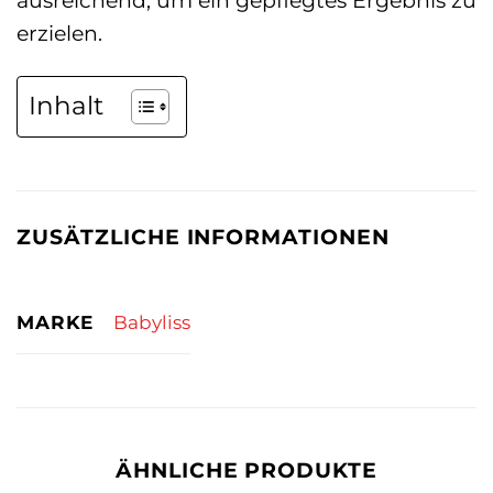
erzielen.
Inhalt
ZUSÄTZLICHE INFORMATIONEN
MARKE
Babyliss
ÄHNLICHE PRODUKTE