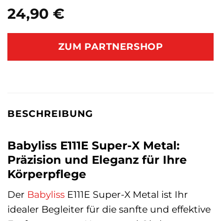
24,90
€
ZUM PARTNERSHOP
BESCHREIBUNG
Babyliss E111E Super-X Metal:
Präzision und Eleganz für Ihre
Körperpflege
Der
Babyliss
E111E Super-X Metal ist Ihr
idealer Begleiter für die sanfte und effektive