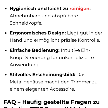
Hygienisch und leicht zu
reinigen
:
Abnehmbare und abspülbare
Schneidköpfe.
Ergonomisches Design:
Liegt gut in der
Hand und ermöglicht präzise Kontrolle.
Einfache Bedienung:
Intuitive Ein-
Knopf-Steuerung für unkomplizierte
Anwendung.
Stilvolles Erscheinungsbild:
Das
Metallgehäuse macht den Trimmer zu
einem eleganten Accessoire.
FAQ – Häufig gestellte Fragen zu