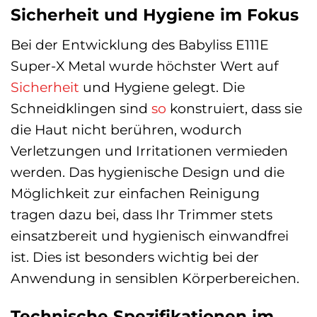
Sicherheit und Hygiene im Fokus
Bei der Entwicklung des Babyliss E111E
Super-X Metal wurde höchster Wert auf
Sicherheit
und Hygiene gelegt. Die
Schneidklingen sind
so
konstruiert, dass sie
die Haut nicht berühren, wodurch
Verletzungen und Irritationen vermieden
werden. Das hygienische Design und die
Möglichkeit zur einfachen Reinigung
tragen dazu bei, dass Ihr Trimmer stets
einsatzbereit und hygienisch einwandfrei
ist. Dies ist besonders wichtig bei der
Anwendung in sensiblen Körperbereichen.
Technische Spezifikationen im