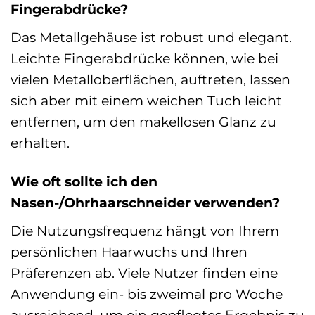
Fingerabdrücke?
Das Metallgehäuse ist robust und elegant.
Leichte Fingerabdrücke können, wie bei
vielen Metalloberflächen, auftreten, lassen
sich aber mit einem weichen Tuch leicht
entfernen, um den makellosen Glanz zu
erhalten.
Wie oft sollte ich den
Nasen-/Ohrhaarschneider verwenden?
Die Nutzungsfrequenz hängt von Ihrem
persönlichen Haarwuchs und Ihren
Präferenzen ab. Viele Nutzer finden eine
Anwendung ein- bis zweimal pro Woche
ausreichend, um ein gepflegtes Ergebnis zu