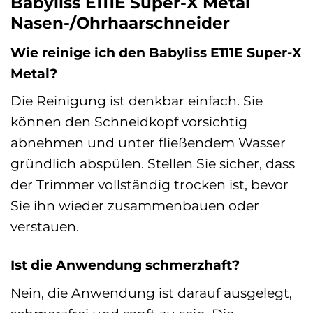
Babyliss E111E Super-X Metal
Nasen-/Ohrhaarschneider
Wie reinige ich den Babyliss E111E Super-X
Metal?
Die Reinigung ist denkbar einfach. Sie
können den Schneidkopf vorsichtig
abnehmen und unter fließendem Wasser
gründlich abspülen. Stellen Sie sicher, dass
der Trimmer vollständig trocken ist, bevor
Sie ihn wieder zusammenbauen oder
verstauen.
Ist die Anwendung schmerzhaft?
Nein, die Anwendung ist darauf ausgelegt,