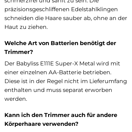
schmerzfrei und sanft zu sein. Die
präzisionsgeschliffenen Edelstahlklingen
schneiden die Haare sauber ab, ohne an der
Haut zu ziehen.
Welche Art von Batterien benötigt der
Trimmer?
Der Babyliss E111E Super-X Metal wird mit
einer einzelnen AA-Batterie betrieben.
Diese ist in der Regel nicht im Lieferumfang
enthalten und muss separat erworben
werden.
Kann ich den Trimmer auch für andere
Körperhaare verwenden?