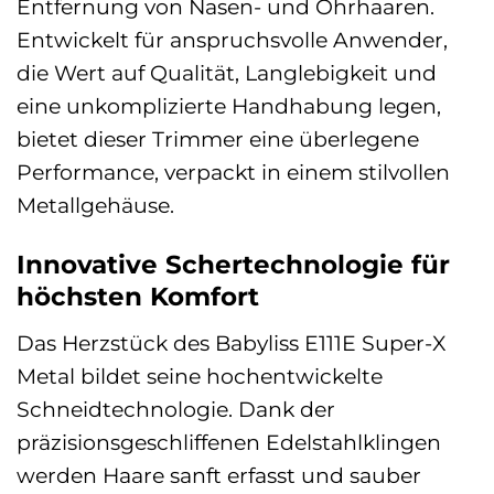
Entfernung von Nasen- und Ohrhaaren.
Entwickelt für anspruchsvolle Anwender,
die Wert auf Qualität, Langlebigkeit und
eine unkomplizierte Handhabung legen,
bietet dieser Trimmer eine überlegene
Performance, verpackt in einem stilvollen
Metallgehäuse.
Innovative Schertechnologie für
höchsten Komfort
Das Herzstück des Babyliss E111E Super-X
Metal bildet seine hochentwickelte
Schneidtechnologie. Dank der
präzisionsgeschliffenen Edelstahlklingen
werden Haare sanft erfasst und sauber