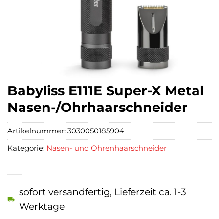
Babyliss E111E Super-X Metal
Nasen-/Ohrhaarschneider
Artikelnummer:
3030050185904
Kategorie:
Nasen- und Ohrenhaarschneider
sofort versandfertig, Lieferzeit ca. 1-3
Werktage