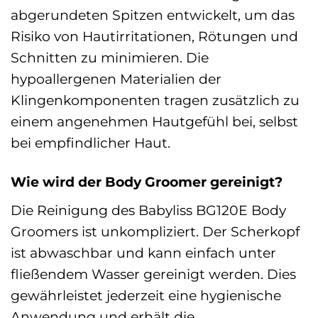
abgerundeten Spitzen entwickelt, um das
Risiko von Hautirritationen, Rötungen und
Schnitten zu minimieren. Die
hypoallergenen Materialien der
Klingenkomponenten tragen zusätzlich zu
einem angenehmen Hautgefühl bei, selbst
bei empfindlicher Haut.
Wie wird der Body Groomer gereinigt?
Die Reinigung des Babyliss BG120E Body
Groomers ist unkompliziert. Der Scherkopf
ist abwaschbar und kann einfach unter
fließendem Wasser gereinigt werden. Dies
gewährleistet jederzeit eine hygienische
Anwendung und erhält die