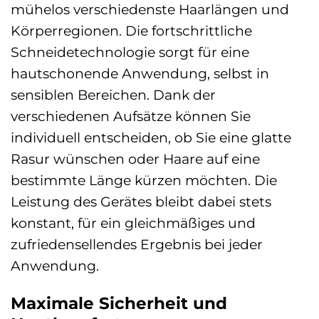
mühelos verschiedenste Haarlängen und
Körperregionen. Die fortschrittliche
Schneidetechnologie sorgt für eine
hautschonende Anwendung, selbst in
sensiblen Bereichen. Dank der
verschiedenen Aufsätze können Sie
individuell entscheiden, ob Sie eine glatte
Rasur wünschen oder Haare auf eine
bestimmte Länge kürzen möchten. Die
Leistung des Gerätes bleibt dabei stets
konstant, für ein gleichmäßiges und
zufriedensellendes Ergebnis bei jeder
Anwendung.
Maximale Sicherheit und