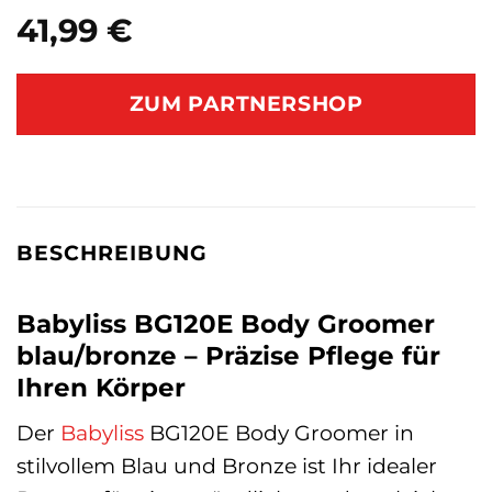
41,99
€
ZUM PARTNERSHOP
BESCHREIBUNG
Babyliss BG120E Body Groomer
blau/bronze – Präzise Pflege für
Ihren Körper
Der
Babyliss
BG120E Body Groomer in
stilvollem Blau und Bronze ist Ihr idealer