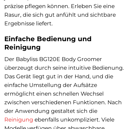
präzise pflegen können. Erleben Sie eine
Rasur, die sich gut anfühlt und sichtbare
Ergebnisse liefert.
Einfache Bedienung und
Reinigung
Der Babyliss BG120E Body Groomer
überzeugt durch seine intuitive Bedienung.
Das Gerät liegt gut in der Hand, und die
einfache Umstellung der Aufsätze
ermöglicht einen schnellen Wechsel
zwischen verschiedenen Funktionen. Nach
der Anwendung gestaltet sich die
Reinigung
ebenfalls unkompliziert. Viele
Modelle verfügen über abwaschbare