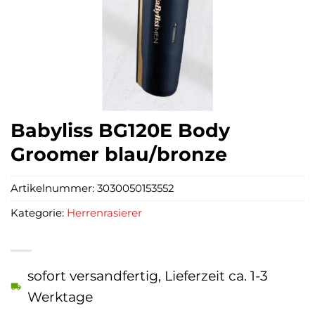
Babyliss BG120E Body
Groomer blau/bronze
Artikelnummer:
3030050153552
Kategorie:
Herrenrasierer
sofort versandfertig, Lieferzeit ca. 1-3
Werktage