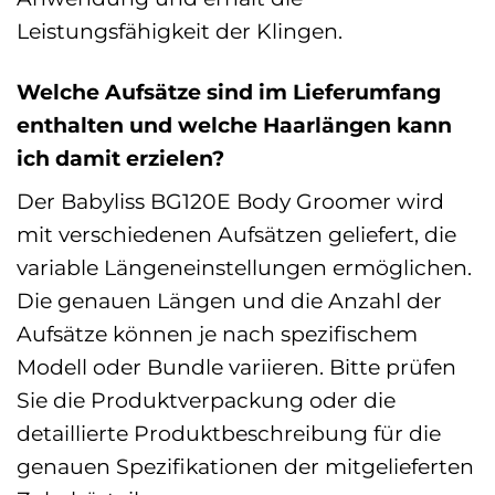
Leistungsfähigkeit der Klingen.
Welche Aufsätze sind im Lieferumfang
enthalten und welche Haarlängen kann
ich damit erzielen?
Der Babyliss BG120E Body Groomer wird
mit verschiedenen Aufsätzen geliefert, die
variable Längeneinstellungen ermöglichen.
Die genauen Längen und die Anzahl der
Aufsätze können je nach spezifischem
Modell oder Bundle variieren. Bitte prüfen
Sie die Produktverpackung oder die
detaillierte Produktbeschreibung für die
genauen Spezifikationen der mitgelieferten