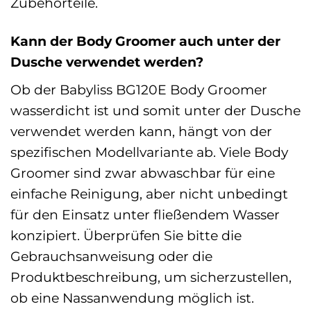
Zubehörteile.
Kann der Body Groomer auch unter der
Dusche verwendet werden?
Ob der Babyliss BG120E Body Groomer
wasserdicht ist und somit unter der Dusche
verwendet werden kann, hängt von der
spezifischen Modellvariante ab. Viele Body
Groomer sind zwar abwaschbar für eine
einfache Reinigung, aber nicht unbedingt
für den Einsatz unter fließendem Wasser
konzipiert. Überprüfen Sie bitte die
Gebrauchsanweisung oder die
Produktbeschreibung, um sicherzustellen,
ob eine Nassanwendung möglich ist.