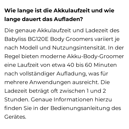
Wie lange ist die Akkulaufzeit und wie
lange dauert das Aufladen?
Die genaue Akkulaufzeit und Ladezeit des
Babyliss BG120E Body Groomers variiert je
nach Modell und Nutzungsintensität. In der
Regel bieten moderne Akku-Body-Groomer
eine Laufzeit von etwa 40 bis 60 Minuten
nach vollständiger Aufladung, was für
mehrere Anwendungen ausreicht. Die
Ladezeit beträgt oft zwischen 1 und 2
Stunden. Genaue Informationen hierzu
finden Sie in der Bedienungsanleitung des
Gerätes.