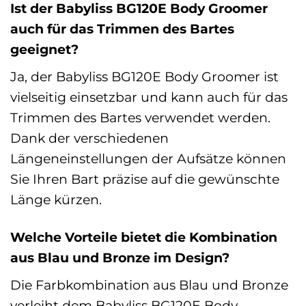
Ist der Babyliss BG120E Body Groomer
auch für das Trimmen des Bartes
geeignet?
Ja, der Babyliss BG120E Body Groomer ist
vielseitig einsetzbar und kann auch für das
Trimmen des Bartes verwendet werden.
Dank der verschiedenen
Längeneinstellungen der Aufsätze können
Sie Ihren Bart präzise auf die gewünschte
Länge kürzen.
Welche Vorteile bietet die Kombination
aus Blau und Bronze im Design?
Die Farbkombination aus Blau und Bronze
verleiht dem Babyliss BG120E Body