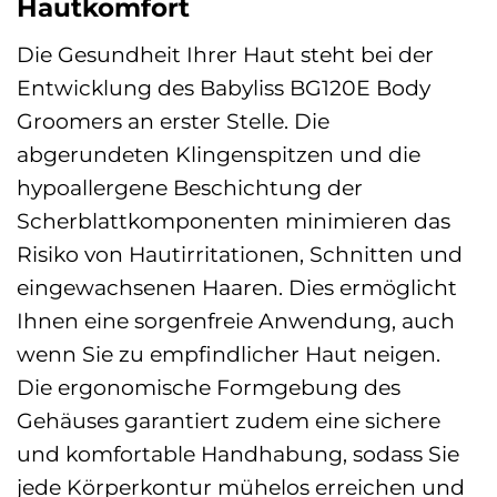
Hautkomfort
Die Gesundheit Ihrer Haut steht bei der
Entwicklung des Babyliss BG120E Body
Groomers an erster Stelle. Die
abgerundeten Klingenspitzen und die
hypoallergene Beschichtung der
Scherblattkomponenten minimieren das
Risiko von Hautirritationen, Schnitten und
eingewachsenen Haaren. Dies ermöglicht
Ihnen eine sorgenfreie Anwendung, auch
wenn Sie zu empfindlicher Haut neigen.
Die ergonomische Formgebung des
Gehäuses garantiert zudem eine sichere
und komfortable Handhabung, sodass Sie
jede Körperkontur mühelos erreichen und