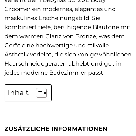
Groomer ein modernes, elegantes und
maskulines Erscheinungsbild. Sie
kombiniert tiefe, beruhigende Blautöne mit
dem warmen Glanz von Bronze, was dem
Gerät eine hochwertige und stilvolle
Ästhetik verleiht, die sich von gewöhnlichen
Haarschneidegeräten abhebt und gut in
jedes moderne Badezimmer passt.
Inhalt
ZUSÄTZLICHE INFORMATIONEN