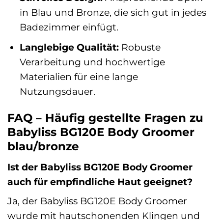
in Blau und Bronze, die sich gut in jedes
Badezimmer einfügt.
Langlebige Qualität:
Robuste
Verarbeitung und hochwertige
Materialien für eine lange
Nutzungsdauer.
FAQ – Häufig gestellte Fragen zu
Babyliss BG120E Body Groomer
blau/bronze
Ist der Babyliss BG120E Body Groomer
auch für empfindliche Haut geeignet?
Ja, der Babyliss BG120E Body Groomer
wurde mit hautschonenden Klingen und