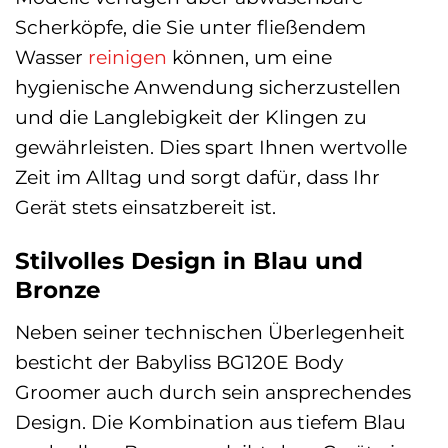
Scherköpfe, die Sie unter fließendem
Wasser
reinigen
können, um eine
hygienische Anwendung sicherzustellen
und die Langlebigkeit der Klingen zu
gewährleisten. Dies spart Ihnen wertvolle
Zeit im Alltag und sorgt dafür, dass Ihr
Gerät stets einsatzbereit ist.
Stilvolles Design in Blau und
Bronze
Neben seiner technischen Überlegenheit
besticht der Babyliss BG120E Body
Groomer auch durch sein ansprechendes
Design. Die Kombination aus tiefem Blau