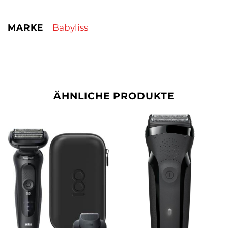
MARKE
Babyliss
ÄHNLICHE PRODUKTE