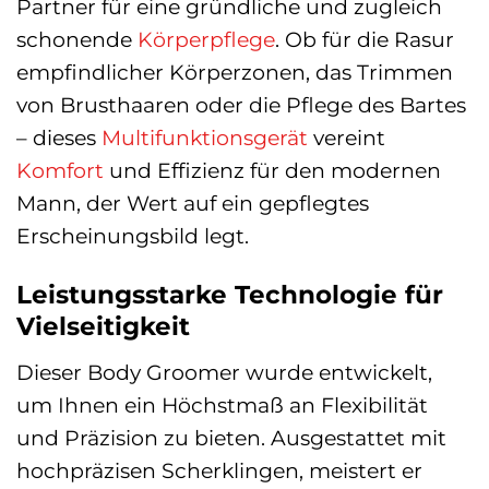
Partner für eine gründliche und zugleich
schonende
Körperpflege
. Ob für die Rasur
empfindlicher Körperzonen, das Trimmen
von Brusthaaren oder die Pflege des Bartes
– dieses
Multifunktionsgerät
vereint
Komfort
und Effizienz für den modernen
Mann, der Wert auf ein gepflegtes
Erscheinungsbild legt.
Leistungsstarke Technologie für
Vielseitigkeit
Dieser Body Groomer wurde entwickelt,
um Ihnen ein Höchstmaß an Flexibilität
und Präzision zu bieten. Ausgestattet mit
hochpräzisen Scherklingen, meistert er