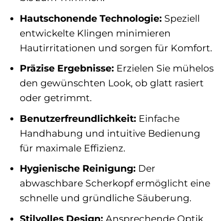
Hautschonende Technologie:
Speziell
entwickelte Klingen minimieren
Hautirritationen und sorgen für Komfort.
Präzise Ergebnisse:
Erzielen Sie mühelos
den gewünschten Look, ob glatt rasiert
oder getrimmt.
Benutzerfreundlichkeit:
Einfache
Handhabung und intuitive Bedienung
für maximale Effizienz.
Hygienische Reinigung:
Der
abwaschbare Scherkopf ermöglicht eine
schnelle und gründliche Säuberung.
Stilvolles Design:
Ansprechende Optik