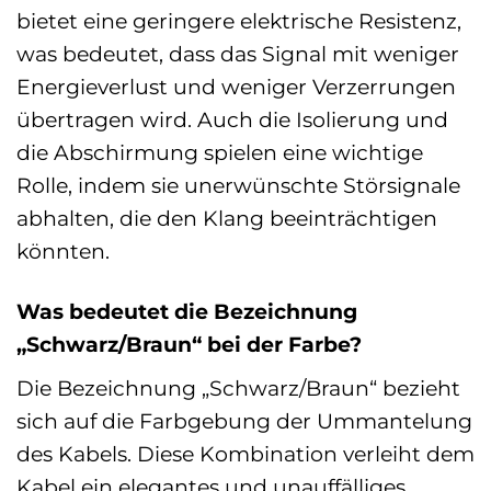
bietet eine geringere elektrische Resistenz,
was bedeutet, dass das Signal mit weniger
Energieverlust und weniger Verzerrungen
übertragen wird. Auch die Isolierung und
die Abschirmung spielen eine wichtige
Rolle, indem sie unerwünschte Störsignale
abhalten, die den Klang beeinträchtigen
könnten.
Was bedeutet die Bezeichnung
„Schwarz/Braun“ bei der Farbe?
Die Bezeichnung „Schwarz/Braun“ bezieht
sich auf die Farbgebung der Ummantelung
des Kabels. Diese Kombination verleiht dem
Kabel ein elegantes und unauffälliges