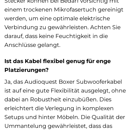
Stecker können bei Bedarf vorsichtig mit
einem trockenen Mikrofasertuch gereinigt
werden, um eine optimale elektrische
Verbindung zu gewährleisten. Achten Sie
darauf, dass keine Feuchtigkeit in die
Anschlüsse gelangt.
Ist das Kabel flexibel genug für enge
Platzierungen?
Ja, das Audioquest Boxer Subwooferkabel
ist auf eine gute Flexibilität ausgelegt, ohne
dabei an Robustheit einzubüßen. Dies
erleichtert die Verlegung in komplexen
Setups und hinter Möbeln. Die Qualität der
Ummantelung gewährleistet, dass das