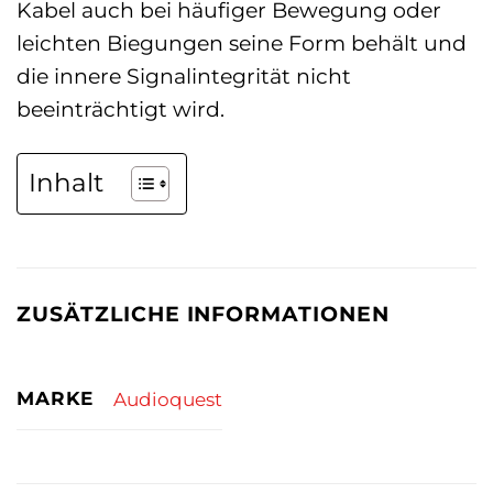
Kabel auch bei häufiger Bewegung oder
leichten Biegungen seine Form behält und
die innere Signalintegrität nicht
beeinträchtigt wird.
Inhalt
ZUSÄTZLICHE INFORMATIONEN
MARKE
Audioquest