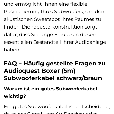
und ermöglicht Ihnen eine flexible
Positionierung Ihres Subwoofers, um den
akustischen Sweetspot Ihres Raumes zu
finden. Die robuste Konstruktion sorgt
dafür, dass Sie lange Freude an diesem
essentiellen Bestandteil Ihrer Audioanlage
haben.
FAQ – Häufig gestellte Fragen zu
Audioquest Boxer (5m)
Subwooferkabel schwarz/braun
Warum ist ein gutes Subwooferkabel
wichtig?
Ein gutes Subwooferkabel ist entscheidend,
da es das Signal vom AV-Receiver oder