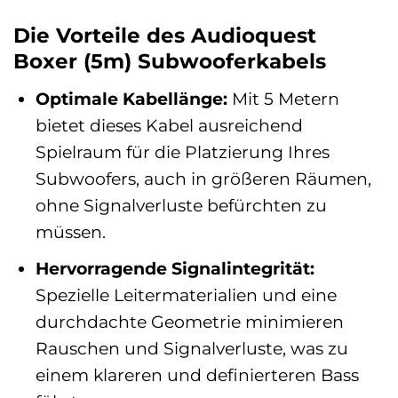
Die Vorteile des Audioquest
Boxer (5m) Subwooferkabels
Optimale Kabellänge:
Mit 5 Metern
bietet dieses Kabel ausreichend
Spielraum für die Platzierung Ihres
Subwoofers, auch in größeren Räumen,
ohne Signalverluste befürchten zu
müssen.
Hervorragende Signalintegrität:
Spezielle Leitermaterialien und eine
durchdachte Geometrie minimieren
Rauschen und Signalverluste, was zu
einem klareren und definierteren Bass