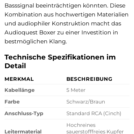
Basssignal beeinträchtigen könnten. Diese
Kombination aus hochwertigen Materialien
und audiophiler Konstruktion macht das
Audioquest Boxer zu einer Investition in
bestmöglichen Klang.
Technische Spezifikationen im
Detail
MERKMAL
BESCHREIBUNG
Kabellänge
5 Meter
Farbe
Schwarz/Braun
Anschluss-Typ
Standard RCA (Cinch)
Hochreines
Leitermaterial
sauerstofffreies Kupfer