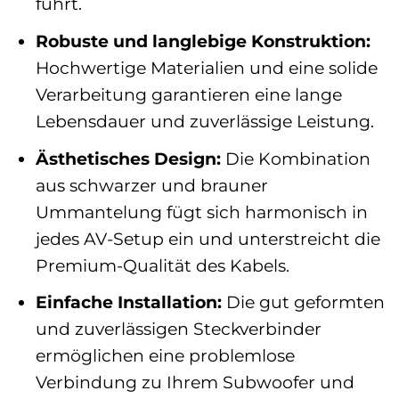
führt.
Robuste und langlebige Konstruktion:
Hochwertige Materialien und eine solide
Verarbeitung garantieren eine lange
Lebensdauer und zuverlässige Leistung.
Ästhetisches Design:
Die Kombination
aus schwarzer und brauner
Ummantelung fügt sich harmonisch in
jedes AV-Setup ein und unterstreicht die
Premium-Qualität des Kabels.
Einfache Installation:
Die gut geformten
und zuverlässigen Steckverbinder
ermöglichen eine problemlose
Verbindung zu Ihrem Subwoofer und