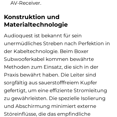
AV-Receiver.
Konstruktion und
Materialtechnologie
Audioquest ist bekannt für sein
unermüdliches Streben nach Perfektion in
der Kabeltechnologie. Beim Boxer
Subwooferkabel kommen bewährte
Methoden zum Einsatz, die sich in der
Praxis bewährt haben. Die Leiter sind
sorgfältig aus sauerstofffreiem Kupfer
gefertigt, um eine effiziente Stromleitung
zu gewährleisten. Die spezielle Isolierung
und Abschirmung minimiert externe
Störeinflüsse, die das empfindliche