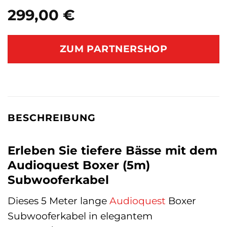
299,00
€
ZUM PARTNERSHOP
BESCHREIBUNG
Erleben Sie tiefere Bässe mit dem
Audioquest Boxer (5m)
Subwooferkabel
Dieses 5 Meter lange
Audioquest
Boxer
Subwooferkabel in elegantem