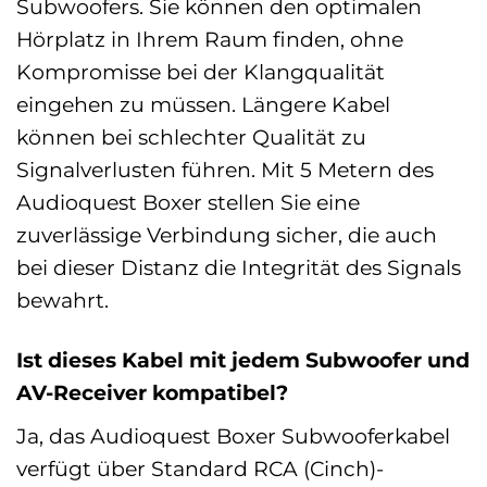
Subwoofers. Sie können den optimalen
Hörplatz in Ihrem Raum finden, ohne
Kompromisse bei der Klangqualität
eingehen zu müssen. Längere Kabel
können bei schlechter Qualität zu
Signalverlusten führen. Mit 5 Metern des
Audioquest Boxer stellen Sie eine
zuverlässige Verbindung sicher, die auch
bei dieser Distanz die Integrität des Signals
bewahrt.
Ist dieses Kabel mit jedem Subwoofer und
AV-Receiver kompatibel?
Ja, das Audioquest Boxer Subwooferkabel
verfügt über Standard RCA (Cinch)-