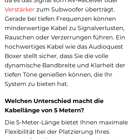
Verstärker
zum Subwoofer überträgt.
Gerade bei tiefen Frequenzen können
minderwertige Kabel zu Signalverlusten,
Rauschen oder Verzerrungen führen. Ein
hochwertiges Kabel wie das Audioquest
Boxer stellt sicher, dass Sie die volle
dynamische Bandbreite und Klarheit der
tiefen Töne genießen können, die Ihr
System zu bieten hat.
Welchen Unterschied macht die
Kabellänge von 5 Metern?
Die 5-Meter-Länge bietet Ihnen maximale
Flexibilität bei der Platzierung Ihres