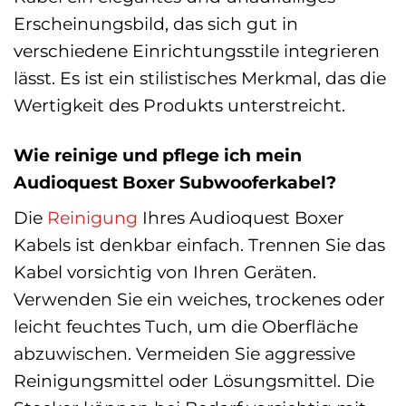
Erscheinungsbild, das sich gut in
verschiedene Einrichtungsstile integrieren
lässt. Es ist ein stilistisches Merkmal, das die
Wertigkeit des Produkts unterstreicht.
Wie reinige und pflege ich mein
Audioquest Boxer Subwooferkabel?
Die
Reinigung
Ihres Audioquest Boxer
Kabels ist denkbar einfach. Trennen Sie das
Kabel vorsichtig von Ihren Geräten.
Verwenden Sie ein weiches, trockenes oder
leicht feuchtes Tuch, um die Oberfläche
abzuwischen. Vermeiden Sie aggressive
Reinigungsmittel oder Lösungsmittel. Die