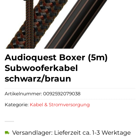
Audioquest Boxer (5m)
Subwooferkabel
schwarz/braun
Artikelnummer:
0092592079038
Kategorie:
Kabel & Stromversorgung
Versandlager: Lieferzeit ca. 1-3 Werktage