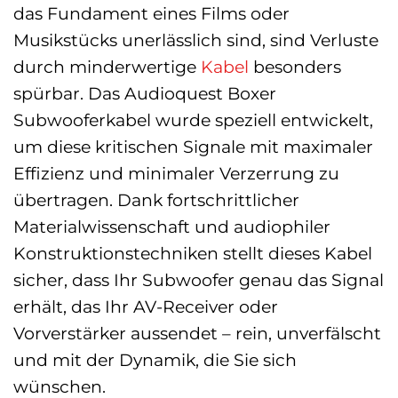
das Fundament eines Films oder
Musikstücks unerlässlich sind, sind Verluste
durch minderwertige
Kabel
besonders
spürbar. Das Audioquest Boxer
Subwooferkabel wurde speziell entwickelt,
um diese kritischen Signale mit maximaler
Effizienz und minimaler Verzerrung zu
übertragen. Dank fortschrittlicher
Materialwissenschaft und audiophiler
Konstruktionstechniken stellt dieses Kabel
sicher, dass Ihr Subwoofer genau das Signal
erhält, das Ihr AV-Receiver oder
Vorverstärker aussendet – rein, unverfälscht
und mit der Dynamik, die Sie sich
wünschen.