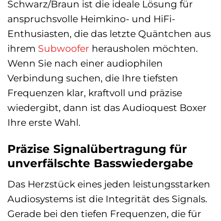
Schwarz/Braun ist die ideale Lösung für
anspruchsvolle Heimkino- und HiFi-
Enthusiasten, die das letzte Quäntchen aus
ihrem
Subwoofer
herausholen möchten.
Wenn Sie nach einer audiophilen
Verbindung suchen, die Ihre tiefsten
Frequenzen klar, kraftvoll und präzise
wiedergibt, dann ist das Audioquest Boxer
Ihre erste Wahl.
Präzise Signalübertragung für
unverfälschte Basswiedergabe
Das Herzstück eines jeden leistungsstarken
Audiosystems ist die Integrität des Signals.
Gerade bei den tiefen Frequenzen, die für