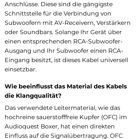
Anschlüsse. Diese sind die gängigste
Schnittstelle für die Verbindung von
Subwoofern mit AV-Receivern, Verstärkern
oder Soundbars. Solange Ihr Gerät über
einen entsprechenden RCA-Subwoofer-
Ausgang und Ihr Subwoofer einen RCA-
Eingang besitzt, ist dieses Kabel universell
einsetzbar.
Wie beeinflusst das Material des Kabels
die Klangqualität?
Das verwendete Leitermaterial, wie das
hochreine sauerstofffreie Kupfer (OFC) im
Audioquest Boxer, hat einen direkten
Einfluss auf die Signalübertragung. OFC