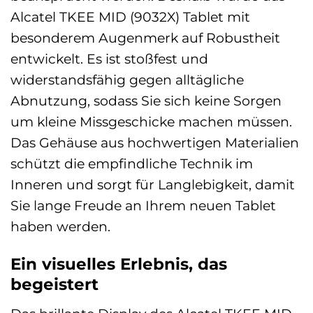
Alcatel TKEE MID (9032X) Tablet mit
besonderem Augenmerk auf Robustheit
entwickelt. Es ist stoßfest und
widerstandsfähig gegen alltägliche
Abnutzung, sodass Sie sich keine Sorgen
um kleine Missgeschicke machen müssen.
Das Gehäuse aus hochwertigen Materialien
schützt die empfindliche Technik im
Inneren und sorgt für Langlebigkeit, damit
Sie lange Freude an Ihrem neuen Tablet
haben werden.
Ein visuelles Erlebnis, das
begeistert