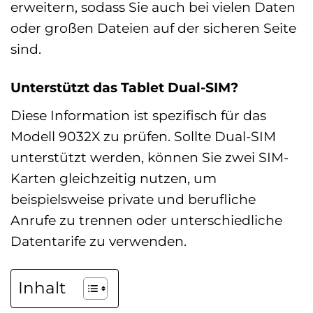
erweitern, sodass Sie auch bei vielen Daten
oder großen Dateien auf der sicheren Seite
sind.
Unterstützt das Tablet Dual-SIM?
Diese Information ist spezifisch für das
Modell 9032X zu prüfen. Sollte Dual-SIM
unterstützt werden, können Sie zwei SIM-
Karten gleichzeitig nutzen, um
beispielsweise private und berufliche
Anrufe zu trennen oder unterschiedliche
Datentarife zu verwenden.
Inhalt