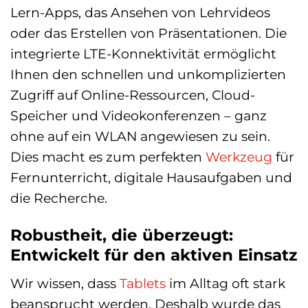
Lern-Apps, das Ansehen von Lehrvideos
oder das Erstellen von Präsentationen. Die
integrierte LTE-Konnektivität ermöglicht
Ihnen den schnellen und unkomplizierten
Zugriff auf Online-Ressourcen, Cloud-
Speicher und Videokonferenzen – ganz
ohne auf ein WLAN angewiesen zu sein.
Dies macht es zum perfekten
Werkzeug
für
Fernunterricht, digitale Hausaufgaben und
die Recherche.
Robustheit, die überzeugt:
Entwickelt für den aktiven Einsatz
Wir wissen, dass
Tablets
im Alltag oft stark
beansprucht werden. Deshalb wurde das