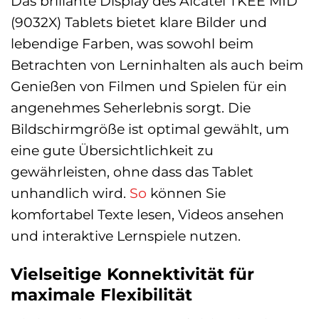
Das brillante Display des Alcatel TKEE MID
(9032X) Tablets bietet klare Bilder und
lebendige Farben, was sowohl beim
Betrachten von Lerninhalten als auch beim
Genießen von Filmen und Spielen für ein
angenehmes Seherlebnis sorgt. Die
Bildschirmgröße ist optimal gewählt, um
eine gute Übersichtlichkeit zu
gewährleisten, ohne dass das Tablet
unhandlich wird.
So
können Sie
komfortabel Texte lesen, Videos ansehen
und interaktive Lernspiele nutzen.
Vielseitige Konnektivität für
maximale Flexibilität