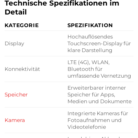
Technische Spezifikationen im
Detail
KATEGORIE
SPEZIFIKATION
Hochauflösendes
Display
Touchscreen-Display für
klare Darstellung
LTE (4G), WLAN,
Konnektivität
Bluetooth für
umfassende Vernetzung
Erweiterbarer interner
Speicher
Speicher für Apps,
Medien und Dokumente
Integrierte Kameras für
Kamera
Fotoaufnahmen und
Videotelefonie