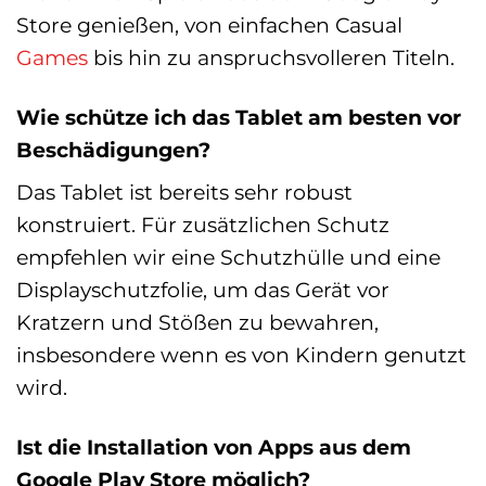
Store genießen, von einfachen Casual
Games
bis hin zu anspruchsvolleren Titeln.
Wie schütze ich das Tablet am besten vor
Beschädigungen?
Das Tablet ist bereits sehr robust
konstruiert. Für zusätzlichen Schutz
empfehlen wir eine Schutzhülle und eine
Displayschutzfolie, um das Gerät vor
Kratzern und Stößen zu bewahren,
insbesondere wenn es von Kindern genutzt
wird.
Ist die Installation von Apps aus dem
Google Play Store möglich?