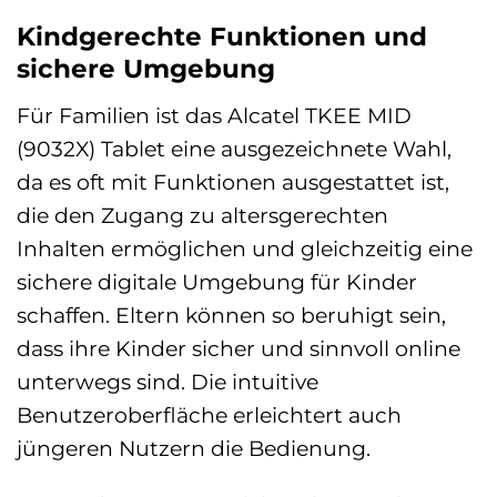
Kindgerechte Funktionen und
sichere Umgebung
Für Familien ist das Alcatel TKEE MID
(9032X) Tablet eine ausgezeichnete Wahl,
da es oft mit Funktionen ausgestattet ist,
die den Zugang zu altersgerechten
Inhalten ermöglichen und gleichzeitig eine
sichere digitale Umgebung für Kinder
schaffen. Eltern können so beruhigt sein,
dass ihre Kinder sicher und sinnvoll online
unterwegs sind. Die intuitive
Benutzeroberfläche erleichtert auch
jüngeren Nutzern die Bedienung.