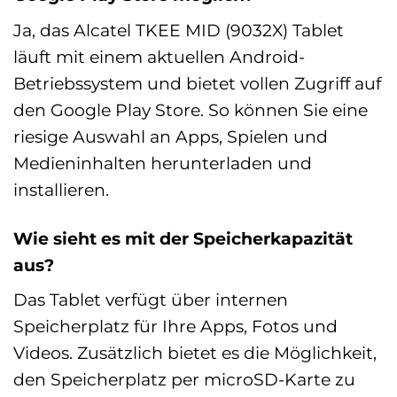
Ja, das Alcatel TKEE MID (9032X) Tablet
läuft mit einem aktuellen Android-
Betriebssystem und bietet vollen Zugriff auf
den Google Play Store. So können Sie eine
riesige Auswahl an Apps, Spielen und
Medieninhalten herunterladen und
installieren.
Wie sieht es mit der Speicherkapazität
aus?
Das Tablet verfügt über internen
Speicherplatz für Ihre Apps, Fotos und
Videos. Zusätzlich bietet es die Möglichkeit,
den Speicherplatz per microSD-Karte zu