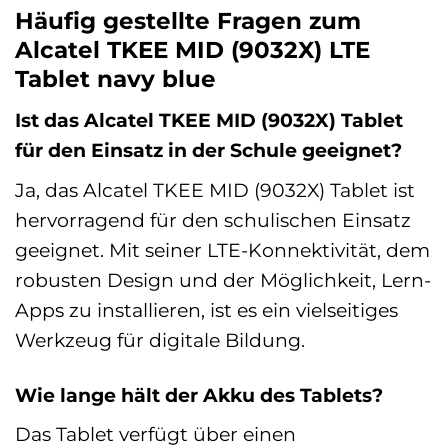
Häufig gestellte Fragen zum
Alcatel TKEE MID (9032X) LTE
Tablet navy blue
Ist das Alcatel TKEE MID (9032X) Tablet
für den Einsatz in der Schule geeignet?
Ja, das Alcatel TKEE MID (9032X) Tablet ist
hervorragend für den schulischen Einsatz
geeignet. Mit seiner LTE-Konnektivität, dem
robusten Design und der Möglichkeit, Lern-
Apps zu installieren, ist es ein vielseitiges
Werkzeug für digitale Bildung.
Wie lange hält der Akku des Tablets?
Das Tablet verfügt über einen