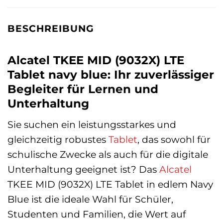
BESCHREIBUNG
Alcatel TKEE MID (9032X) LTE
Tablet navy blue: Ihr zuverlässiger
Begleiter für Lernen und
Unterhaltung
Sie suchen ein leistungsstarkes und
gleichzeitig robustes
Tablet
, das sowohl für
schulische Zwecke als auch für die digitale
Unterhaltung geeignet ist? Das
Alcatel
TKEE MID (9032X) LTE Tablet in edlem Navy
Blue ist die ideale Wahl für Schüler,
Studenten und Familien, die Wert auf