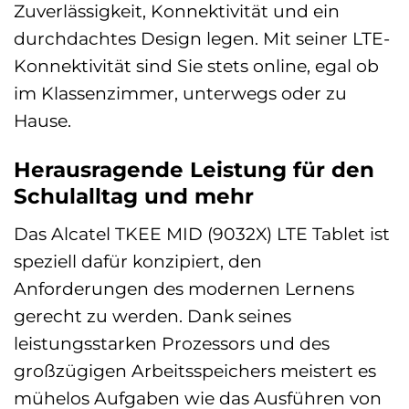
Zuverlässigkeit, Konnektivität und ein
durchdachtes Design legen. Mit seiner LTE-
Konnektivität sind Sie stets online, egal ob
im Klassenzimmer, unterwegs oder zu
Hause.
Herausragende Leistung für den
Schulalltag und mehr
Das Alcatel TKEE MID (9032X) LTE Tablet ist
speziell dafür konzipiert, den
Anforderungen des modernen Lernens
gerecht zu werden. Dank seines
leistungsstarken Prozessors und des
großzügigen Arbeitsspeichers meistert es
mühelos Aufgaben wie das Ausführen von