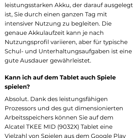
leistungsstarken Akku, der darauf ausgelegt
ist, Sie durch einen ganzen Tag mit
intensiver Nutzung zu begleiten. Die
genaue Akkulaufzeit kann je nach
Nutzungsprofil variieren, aber für typische
Schul- und Unterhaltungsaufgaben ist eine
gute Ausdauer gewährleistet.
Kann ich auf dem Tablet auch Spiele
spielen?
Absolut. Dank des leistungsfähigen
Prozessors und des gut dimensionierten
Arbeitsspeichers können Sie auf dem
Alcatel TKEE MID (9032X) Tablet eine
Vielzahl von Spielen aus dem Google Play