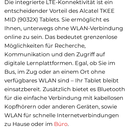
Die integrierte LTE-Konnektivität ist ein
entscheidender Vorteil des Alcatel TKEE
MID (9032X) Tablets. Sie ermöglicht es
Ihnen, unterwegs ohne WLAN-Verbindung
online zu sein. Das bedeutet grenzenlose
Möglichkeiten für Recherche,
Kommunikation und den Zugriff auf
digitale Lernplattformen. Egal, ob Sie im
Bus, im Zug oder an einem Ort ohne
verfügbares WLAN sind – Ihr Tablet bleibt
einsatzbereit. Zusätzlich bietet es Bluetooth
für die einfache Verbindung mit kabellosen
Kopfhörern oder anderen Geräten, sowie
WLAN für schnelle Internetverbindungen
zu Hause oder im
Büro
.