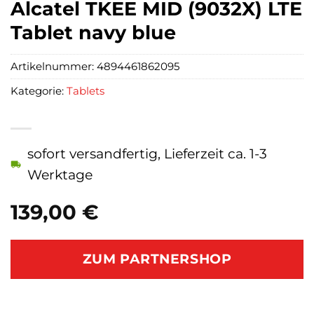
Alcatel TKEE MID (9032X) LTE
Tablet navy blue
Artikelnummer:
4894461862095
Kategorie:
Tablets
sofort versandfertig, Lieferzeit ca. 1-3
Werktage
139,00
€
ZUM PARTNERSHOP