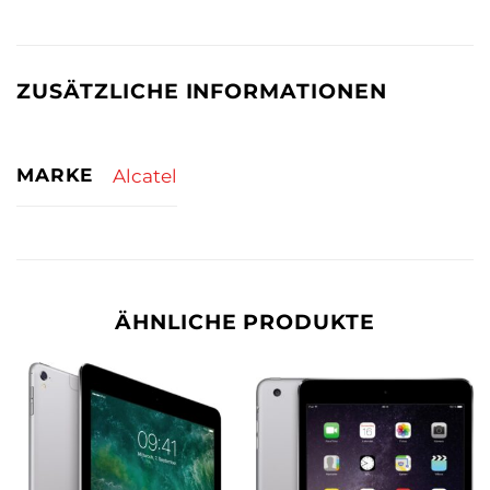
ZUSÄTZLICHE INFORMATIONEN
MARKE
Alcatel
ÄHNLICHE PRODUKTE