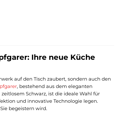
fgarer: Ihre neue Küche
rwerk auf den Tisch zaubert, sondern auch den
fgarer
, bestehend aus dem eleganten
zeitlosem Schwarz, ist die ideale Wahl für
ektion und innovative Technologie legen.
 Sie begeistern wird.