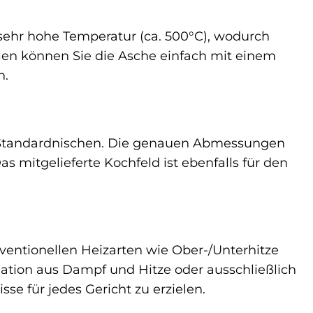
e sehr hohe Temperatur (ca. 500°C), wodurch
en können Sie die Asche einfach mit einem
h.
in Standardnischen. Die genauen Abmessungen
 mitgelieferte Kochfeld ist ebenfalls für den
ventionellen Heizarten wie Ober-/Unterhitze
ation aus Dampf und Hitze oder ausschließlich
e für jedes Gericht zu erzielen.