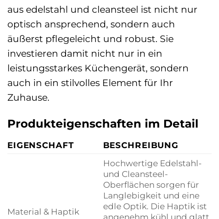
aus edelstahl und cleansteel ist nicht nur
optisch ansprechend, sondern auch
äußerst pflegeleicht und robust. Sie
investieren damit nicht nur in ein
leistungsstarkes Küchengerät, sondern
auch in ein stilvolles Element für Ihr
Zuhause.
Produkteigenschaften im Detail
EIGENSCHAFT
BESCHREIBUNG
Hochwertige Edelstahl-
und Cleansteel-
Oberflächen sorgen für
Langlebigkeit und eine
edle Optik. Die Haptik ist
Material & Haptik
angenehm kühl und glatt,