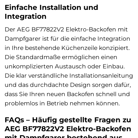
Einfache Installation und
Integration
Der AEG BF77822V2 Elektro-Backofen mit
Dampfgarer ist für die einfache Integration
in Ihre bestehende Küchenzeile konzipiert.
Die Standardmaße ermöglichen einen
unkomplizierten Austausch oder Einbau.
Die klar verständliche Installationsanleitung
und das durchdachte Design sorgen dafür,
dass Sie Ihren neuen Backofen schnell und
problemlos in Betrieb nehmen können.
FAQs – Häufig gestellte Fragen zu
AEG BF77822V2 Elektro-Backofen
mit Dampfgarer bestehend aus