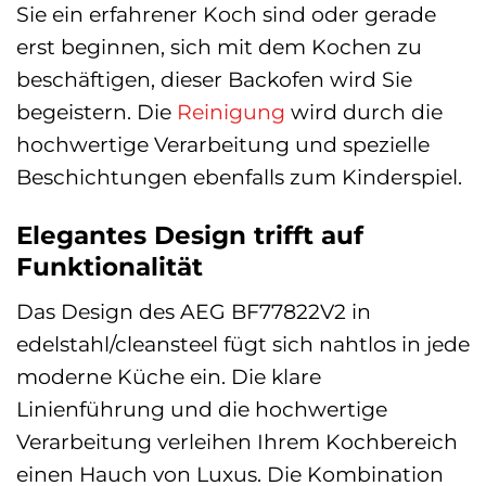
Sie ein erfahrener Koch sind oder gerade
erst beginnen, sich mit dem Kochen zu
beschäftigen, dieser Backofen wird Sie
begeistern. Die
Reinigung
wird durch die
hochwertige Verarbeitung und spezielle
Beschichtungen ebenfalls zum Kinderspiel.
Elegantes Design trifft auf
Funktionalität
Das Design des AEG BF77822V2 in
edelstahl/cleansteel fügt sich nahtlos in jede
moderne Küche ein. Die klare
Linienführung und die hochwertige
Verarbeitung verleihen Ihrem Kochbereich
einen Hauch von Luxus. Die Kombination