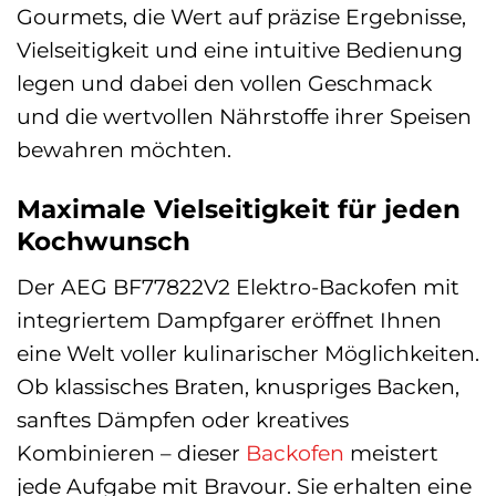
Gourmets, die Wert auf präzise Ergebnisse,
Vielseitigkeit und eine intuitive Bedienung
legen und dabei den vollen Geschmack
und die wertvollen Nährstoffe ihrer Speisen
bewahren möchten.
Maximale Vielseitigkeit für jeden
Kochwunsch
Der AEG BF77822V2 Elektro-Backofen mit
integriertem Dampfgarer eröffnet Ihnen
eine Welt voller kulinarischer Möglichkeiten.
Ob klassisches Braten, knuspriges Backen,
sanftes Dämpfen oder kreatives
Kombinieren – dieser
Backofen
meistert
jede Aufgabe mit Bravour. Sie erhalten eine