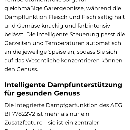
gleichmäßige Garergebnisse, während die
Dampffunktion Fleisch und Fisch saftig hält
und Gemüse knackig und farbintensiv
belässt. Die intelligente Steuerung passt die
Garzeiten und Temperaturen automatisch
an die jeweilige Speise an, sodass Sie sich
auf das Wesentliche konzentrieren können:
den Genuss.
Intelligente Dampfunterstützung
für gesunden Genuss
Die integrierte Dampfgarfunktion des AEG
BF77822V2 ist mehr als nur ein
Zusatzfeature – sie ist ein zentraler