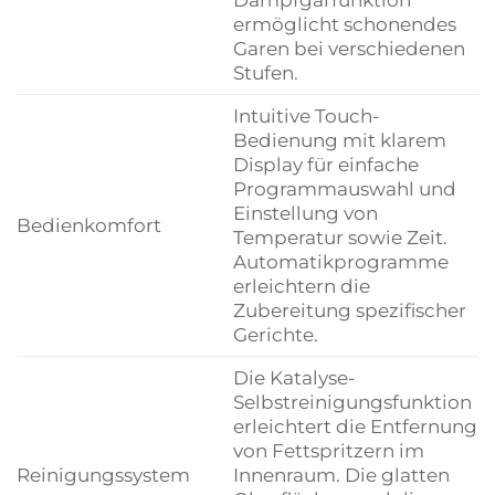
ermöglicht schonendes
Garen bei verschiedenen
Stufen.
Intuitive Touch-
Bedienung mit klarem
Display für einfache
Programmauswahl und
Einstellung von
Bedienkomfort
Temperatur sowie Zeit.
Automatikprogramme
erleichtern die
Zubereitung spezifischer
Gerichte.
Die Katalyse-
Selbstreinigungsfunktion
erleichtert die Entfernung
von Fettspritzern im
Reinigungssystem
Innenraum. Die glatten