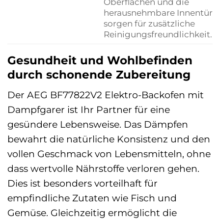
Oberflächen und die
herausnehmbare Innentür
sorgen für zusätzliche
Reinigungsfreundlichkeit.
Gesundheit und Wohlbefinden
durch schonende Zubereitung
Der AEG BF77822V2 Elektro-Backofen mit
Dampfgarer ist Ihr Partner für eine
gesündere Lebensweise. Das Dämpfen
bewahrt die natürliche Konsistenz und den
vollen Geschmack von Lebensmitteln, ohne
dass wertvolle Nährstoffe verloren gehen.
Dies ist besonders vorteilhaft für
empfindliche Zutaten wie Fisch und
Gemüse. Gleichzeitig ermöglicht die