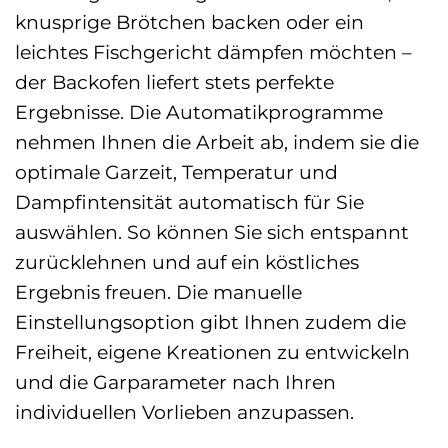
knusprige Brötchen backen oder ein
leichtes Fischgericht dämpfen möchten –
der Backofen liefert stets perfekte
Ergebnisse. Die Automatikprogramme
nehmen Ihnen die Arbeit ab, indem sie die
optimale Garzeit, Temperatur und
Dampfintensität automatisch für Sie
auswählen. So können Sie sich entspannt
zurücklehnen und auf ein köstliches
Ergebnis freuen. Die manuelle
Einstellungsoption gibt Ihnen zudem die
Freiheit, eigene Kreationen zu entwickeln
und die Garparameter nach Ihren
individuellen Vorlieben anzupassen.