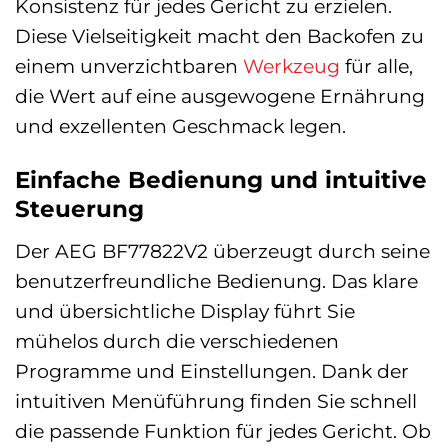
Konsistenz für jedes Gericht zu erzielen.
Diese Vielseitigkeit macht den Backofen zu
einem unverzichtbaren
Werkzeug
für alle,
die Wert auf eine ausgewogene Ernährung
und exzellenten Geschmack legen.
Einfache Bedienung und intuitive
Steuerung
Der AEG BF77822V2 überzeugt durch seine
benutzerfreundliche Bedienung. Das klare
und übersichtliche Display führt Sie
mühelos durch die verschiedenen
Programme und Einstellungen. Dank der
intuitiven Menüführung finden Sie schnell
die passende Funktion für jedes Gericht. Ob