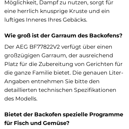
Möglichkeit, Dampf zu nutzen, sorgt für
eine herrlich knusprige Kruste und ein
luftiges Inneres Ihres Gebäcks.
Wie groß ist der Garraum des Backofens?
Der AEG BF77822V2 verfügt über einen
großzügigen Garraum, der ausreichend
Platz für die Zubereitung von Gerichten für
die ganze Familie bietet. Die genauen Liter-
Angaben entnehmen Sie bitte den
detaillierten technischen Spezifikationen
des Modells.
Bietet der Backofen spezielle Programme
für Fisch und Gemüse?