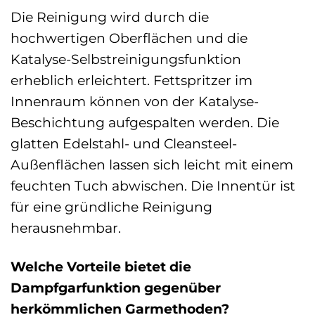
Die Reinigung wird durch die
hochwertigen Oberflächen und die
Katalyse-Selbstreinigungsfunktion
erheblich erleichtert. Fettspritzer im
Innenraum können von der Katalyse-
Beschichtung aufgespalten werden. Die
glatten Edelstahl- und Cleansteel-
Außenflächen lassen sich leicht mit einem
feuchten Tuch abwischen. Die Innentür ist
für eine gründliche Reinigung
herausnehmbar.
Welche Vorteile bietet die
Dampfgarfunktion gegenüber
herkömmlichen Garmethoden?