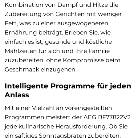
Kombination von Dampf und Hitze die
Zubereitung von Gerichten mit weniger
Fett, was zu einer ausgewogeneren
Ernährung beiträgt. Erleben Sie, wie
einfach es ist, gesunde und köstliche
Mahlzeiten für sich und Ihre Familie
zuzubereiten, ohne Kompromisse beim
Geschmack einzugehen.
Intelligente Programme für jeden
Anlass
Mit einer Vielzahl an voreingestellten
Programmen meistert der AEG BF77822V2
jede kulinarische Herausforderung. Ob Sie
ein saftiges Sonntagsbraten zubereiten,