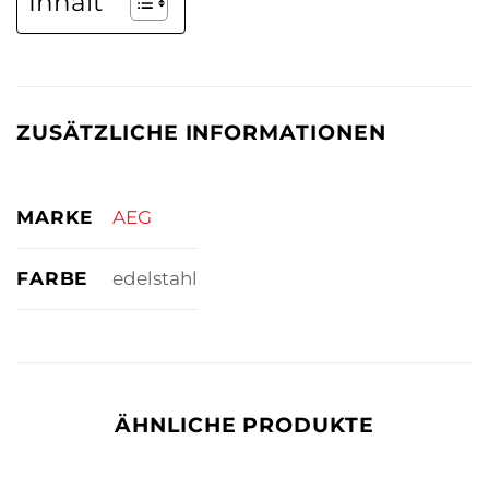
Inhalt
ZUSÄTZLICHE INFORMATIONEN
MARKE
AEG
FARBE
edelstahl
ÄHNLICHE PRODUKTE