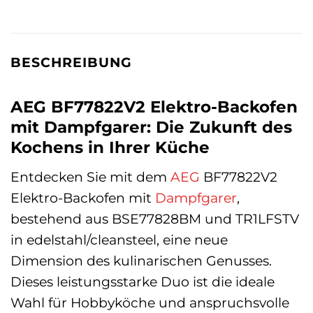
BESCHREIBUNG
AEG BF77822V2 Elektro-Backofen
mit Dampfgarer: Die Zukunft des
Kochens in Ihrer Küche
Entdecken Sie mit dem
AEG
BF77822V2
Elektro-Backofen mit
Dampfgarer
,
bestehend aus BSE77828BM und TR1LFSTV
in edelstahl/cleansteel, eine neue
Dimension des kulinarischen Genusses.
Dieses leistungsstarke Duo ist die ideale
Wahl für Hobbyköche und anspruchsvolle