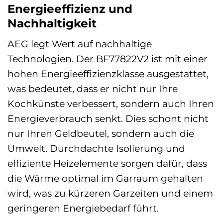
Energieeffizienz und
Nachhaltigkeit
AEG legt Wert auf nachhaltige
Technologien. Der BF77822V2 ist mit einer
hohen Energieeffizienzklasse ausgestattet,
was bedeutet, dass er nicht nur Ihre
Kochkünste verbessert, sondern auch Ihren
Energieverbrauch senkt. Dies schont nicht
nur Ihren Geldbeutel, sondern auch die
Umwelt. Durchdachte Isolierung und
effiziente Heizelemente sorgen dafür, dass
die Wärme optimal im Garraum gehalten
wird, was zu kürzeren Garzeiten und einem
geringeren Energiebedarf führt.