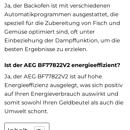
Ja, der Backofen ist mit verschiedenen
Automatikprogrammen ausgestattet, die
speziell für die Zubereitung von Fisch und
Gemüse optimiert sind, oft unter
Einbeziehung der Dampffunktion, um die
besten Ergebnisse zu erzielen.
Ist der AEG BF77822V2 energieeffizient?
Ja, der AEG BF77822V2 ist auf hohe
Energieeffizienz ausgelegt, was sich positiv
auf Ihren Energieverbrauch auswirkt und
somit sowohl Ihren Geldbeutel als auch die
Umwelt schont.