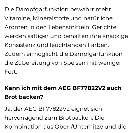
Die Dampfgarfunktion bewahrt mehr
Vitamine, Mineralstoffe und natürliche
Aromen in den Lebensmitteln. Gerichte
werden saftiger und behalten ihre knackige
Konsistenz und leuchtenden Farben.
Zudem ermöglicht die Dampfgarfunktion
die Zubereitung von Speisen mit weniger
Fett.
Kann ich mit dem AEG BF77822V2 auch
Brot backen?
Ja, der AEG BF77822V2 eignet sich
hervorragend zum Brotbacken. Die
Kombination aus Ober-/Unterhitze und die