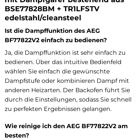
BSE77828BM + TR1LFSTV
edelstahl/cleansteel
Ist die Dampffunktion des AEG
BF77822V2 einfach zu bedienen?
Ja, die Dampffunktion ist sehr einfach zu
bedienen. Über das intuitive Bedienfeld
wählen Sie einfach die gewünschte
Dampfstufe oder kombinieren Dampf mit
anderen Heizarten. Der Backofen führt Sie
durch die Einstellungen, sodass Sie schnell
zu perfekten Ergebnissen gelangen.
Wie reinige ich den AEG BF77822V2 am
besten?