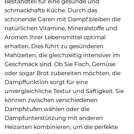
Bestandteil für eine gesunde und
schmackhafte Küche. Durch das
schonende Garen mit Dampf bleiben die
natürlichen Vitamine, Mineralstoffe und
Aromen Ihrer Lebensmittel optimal
erhalten. Dies führt zu gesünderen
Mahlzeiten, die gleichzeitig intensiver im
Geschmack sind. Ob Sie Fisch, Gemüse
oder sogar Brot zubereiten möchten, die
Dampffunktion sorgt für eine
unvergleichliche Textur und Saftigkeit. Sie
können zwischen verschiedenen
Dampfstufen wählen oder die
Dampfunterstützung mit anderen
Heizarten kombinieren, um die perfekte