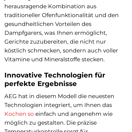
herausragende Kombination aus
traditioneller Ofenfunktionalität und den
gesundheitlichen Vorteilen des
Dampfgarers, was Ihnen ermöglicht,
Gerichte zuzubereiten, die nicht nur
köstlich schmecken, sondern auch voller
Vitamine und Mineralstoffe stecken.
Innovative Technologien für
perfekte Ergebnisse
AEG hat in diesem Modell die neuesten
Technologien integriert, um Ihnen das
Kochen
so
einfach und angenehm wie
möglich zu gestalten. Die präzise
Temperaturkontrolle sorgt für