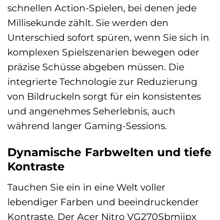
schnellen Action-Spielen, bei denen jede
Millisekunde zählt. Sie werden den
Unterschied sofort spüren, wenn Sie sich in
komplexen Spielszenarien bewegen oder
präzise Schüsse abgeben müssen. Die
integrierte Technologie zur Reduzierung
von Bildruckeln sorgt für ein konsistentes
und angenehmes Seherlebnis, auch
während langer Gaming-Sessions.
Dynamische Farbwelten und tiefe
Kontraste
Tauchen Sie ein in eine Welt voller
lebendiger Farben und beeindruckender
Kontraste. Der Acer Nitro VG270Sbmiipx