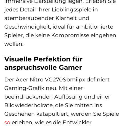
immersive Darstellung legen. Erleben Sie
jedes Detail Ihrer Lieblingsspiele in
atemberaubender Klarheit und
Geschwindigkeit, ideal für ambitionierte
Spieler, die keine Kompromisse eingehen
wollen.
Visuelle Perfektion für
anspruchsvolle Gamer
Der Acer Nitro VG270Sbmiipx definiert
Gaming-Grafik neu. Mit einer
beeindruckenden Auflösung und einer
Bildwiederholrate, die Sie mitten ins
Geschehen katapultiert, werden Sie Spiele
so
erleben, wie es die Entwickler