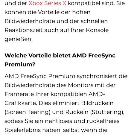
und der
Xbox Series X
kompatibel sind. Sie
können die Vorteile der hohen
Bildwiederholrate und der schnellen
Reaktionszeit auch auf Ihrer Konsole
genießen.
Welche Vorteile bietet AMD FreeSync
Premium?
AMD FreeSync Premium synchronisiert die
Bildwiederholrate des Monitors mit der
Framerate Ihrer kompatiblen AMD-
Grafikkarte. Dies eliminiert Bildruckeln
(Screen Tearing) und Ruckeln (Stuttering),
sodass Sie ein nahtloses und ruckelfreies
Spielerlebnis haben, selbst wenn die