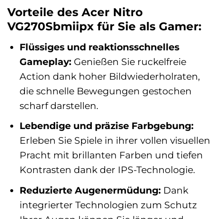
Vorteile des Acer Nitro
VG270Sbmiipx für Sie als Gamer:
Flüssiges und reaktionsschnelles
Gameplay:
Genießen Sie ruckelfreie
Action dank hoher Bildwiederholraten,
die schnelle Bewegungen gestochen
scharf darstellen.
Lebendige und präzise Farbgebung:
Erleben Sie Spiele in ihrer vollen visuellen
Pracht mit brillanten Farben und tiefen
Kontrasten dank der IPS-Technologie.
Reduzierte Augenermüdung:
Dank
integrierter Technologien zum Schutz