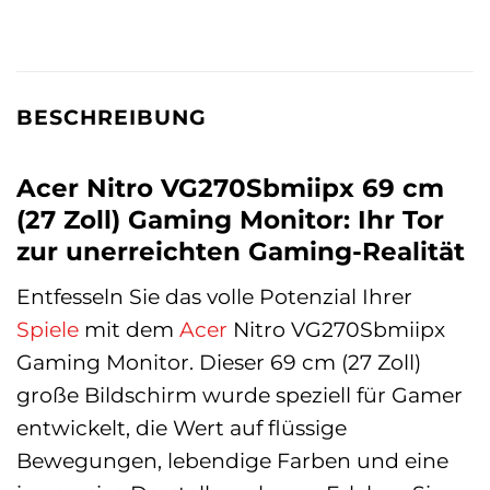
BESCHREIBUNG
Acer Nitro VG270Sbmiipx 69 cm
(27 Zoll) Gaming Monitor: Ihr Tor
zur unerreichten Gaming-Realität
Entfesseln Sie das volle Potenzial Ihrer
Spiele
mit dem
Acer
Nitro VG270Sbmiipx
Gaming Monitor. Dieser 69 cm (27 Zoll)
große Bildschirm wurde speziell für Gamer
entwickelt, die Wert auf flüssige
Bewegungen, lebendige Farben und eine