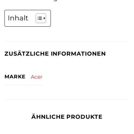
Inhalt
ZUSÄTZLICHE INFORMATIONEN
MARKE
Acer
ÄHNLICHE PRODUKTE