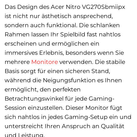
Das Design des Acer Nitro VG270Sbmiipx
ist nicht nur ästhetisch ansprechend,
sondern auch funktional. Die schlanken
Rahmen lassen Ihr Spielbild fast nahtlos
erscheinen und ermöglichen ein
immersives Erlebnis, besonders wenn Sie
mehrere
Monitore
verwenden. Die stabile
Basis sorgt für einen sicheren Stand,
während die Neigungsfunktion es Ihnen
ermöglicht, den perfekten
Betrachtungswinkel für jede Gaming-
Session einzustellen. Dieser Monitor fügt
sich nahtlos in jedes Gaming-Setup ein und
unterstreicht Ihren Anspruch an Qualität
und Leistung.