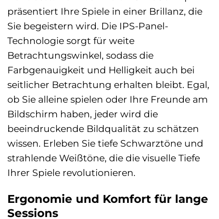
präsentiert Ihre Spiele in einer Brillanz, die
Sie begeistern wird. Die IPS-Panel-
Technologie sorgt für weite
Betrachtungswinkel, sodass die
Farbgenauigkeit und Helligkeit auch bei
seitlicher Betrachtung erhalten bleibt. Egal,
ob Sie alleine spielen oder Ihre Freunde am
Bildschirm haben, jeder wird die
beeindruckende Bildqualität zu schätzen
wissen. Erleben Sie tiefe Schwarztöne und
strahlende Weißtöne, die die visuelle Tiefe
Ihrer Spiele revolutionieren.
Ergonomie und Komfort für lange
Sessions