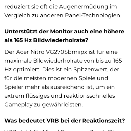
reduziert sie oft die Augenermüdung im
Vergleich zu anderen Panel-Technologien.
Unterstützt der Monitor auch eine höhere
als 165 Hz Bildwiederholrate?
Der Acer Nitro VG270Sbmiipx ist für eine
maximale Bildwiederholrate von bis zu 165
Hz optimiert. Dies ist ein Spitzenwert, der
für die meisten modernen Spiele und
Spieler mehr als ausreichend ist, um ein
extrem flüssiges und reaktionsschnelles
Gameplay zu gewährleisten.
Was bedeutet VRB bei der Reaktionszeit?