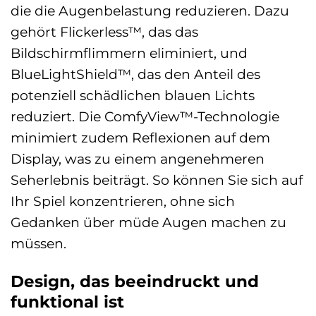
die die Augenbelastung reduzieren. Dazu
gehört Flickerless™, das das
Bildschirmflimmern eliminiert, und
BlueLightShield™, das den Anteil des
potenziell schädlichen blauen Lichts
reduziert. Die ComfyView™-Technologie
minimiert zudem Reflexionen auf dem
Display, was zu einem angenehmeren
Seherlebnis beiträgt. So können Sie sich auf
Ihr Spiel konzentrieren, ohne sich
Gedanken über müde Augen machen zu
müssen.
Design, das beeindruckt und
funktional ist