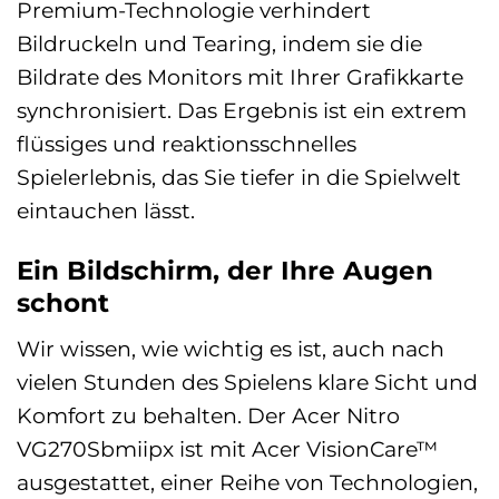
Premium-Technologie verhindert
Bildruckeln und Tearing, indem sie die
Bildrate des Monitors mit Ihrer Grafikkarte
synchronisiert. Das Ergebnis ist ein extrem
flüssiges und reaktionsschnelles
Spielerlebnis, das Sie tiefer in die Spielwelt
eintauchen lässt.
Ein Bildschirm, der Ihre Augen
schont
Wir wissen, wie wichtig es ist, auch nach
vielen Stunden des Spielens klare Sicht und
Komfort zu behalten. Der Acer Nitro
VG270Sbmiipx ist mit Acer VisionCare™
ausgestattet, einer Reihe von Technologien,