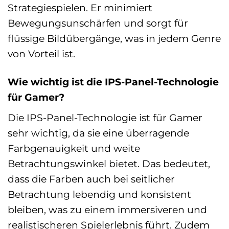
Strategiespielen. Er minimiert
Bewegungsunschärfen und sorgt für
flüssige Bildübergänge, was in jedem Genre
von Vorteil ist.
Wie wichtig ist die IPS-Panel-Technologie
für Gamer?
Die IPS-Panel-Technologie ist für Gamer
sehr wichtig, da sie eine überragende
Farbgenauigkeit und weite
Betrachtungswinkel bietet. Das bedeutet,
dass die Farben auch bei seitlicher
Betrachtung lebendig und konsistent
bleiben, was zu einem immersiveren und
realistischeren Spielerlebnis führt. Zudem