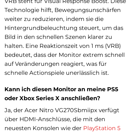
VRB steht für Visual Response Boost. Diese
Technologie hilft, Bewegungsunschärfen
weiter zu reduzieren, indem sie die
Hintergrundbeleuchtung steuert, um das
Bild in den schnellen Szenen klarer zu
halten. Eine Reaktionszeit von 1 ms (VRB)
bedeutet, dass der Monitor extrem schnell
auf Veränderungen reagiert, was für
schnelle Actionspiele unerlässlich ist.
Kann ich diesen Monitor an meine PS5
oder Xbox Series X anschließen?
Ja, der Acer Nitro VG270Sbmiipx verfügt
über HDMI-Anschlüsse, die mit den
neuesten Konsolen wie der
PlayStation 5