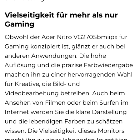
Vielseitigkeit für mehr als nur
Gaming
Obwohl der Acer Nitro VG270Sbmiipx für
Gaming konzipiert ist, glänzt er auch bei
anderen Anwendungen. Die hohe
Auflösung und die präzise Farbwiedergabe
machen ihn zu einer hervorragenden Wahl
für Kreative, die Bild- und
Videobearbeitung betreiben. Auch beim
Ansehen von Filmen oder beim Surfen im
Internet werden Sie die klare Darstellung
und die lebendigen Farben zu schätzen
wissen. Die Vielseitigkeit dieses Monitors