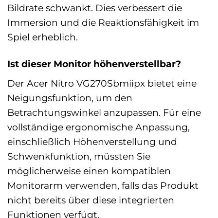
Bildrate schwankt. Dies verbessert die
Immersion und die Reaktionsfähigkeit im
Spiel erheblich.
Ist dieser Monitor höhenverstellbar?
Der Acer Nitro VG270Sbmiipx bietet eine
Neigungsfunktion, um den
Betrachtungswinkel anzupassen. Für eine
vollständige ergonomische Anpassung,
einschließlich Höhenverstellung und
Schwenkfunktion, müssten Sie
möglicherweise einen kompatiblen
Monitorarm verwenden, falls das Produkt
nicht bereits über diese integrierten
Funktionen verfügt.