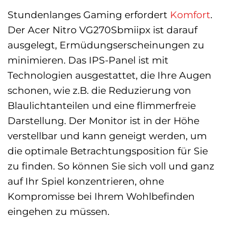
Stundenlanges Gaming erfordert
Komfort
.
Der Acer Nitro VG270Sbmiipx ist darauf
ausgelegt, Ermüdungserscheinungen zu
minimieren. Das IPS-Panel ist mit
Technologien ausgestattet, die Ihre Augen
schonen, wie z.B. die Reduzierung von
Blaulichtanteilen und eine flimmerfreie
Darstellung. Der Monitor ist in der Höhe
verstellbar und kann geneigt werden, um
die optimale Betrachtungsposition für Sie
zu finden. So können Sie sich voll und ganz
auf Ihr Spiel konzentrieren, ohne
Kompromisse bei Ihrem Wohlbefinden
eingehen zu müssen.