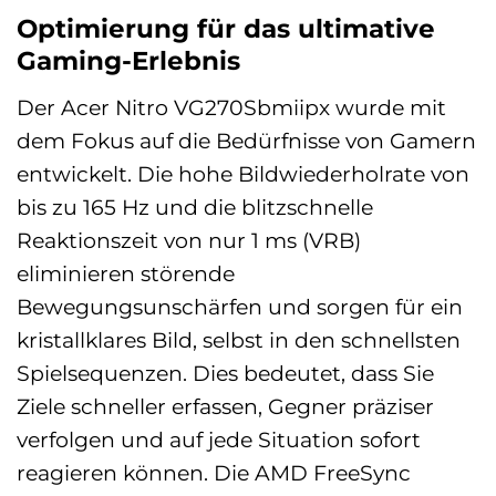
Optimierung für das ultimative
Gaming-Erlebnis
Der Acer Nitro VG270Sbmiipx wurde mit
dem Fokus auf die Bedürfnisse von Gamern
entwickelt. Die hohe Bildwiederholrate von
bis zu 165 Hz und die blitzschnelle
Reaktionszeit von nur 1 ms (VRB)
eliminieren störende
Bewegungsunschärfen und sorgen für ein
kristallklares Bild, selbst in den schnellsten
Spielsequenzen. Dies bedeutet, dass Sie
Ziele schneller erfassen, Gegner präziser
verfolgen und auf jede Situation sofort
reagieren können. Die AMD FreeSync