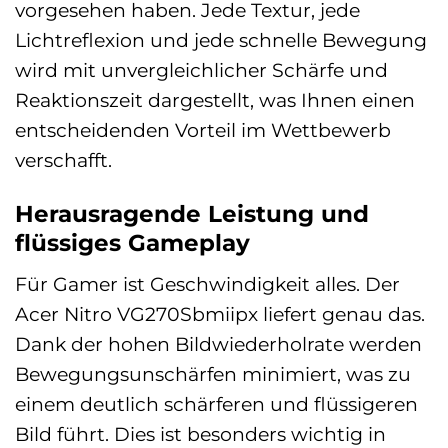
vorgesehen haben. Jede Textur, jede
Lichtreflexion und jede schnelle Bewegung
wird mit unvergleichlicher Schärfe und
Reaktionszeit dargestellt, was Ihnen einen
entscheidenden Vorteil im Wettbewerb
verschafft.
Herausragende Leistung und
flüssiges Gameplay
Für Gamer ist Geschwindigkeit alles. Der
Acer Nitro VG270Sbmiipx liefert genau das.
Dank der hohen Bildwiederholrate werden
Bewegungsunschärfen minimiert, was zu
einem deutlich schärferen und flüssigeren
Bild führt. Dies ist besonders wichtig in