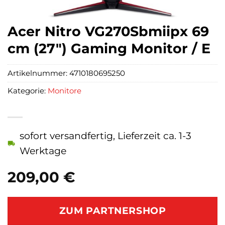
Acer Nitro VG270Sbmiipx 69
cm (27″) Gaming Monitor / E
Artikelnummer:
4710180695250
Kategorie:
Monitore
sofort versandfertig, Lieferzeit ca. 1-3
Werktage
209,00
€
ZUM PARTNERSHOP