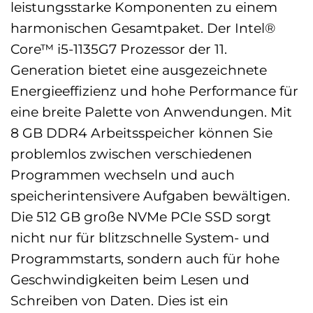
leistungsstarke Komponenten zu einem
harmonischen Gesamtpaket. Der Intel®
Core™ i5-1135G7 Prozessor der 11.
Generation bietet eine ausgezeichnete
Energieeffizienz und hohe Performance für
eine breite Palette von Anwendungen. Mit
8 GB DDR4 Arbeitsspeicher können Sie
problemlos zwischen verschiedenen
Programmen wechseln und auch
speicherintensivere Aufgaben bewältigen.
Die 512 GB große NVMe PCIe SSD sorgt
nicht nur für blitzschnelle System- und
Programmstarts, sondern auch für hohe
Geschwindigkeiten beim Lesen und
Schreiben von Daten. Dies ist ein