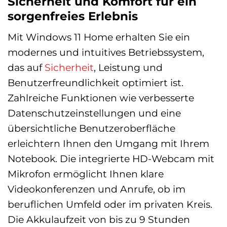
Sicherheit und Komfort für ein
sorgenfreies Erlebnis
Mit Windows 11 Home erhalten Sie ein
modernes und intuitives Betriebssystem,
das auf
Sicherheit
, Leistung und
Benutzerfreundlichkeit optimiert ist.
Zahlreiche Funktionen wie verbesserte
Datenschutzeinstellungen und eine
übersichtliche Benutzeroberfläche
erleichtern Ihnen den Umgang mit Ihrem
Notebook. Die integrierte HD-Webcam mit
Mikrofon ermöglicht Ihnen klare
Videokonferenzen und Anrufe, ob im
beruflichen Umfeld oder im privaten Kreis.
Die Akkulaufzeit von bis zu 9 Stunden