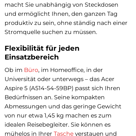
macht Sie unabhängig von Steckdosen
und ermöglicht Ihnen, den ganzen Tag
produktiv zu sein, ohne ständig nach einer
Stromquelle suchen zu müssen.
Flexibilität für jeden
Einsatzbereich
Ob im
Büro
, im Homeoffice, in der
Universität oder unterwegs – das Acer
Aspire 5 (A514-54-59BP) passt sich Ihren
Bedürfnissen an. Seine kompakten
Abmessungen und das geringe Gewicht
von nur etwa 1,45 kg machen es zum
idealen Reisebegleiter. Sie können es
mühelos in Ihrer
Tasche
verstauen und