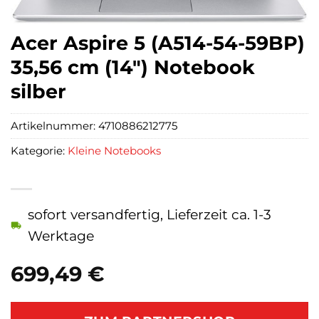
Acer Aspire 5 (A514-54-59BP)
35,56 cm (14″) Notebook
silber
Artikelnummer:
4710886212775
Kategorie:
Kleine Notebooks
sofort versandfertig, Lieferzeit ca. 1-3
Werktage
699,49
€