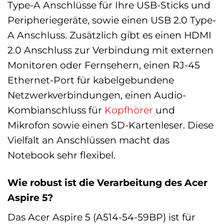
Type-A Anschlüsse für Ihre USB-Sticks und
Peripheriegeräte, sowie einen USB 2.0 Type-
A Anschluss. Zusätzlich gibt es einen HDMI
2.0 Anschluss zur Verbindung mit externen
Monitoren oder Fernsehern, einen RJ-45
Ethernet-Port für kabelgebundene
Netzwerkverbindungen, einen Audio-
Kombianschluss für
Kopfhörer
und
Mikrofon sowie einen SD-Kartenleser. Diese
Vielfalt an Anschlüssen macht das
Notebook sehr flexibel.
Wie robust ist die Verarbeitung des Acer
Aspire 5?
Das Acer Aspire 5 (A514-54-59BP) ist für