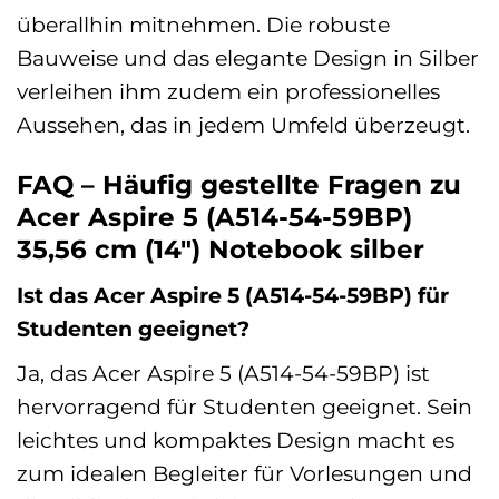
überallhin mitnehmen. Die robuste
Bauweise und das elegante Design in Silber
verleihen ihm zudem ein professionelles
Aussehen, das in jedem Umfeld überzeugt.
FAQ – Häufig gestellte Fragen zu
Acer Aspire 5 (A514-54-59BP)
35,56 cm (14″) Notebook silber
Ist das Acer Aspire 5 (A514-54-59BP) für
Studenten geeignet?
Ja, das Acer Aspire 5 (A514-54-59BP) ist
hervorragend für Studenten geeignet. Sein
leichtes und kompaktes Design macht es
zum idealen Begleiter für Vorlesungen und