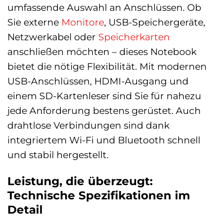
umfassende Auswahl an Anschlüssen. Ob
Sie externe
Monitore
, USB-Speichergeräte,
Netzwerkabel oder
Speicherkarten
anschließen möchten – dieses Notebook
bietet die nötige Flexibilität. Mit modernen
USB-Anschlüssen, HDMI-Ausgang und
einem SD-Kartenleser sind Sie für nahezu
jede Anforderung bestens gerüstet. Auch
drahtlose Verbindungen sind dank
integriertem Wi-Fi und Bluetooth schnell
und stabil hergestellt.
Leistung, die überzeugt:
Technische Spezifikationen im
Detail