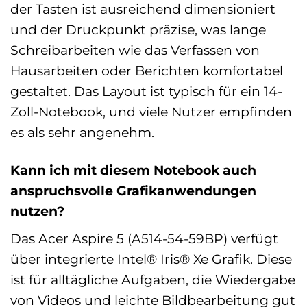
der Tasten ist ausreichend dimensioniert
und der Druckpunkt präzise, was lange
Schreibarbeiten wie das Verfassen von
Hausarbeiten oder Berichten komfortabel
gestaltet. Das Layout ist typisch für ein 14-
Zoll-Notebook, und viele Nutzer empfinden
es als sehr angenehm.
Kann ich mit diesem Notebook auch
anspruchsvolle Grafikanwendungen
nutzen?
Das Acer Aspire 5 (A514-54-59BP) verfügt
über integrierte Intel® Iris® Xe Grafik. Diese
ist für alltägliche Aufgaben, die Wiedergabe
von Videos und leichte Bildbearbeitung gut