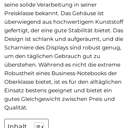
seine solide Verarbeitung in seiner
Preisklasse bekannt. Das Gehäuse ist
überwiegend aus hochwertigem Kunststoff
gefertigt, der eine gute Stabilität bietet. Das
Design ist schlank und aufgeräumt, und die
Scharniere des Displays sind robust genug,
um den täglichen Gebrauch gut zu
überstehen. Während es nicht die extreme
Robustheit eines Business-Notebooks der
Oberklasse bietet, ist es für den alltäglichen
Einsatz bestens geeignet und bietet ein
gutes Gleichgewicht zwischen Preis und
Qualität.
Inhalt