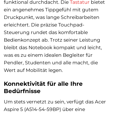
funktional durchdacht. Die
Tastatur
bietet
ein angenehmes Tippgefühl mit gutem
Druckpunkt, was lange Schreibarbeiten
erleichtert. Die präzise Touchpad-
Steuerung rundet das komfortable
Bedienkonzept ab. Trotz seiner Leistung
bleibt das Notebook kompakt und leicht,
was es zu einem idealen Begleiter für
Pendler, Studenten und alle macht, die
Wert auf Mobilität legen.
Konnektivität für alle Ihre
Bedürfnisse
Um stets vernetzt zu sein, verfügt das Acer
Aspire 5 (A514-54-59BP) über eine