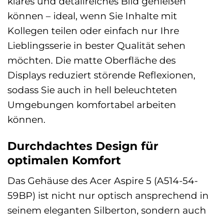
klares und detailreiches Bild genießen
können – ideal, wenn Sie Inhalte mit
Kollegen teilen oder einfach nur Ihre
Lieblingsserie in bester Qualität sehen
möchten. Die matte Oberfläche des
Displays reduziert störende Reflexionen,
sodass Sie auch in hell beleuchteten
Umgebungen komfortabel arbeiten
können.
Durchdachtes Design für
optimalen Komfort
Das Gehäuse des Acer Aspire 5 (A514-54-
59BP) ist nicht nur optisch ansprechend in
seinem eleganten Silberton, sondern auch