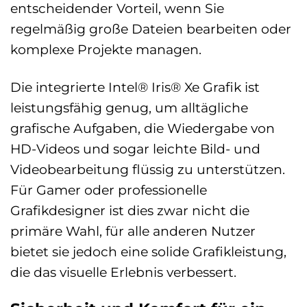
entscheidender Vorteil, wenn Sie
regelmäßig große Dateien bearbeiten oder
komplexe Projekte managen.
Die integrierte Intel® Iris® Xe Grafik ist
leistungsfähig genug, um alltägliche
grafische Aufgaben, die Wiedergabe von
HD-Videos und sogar leichte Bild- und
Videobearbeitung flüssig zu unterstützen.
Für Gamer oder professionelle
Grafikdesigner ist dies zwar nicht die
primäre Wahl, für alle anderen Nutzer
bietet sie jedoch eine solide Grafikleistung,
die das visuelle Erlebnis verbessert.