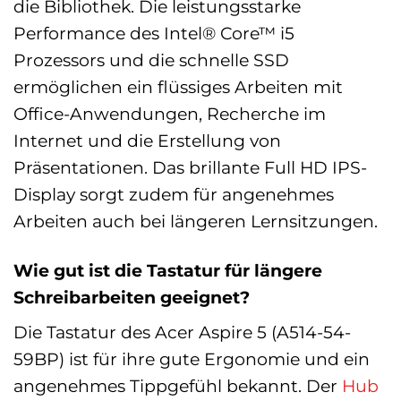
die Bibliothek. Die leistungsstarke
Performance des Intel® Core™ i5
Prozessors und die schnelle SSD
ermöglichen ein flüssiges Arbeiten mit
Office-Anwendungen, Recherche im
Internet und die Erstellung von
Präsentationen. Das brillante Full HD IPS-
Display sorgt zudem für angenehmes
Arbeiten auch bei längeren Lernsitzungen.
Wie gut ist die Tastatur für längere
Schreibarbeiten geeignet?
Die Tastatur des Acer Aspire 5 (A514-54-
59BP) ist für ihre gute Ergonomie und ein
angenehmes Tippgefühl bekannt. Der
Hub