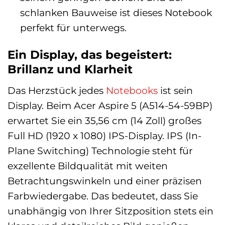
schlanken Bauweise ist dieses Notebook
perfekt für unterwegs.
Ein Display, das begeistert:
Brillanz und Klarheit
Das Herzstück jedes
Notebooks
ist sein
Display. Beim Acer Aspire 5 (A514-54-59BP)
erwartet Sie ein 35,56 cm (14 Zoll) großes
Full HD (1920 x 1080) IPS-Display. IPS (In-
Plane Switching) Technologie steht für
exzellente Bildqualität mit weiten
Betrachtungswinkeln und einer präzisen
Farbwiedergabe. Das bedeutet, dass Sie
unabhängig von Ihrer Sitzposition stets ein