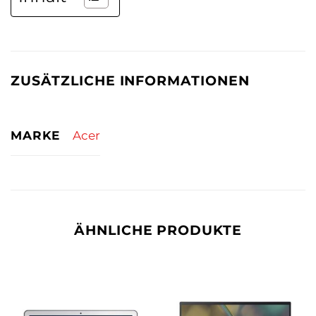
ZUSÄTZLICHE INFORMATIONEN
MARKE
Acer
ÄHNLICHE PRODUKTE