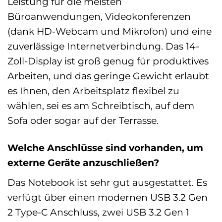
Leistung für die meisten
Büroanwendungen, Videokonferenzen
(dank HD-Webcam und Mikrofon) und eine
zuverlässige Internetverbindung. Das 14-
Zoll-Display ist groß genug für produktives
Arbeiten, und das geringe Gewicht erlaubt
es Ihnen, den Arbeitsplatz flexibel zu
wählen, sei es am Schreibtisch, auf dem
Sofa oder sogar auf der Terrasse.
Welche Anschlüsse sind vorhanden, um
externe Geräte anzuschließen?
Das Notebook ist sehr gut ausgestattet. Es
verfügt über einen modernen USB 3.2 Gen
2 Type-C Anschluss, zwei USB 3.2 Gen 1