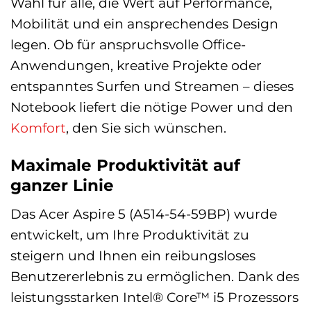
Wahl für alle, die Wert auf Performance,
Mobilität und ein ansprechendes Design
legen. Ob für anspruchsvolle Office-
Anwendungen, kreative Projekte oder
entspanntes Surfen und Streamen – dieses
Notebook liefert die nötige Power und den
Komfort
, den Sie sich wünschen.
Maximale Produktivität auf
ganzer Linie
Das Acer Aspire 5 (A514-54-59BP) wurde
entwickelt, um Ihre Produktivität zu
steigern und Ihnen ein reibungsloses
Benutzererlebnis zu ermöglichen. Dank des
leistungsstarken Intel® Core™ i5 Prozessors