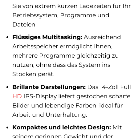
Sie von extrem kurzen Ladezeiten für Ihr
Betriebssystem, Programme und
Dateien.
Flüssiges Multitasking:
Ausreichend
Arbeitsspeicher ermöglicht Ihnen,
mehrere Programme gleichzeitig zu
nutzen, ohne dass das System ins
Stocken gerät.
Brillante Darstellungen:
Das 14-Zoll Full
HD
IPS-Display liefert gestochen scharfe
Bilder und lebendige Farben, ideal für
Arbeit und Unterhaltung.
Kompaktes und leichtes Design:
Mit
seinem geringen Gewicht und der