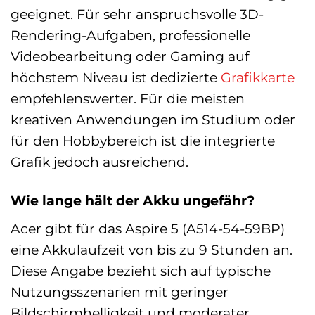
geeignet. Für sehr anspruchsvolle 3D-
Rendering-Aufgaben, professionelle
Videobearbeitung oder Gaming auf
höchstem Niveau ist dedizierte
Grafikkarte
empfehlenswerter. Für die meisten
kreativen Anwendungen im Studium oder
für den Hobbybereich ist die integrierte
Grafik jedoch ausreichend.
Wie lange hält der Akku ungefähr?
Acer gibt für das Aspire 5 (A514-54-59BP)
eine Akkulaufzeit von bis zu 9 Stunden an.
Diese Angabe bezieht sich auf typische
Nutzungsszenarien mit geringer
Bildschirmhelligkeit und moderater