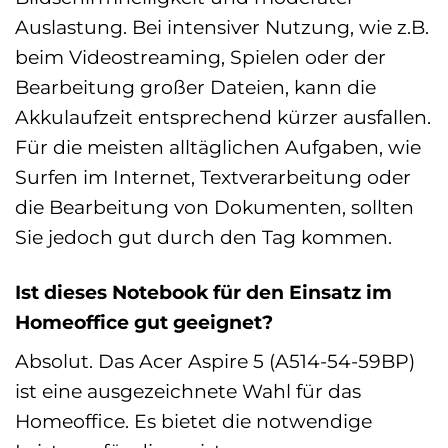
Auslastung. Bei intensiver Nutzung, wie z.B.
beim Videostreaming, Spielen oder der
Bearbeitung großer Dateien, kann die
Akkulaufzeit entsprechend kürzer ausfallen.
Für die meisten alltäglichen Aufgaben, wie
Surfen im Internet, Textverarbeitung oder
die Bearbeitung von Dokumenten, sollten
Sie jedoch gut durch den Tag kommen.
Ist dieses Notebook für den Einsatz im
Homeoffice gut geeignet?
Absolut. Das Acer Aspire 5 (A514-54-59BP)
ist eine ausgezeichnete Wahl für das
Homeoffice. Es bietet die notwendige