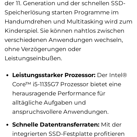
der 11. Generation und der schnellen SSD-
Speicherlösung starten Programme im
Handumdrehen und Multitasking wird zum
Kinderspiel. Sie können nahtlos zwischen
verschiedenen Anwendungen wechseln,
ohne Verzögerungen oder
Leistungseinbußen.
Leistungsstarker Prozessor:
Der Intel®
Core™ i5-1135G7 Prozessor bietet eine
herausragende Performance für
alltägliche Aufgaben und
anspruchsvollere Anwendungen.
Schnelle Datentransferraten:
Mit der
integrierten SSD-Festplatte profitieren