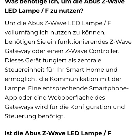
Was benötige ich, um die Abus Z-Wave
LED Lampe / F zu nutzen?
Um die Abus Z-Wave LED Lampe / F
vollumfänglich nutzen zu können,
benötigen Sie ein funktionierendes Z-Wave
Gateway oder einen Z-Wave Controller.
Dieses Gerät fungiert als zentrale
Steuereinheit für Ihr Smart Home und
ermöglicht die Kommunikation mit der
Lampe. Eine entsprechende Smartphone-
App oder eine Weboberfläche des
Gateways wird für die Konfiguration und
Steuerung benötigt.
Ist die Abus Z-Wave LED Lampe / F