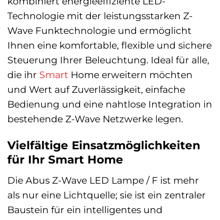
kombiniert energieeffiziente LED-
Technologie mit der leistungsstarken Z-
Wave Funktechnologie und ermöglicht
Ihnen eine komfortable, flexible und sichere
Steuerung Ihrer Beleuchtung. Ideal für alle,
die ihr
Smart
Home erweitern möchten
und Wert auf Zuverlässigkeit, einfache
Bedienung und eine nahtlose Integration in
bestehende Z-Wave Netzwerke legen.
Vielfältige Einsatzmöglichkeiten
für Ihr Smart Home
Die Abus Z-Wave LED Lampe / F ist mehr
als nur eine Lichtquelle; sie ist ein zentraler
Baustein für ein intelligentes und