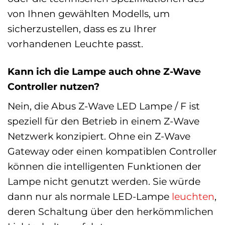
von Ihnen gewählten Modells, um
sicherzustellen, dass es zu Ihrer
vorhandenen Leuchte passt.
Kann ich die Lampe auch ohne Z-Wave
Controller nutzen?
Nein, die Abus Z-Wave LED Lampe / F ist
speziell für den Betrieb in einem Z-Wave
Netzwerk konzipiert. Ohne ein Z-Wave
Gateway oder einen kompatiblen Controller
können die intelligenten Funktionen der
Lampe nicht genutzt werden. Sie würde
dann nur als normale LED-Lampe
leuchten
,
deren Schaltung über den herkömmlichen