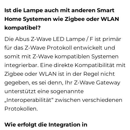
Ist die Lampe auch mit anderen Smart
Home Systemen wie Zigbee oder WLAN
kompatibel?
Die Abus Z-Wave LED Lampe / F ist primär
für das Z-Wave Protokoll entwickelt und
somit mit Z-Wave kompatiblen Systemen
integrierbar. Eine direkte Kompatibilität mit
Zigbee oder WLAN ist in der Regel nicht
gegeben, es sei denn, Ihr Z-Wave Gateway
unterstützt eine sogenannte
„Interoperabilität“ zwischen verschiedenen
Protokollen.
Wie erfolgt die Integration in