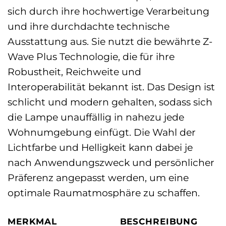
sich durch ihre hochwertige Verarbeitung
und ihre durchdachte technische
Ausstattung aus. Sie nutzt die bewährte Z-
Wave Plus Technologie, die für ihre
Robustheit, Reichweite und
Interoperabilität bekannt ist. Das Design ist
schlicht und modern gehalten, sodass sich
die Lampe unauffällig in nahezu jede
Wohnumgebung einfügt. Die Wahl der
Lichtfarbe und Helligkeit kann dabei je
nach Anwendungszweck und persönlicher
Präferenz angepasst werden, um eine
optimale Raumatmosphäre zu schaffen.
MERKMAL
BESCHREIBUNG