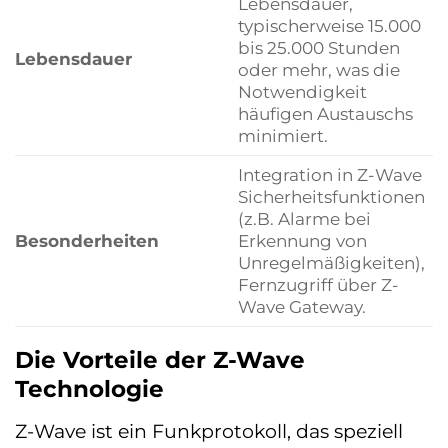
Lebensdauer,
typischerweise 15.000
bis 25.000 Stunden
Lebensdauer
oder mehr, was die
Notwendigkeit
häufigen Austauschs
minimiert.
Integration in Z-Wave
Sicherheitsfunktionen
(z.B. Alarme bei
Besonderheiten
Erkennung von
Unregelmäßigkeiten),
Fernzugriff über Z-
Wave Gateway.
Die Vorteile der Z-Wave
Technologie
Z-Wave ist ein Funkprotokoll, das speziell