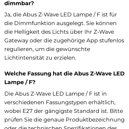
dimmbar?
Ja, die Abus Z-Wave LED Lampe / F ist für
die Dimmfunktion ausgelegt. Sie können
die Helligkeit des Lichts über Ihr Z-Wave
Gateway oder die zugehörige App stufenlos
regulieren, um die gewünschte
Lichtintensität zu erzielen.
Welche Fassung hat die Abus Z-Wave LED
Lampe / F?
Die Abus Z-Wave LED Lampe / F ist in
verschiedenen Fassungstypen erhältlich,
wobei E27 der gängigste Standard ist. Bitte
prüfen Sie die genaue Produktbezeichnung
oder die technischen Spezifikationen des