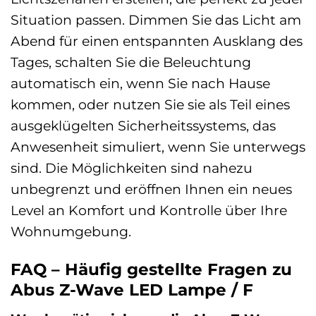
Situation passen. Dimmen Sie das Licht am
Abend für einen entspannten Ausklang des
Tages, schalten Sie die Beleuchtung
automatisch ein, wenn Sie nach Hause
kommen, oder nutzen Sie sie als Teil eines
ausgeklügelten Sicherheitssystems, das
Anwesenheit simuliert, wenn Sie unterwegs
sind. Die Möglichkeiten sind nahezu
unbegrenzt und eröffnen Ihnen ein neues
Level an Komfort und Kontrolle über Ihre
Wohnumgebung.
FAQ – Häufig gestellte Fragen zu
Abus Z-Wave LED Lampe / F