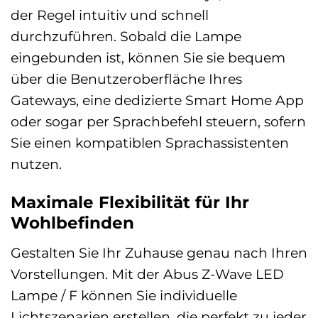
der Regel intuitiv und schnell
durchzuführen. Sobald die Lampe
eingebunden ist, können Sie sie bequem
über die Benutzeroberfläche Ihres
Gateways, eine dedizierte Smart Home App
oder sogar per Sprachbefehl steuern, sofern
Sie einen kompatiblen Sprachassistenten
nutzen.
Maximale Flexibilität für Ihr
Wohlbefinden
Gestalten Sie Ihr Zuhause genau nach Ihren
Vorstellungen. Mit der Abus Z-Wave LED
Lampe / F können Sie individuelle
Lichtszenarien erstellen, die perfekt zu jeder