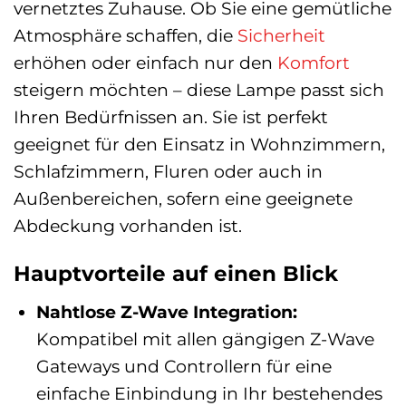
vernetztes Zuhause. Ob Sie eine gemütliche
Atmosphäre schaffen, die
Sicherheit
erhöhen oder einfach nur den
Komfort
steigern möchten – diese Lampe passt sich
Ihren Bedürfnissen an. Sie ist perfekt
geeignet für den Einsatz in Wohnzimmern,
Schlafzimmern, Fluren oder auch in
Außenbereichen, sofern eine geeignete
Abdeckung vorhanden ist.
Hauptvorteile auf einen Blick
Nahtlose Z-Wave Integration:
Kompatibel mit allen gängigen Z-Wave
Gateways und Controllern für eine
einfache Einbindung in Ihr bestehendes