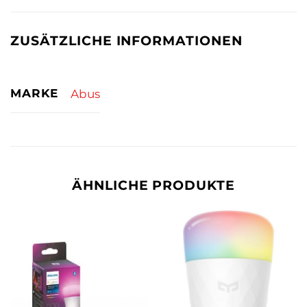
ZUSÄTZLICHE INFORMATIONEN
MARKE
Abus
ÄHNLICHE PRODUKTE