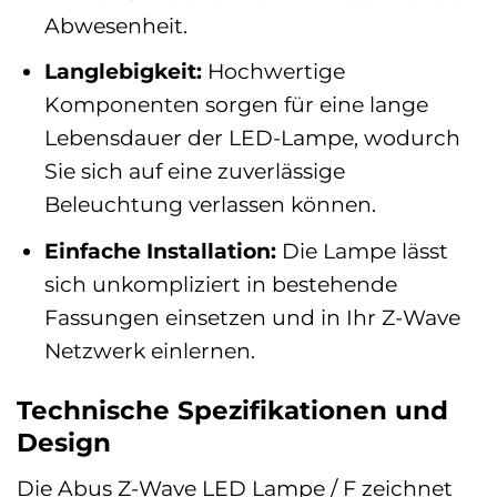
Abwesenheit.
Langlebigkeit:
Hochwertige
Komponenten sorgen für eine lange
Lebensdauer der LED-Lampe, wodurch
Sie sich auf eine zuverlässige
Beleuchtung verlassen können.
Einfache Installation:
Die Lampe lässt
sich unkompliziert in bestehende
Fassungen einsetzen und in Ihr Z-Wave
Netzwerk einlernen.
Technische Spezifikationen und
Design
Die Abus Z-Wave LED Lampe / F zeichnet