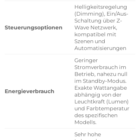
Helligkeitsregelung
(Dimming), Ein/Aus-
Schaltung über Z-
Steuerungsoptionen
Wave Netzwerk,
kompatibel mit
Szenen und
Automatisierungen
Geringer
Stromverbrauch im
Betrieb, nahezu null
im Standby-Modus.
Exakte Wattangabe
Energieverbrauch
abhängig von der
Leuchtkraft (Lumen)
und Farbtemperatur
des spezifischen
Modells.
Sehr hohe