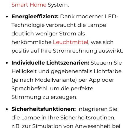
Smart Home
System.
Energieeffizienz:
Dank moderner LED-
Technologie verbraucht die Lampe
deutlich weniger Strom als
herkömmliche
Leuchtmittel
, was sich
positiv auf Ihre Stromrechnung auswirkt.
Individuelle Lichtszenarien:
Steuern Sie
Helligkeit und gegebenenfalls Lichtfarbe
(je nach Modellvariante) per App oder
Sprachbefehl, um die perfekte
Stimmung zu erzeugen.
Sicherheitsfunktionen:
Integrieren Sie
die Lampe in Ihre Sicherheitsroutinen,
z.B. zur Simulation von Anwesenheit bei