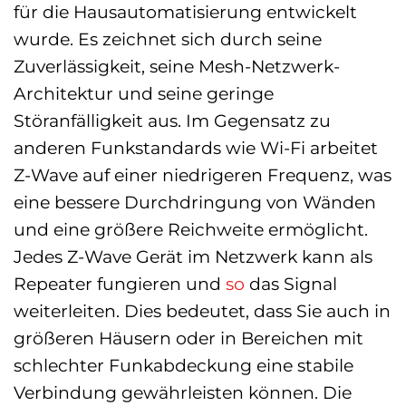
für die Hausautomatisierung entwickelt
wurde. Es zeichnet sich durch seine
Zuverlässigkeit, seine Mesh-Netzwerk-
Architektur und seine geringe
Störanfälligkeit aus. Im Gegensatz zu
anderen Funkstandards wie Wi-Fi arbeitet
Z-Wave auf einer niedrigeren Frequenz, was
eine bessere Durchdringung von Wänden
und eine größere Reichweite ermöglicht.
Jedes Z-Wave Gerät im Netzwerk kann als
Repeater fungieren und
so
das Signal
weiterleiten. Dies bedeutet, dass Sie auch in
größeren Häusern oder in Bereichen mit
schlechter Funkabdeckung eine stabile
Verbindung gewährleisten können. Die