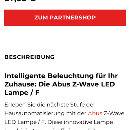
ZUM PARTNERSHOP
BESCHREIBUNG
Intelligente Beleuchtung für Ihr
Zuhause: Die Abus Z-Wave LED
Lampe / F
Erleben Sie die nächste Stufe der
Hausautomatisierung mit der
Abus
Z-Wave
LED Lampe / F. Diese innovative Lampe