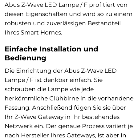
Abus Z-Wave LED Lampe / F profitiert von
diesen Eigenschaften und wird so zu einem
robusten und zuverlässigen Bestandteil
Ihres Smart Homes.
Einfache Installation und
Bedienung
Die Einrichtung der Abus Z-Wave LED
Lampe / F ist denkbar einfach. Sie
schrauben die Lampe wie jede
herkömmliche Glühbirne in die vorhandene
Fassung. Anschließend fügen Sie sie über
Ihr Z-Wave Gateway in Ihr bestehendes
Netzwerk ein. Der genaue Prozess variiert je
nach Hersteller Ihres Gateways, ist aber in