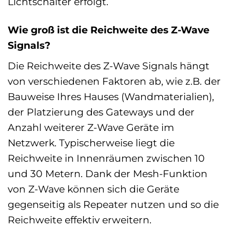
Lichtschalter erfolgt.
Wie groß ist die Reichweite des Z-Wave
Signals?
Die Reichweite des Z-Wave Signals hängt
von verschiedenen Faktoren ab, wie z.B. der
Bauweise Ihres Hauses (Wandmaterialien),
der Platzierung des Gateways und der
Anzahl weiterer Z-Wave Geräte im
Netzwerk. Typischerweise liegt die
Reichweite in Innenräumen zwischen 10
und 30 Metern. Dank der Mesh-Funktion
von Z-Wave können sich die Geräte
gegenseitig als Repeater nutzen und so die
Reichweite effektiv erweitern.