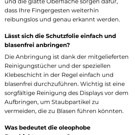
und die glatte Oberfläche sorgen dafür,
dass Ihre Fingergesten weiterhin
reibungslos und genau erkannt werden.
Lässt sich die Schutzfolie einfach und
blasenfrei anbringen?
Die Anbringung ist dank der mitgelieferten
Reinigungstücher und der speziellen
Klebeschicht in der Regel einfach und
blasenfrei durchzuführen. Wichtig ist eine
sorgfältige Reinigung des Displays vor dem
Aufbringen, um Staubpartikel zu
vermeiden, die zu Blasen führen könnten.
Was bedeutet die oleophobe