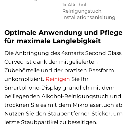
1x Alkohol-
Reinigungstuch,
Installationsanleitung
Optimale Anwendung und Pflege
für maximale Langlebigkeit
Die Anbringung des 4smarts Second Glass
Curved ist dank der mitgelieferten
Zubehörteile und der präzisen Passform
unkompliziert.
Reinigen
Sie Ihr
Smartphone-Display gründlich mit dem
beiliegenden Alkohol-Reinigungstuch und
trocknen Sie es mit dem Mikrofasertuch ab.
Nutzen Sie den Staubentferner-Sticker, um
letzte Staubpartikel zu beseitigen.