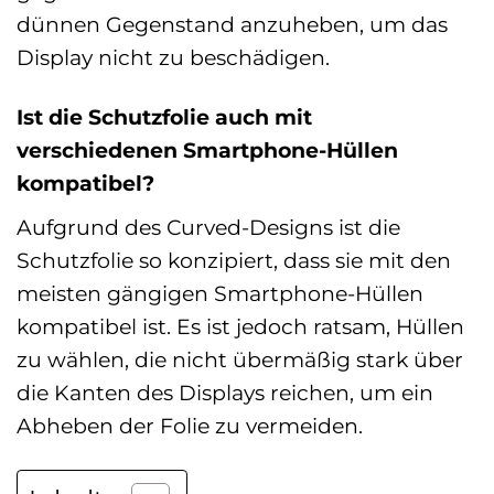
dünnen Gegenstand anzuheben, um das
Display nicht zu beschädigen.
Ist die Schutzfolie auch mit
verschiedenen Smartphone-Hüllen
kompatibel?
Aufgrund des Curved-Designs ist die
Schutzfolie so konzipiert, dass sie mit den
meisten gängigen Smartphone-Hüllen
kompatibel ist. Es ist jedoch ratsam, Hüllen
zu wählen, die nicht übermäßig stark über
die Kanten des Displays reichen, um ein
Abheben der Folie zu vermeiden.