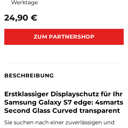
Werktage
24,90
€
ZUM PARTNERSHOP
BESCHREIBUNG
Erstklassiger Displayschutz für Ihr
Samsung Galaxy S7 edge: 4smarts
Second Glass Curved transparent
Sie suchen nach einer zuverlässigen und