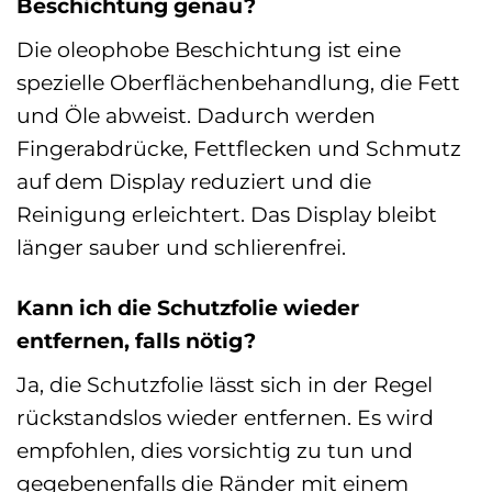
Beschichtung genau?
Die oleophobe Beschichtung ist eine
spezielle Oberflächenbehandlung, die Fett
und Öle abweist. Dadurch werden
Fingerabdrücke, Fettflecken und Schmutz
auf dem Display reduziert und die
Reinigung erleichtert. Das Display bleibt
länger sauber und schlierenfrei.
Kann ich die Schutzfolie wieder
entfernen, falls nötig?
Ja, die Schutzfolie lässt sich in der Regel
rückstandslos wieder entfernen. Es wird
empfohlen, dies vorsichtig zu tun und
gegebenenfalls die Ränder mit einem