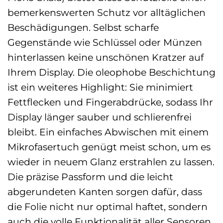
bemerkenswerten Schutz vor alltäglichen
Beschädigungen. Selbst scharfe
Gegenstände wie Schlüssel oder Münzen
hinterlassen keine unschönen Kratzer auf
Ihrem Display. Die oleophobe Beschichtung
ist ein weiteres Highlight: Sie minimiert
Fettflecken und Fingerabdrücke, sodass Ihr
Display länger sauber und schlierenfrei
bleibt. Ein einfaches Abwischen mit einem
Mikrofasertuch genügt meist schon, um es
wieder in neuem Glanz erstrahlen zu lassen.
Die präzise Passform und die leicht
abgerundeten Kanten sorgen dafür, dass
die Folie nicht nur optimal haftet, sondern
auch die volle Funktionalität aller Sensoren