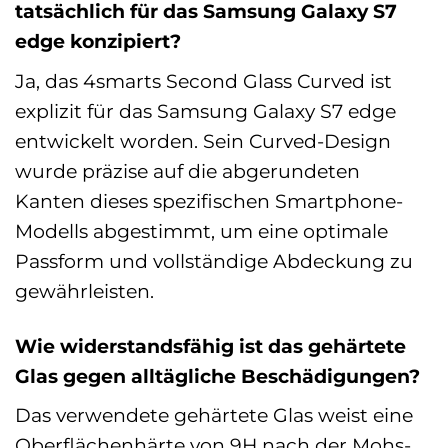
tatsächlich für das Samsung Galaxy S7
edge konzipiert?
Ja, das 4smarts Second Glass Curved ist
explizit für das Samsung Galaxy S7 edge
entwickelt worden. Sein Curved-Design
wurde präzise auf die abgerundeten
Kanten dieses spezifischen Smartphone-
Modells abgestimmt, um eine optimale
Passform und vollständige Abdeckung zu
gewährleisten.
Wie widerstandsfähig ist das gehärtete
Glas gegen alltägliche Beschädigungen?
Das verwendete gehärtete Glas weist eine
Oberflächenhärte von 9H nach der Mohs-