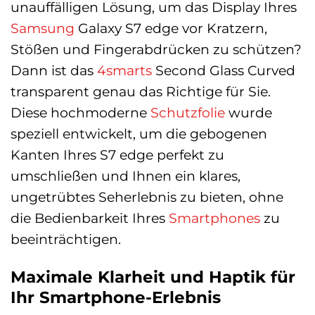
unauffälligen Lösung, um das Display Ihres
Samsung
Galaxy S7 edge vor Kratzern,
Stößen und Fingerabdrücken zu schützen?
Dann ist das
4smarts
Second Glass Curved
transparent genau das Richtige für Sie.
Diese hochmoderne
Schutzfolie
wurde
speziell entwickelt, um die gebogenen
Kanten Ihres S7 edge perfekt zu
umschließen und Ihnen ein klares,
ungetrübtes Seherlebnis zu bieten, ohne
die Bedienbarkeit Ihres
Smartphones
zu
beeinträchtigen.
Maximale Klarheit und Haptik für
Ihr Smartphone-Erlebnis