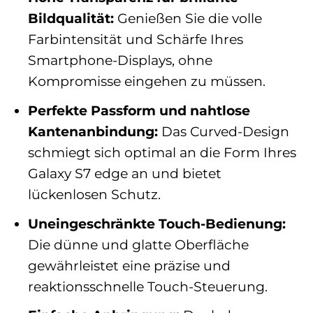
Bildqualität:
Genießen Sie die volle
Farbintensität und Schärfe Ihres
Smartphone-Displays, ohne
Kompromisse eingehen zu müssen.
Perfekte Passform und nahtlose
Kantenanbindung:
Das Curved-Design
schmiegt sich optimal an die Form Ihres
Galaxy S7 edge an und bietet
lückenlosen Schutz.
Uneingeschränkte Touch-Bedienung:
Die dünne und glatte Oberfläche
gewährleistet eine präzise und
reaktionsschnelle Touch-Steuerung.