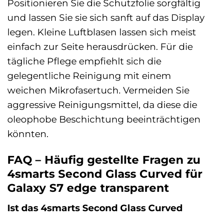
Positionieren Sie die Schutzfolie sorgfältig
und lassen Sie sie sich sanft auf das Display
legen. Kleine Luftblasen lassen sich meist
einfach zur Seite herausdrücken. Für die
tägliche Pflege empfiehlt sich die
gelegentliche Reinigung mit einem
weichen Mikrofasertuch. Vermeiden Sie
aggressive Reinigungsmittel, da diese die
oleophobe Beschichtung beeinträchtigen
könnten.
FAQ – Häufig gestellte Fragen zu
4smarts Second Glass Curved für
Galaxy S7 edge transparent
Ist das 4smarts Second Glass Curved