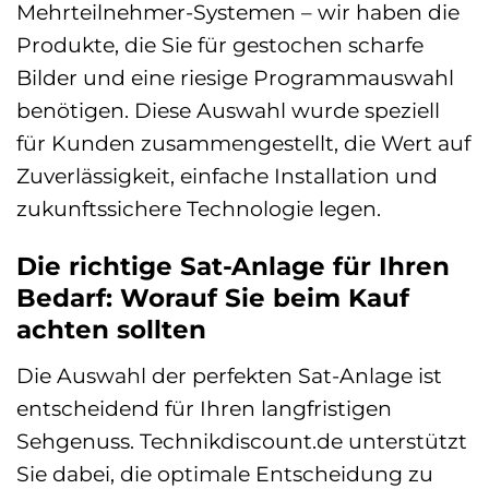
Mehrteilnehmer-Systemen – wir haben die
Produkte, die Sie für gestochen scharfe
Bilder und eine riesige Programmauswahl
benötigen. Diese Auswahl wurde speziell
für Kunden zusammengestellt, die Wert auf
Zuverlässigkeit, einfache Installation und
zukunftssichere Technologie legen.
Die richtige Sat-Anlage für Ihren
Bedarf: Worauf Sie beim Kauf
achten sollten
Die Auswahl der perfekten Sat-Anlage ist
entscheidend für Ihren langfristigen
Sehgenuss. Technikdiscount.de unterstützt
Sie dabei, die optimale Entscheidung zu