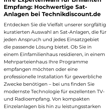
Empfang: Hochwertige Sat-
Anlagen bei Technikdiscount.de
Entdecken Sie die Vielfalt unserer sorgfältig
kuratierten Auswahl an Sat-Anlagen, die für
jeden Anspruch und jedes Einsatzgebiet
die passende Lösung bietet. Ob Sie in
einem Einfamilienhaus residieren, in einem
Mehrparteienhaus Ihre Programme
empfangen möchten oder eine
professionelle Installation für gewerbliche
Zwecke benötigen – bei uns finden Sie
modernste Technologie für exzellenten TV-
und Radioempfang. Von kompakten
Einzelanlagen bis hin zu leistungsstarken