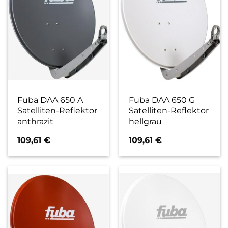
Fuba DAA 650 A
Fuba DAA 650 G
Satelliten-Reflektor
Satelliten-Reflektor
anthrazit
hellgrau
109,61
€
109,61
€