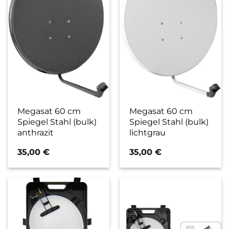
Megasat 60 cm
Megasat 60 cm
Spiegel Stahl (bulk)
Spiegel Stahl (bulk)
anthrazit
lichtgrau
35,00
€
35,00
€