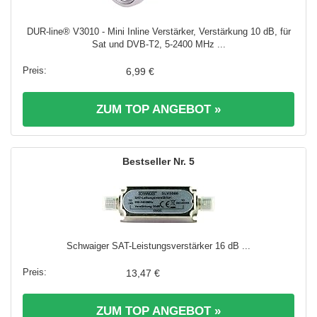
DUR-line® V3010 - Mini Inline Verstärker, Verstärkung 10 dB, für
Sat und DVB-T2, 5-2400 MHz ...
6,99 €
ZUM TOP ANGEBOT »
5
Schwaiger SAT-Leistungsverstärker 16 dB ...
13,47 €
ZUM TOP ANGEBOT »