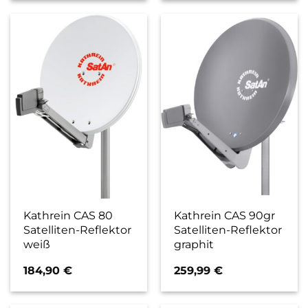
Kathrein CAS 80
Kathrein CAS 90gr
Satelliten-Reflektor
Satelliten-Reflektor
weiß
graphit
184,90
€
259,99
€